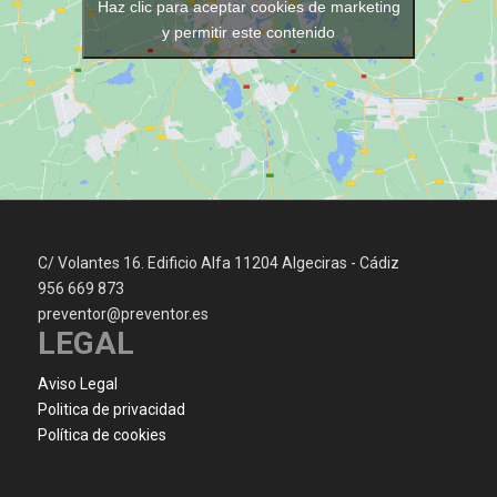
Haz clic para aceptar cookies de marketing
y permitir este contenido
C/ Volantes 16. Edificio Alfa 11204 Algeciras - Cádiz
956 669 873
preventor@preventor.es
LEGAL
Aviso Legal
Politica de privacidad
Política de cookies