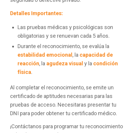
Detalles Importantes:
Las pruebas médicas y psicológicas son
obligatorias y se renuevan cada 5 años.
Durante el reconocimiento, se evalúa la
estabilidad emocional
, la
capacidad de
reacción
, la
agudeza visual
y la
condición
física
.
Al completar el reconocimiento, se emite un
certificado de aptitudes necesarias para las
pruebas de acceso. Necesitaras presentar tu
DNI para poder obtener tu certificado médico.
¡Contáctanos para programar tu reconocimiento