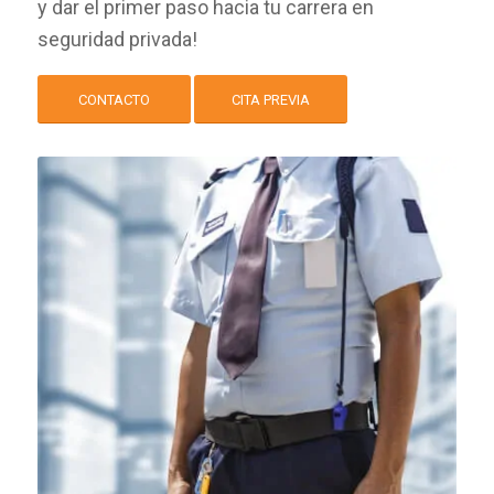
y dar el primer paso hacia tu carrera en
seguridad privada!
CONTACTO
CITA PREVIA