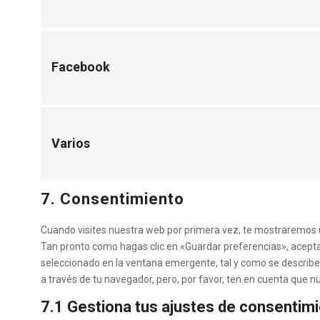
Facebook
Varios
7. Consentimiento
Cuando visites nuestra web por primera vez, te mostraremos 
Tan pronto como hagas clic en «Guardar preferencias», acepta
seleccionado en la ventana emergente, tal y como se describe 
a través de tu navegador, pero, por favor, ten en cuenta que
7.1 Gestiona tus ajustes de consentim