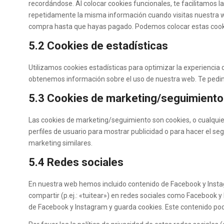
recordándose. Al colocar cookies funcionales, te facilitamos l
repetidamente la misma información cuando visitas nuestra we
compra hasta que hayas pagado. Podemos colocar estas cooki
5.2 Cookies de estadísticas
Utilizamos cookies estadísticas para optimizar la experiencia 
obtenemos información sobre el uso de nuestra web. Te pedim
5.3 Cookies de marketing/seguimiento
Las cookies de marketing/seguimiento son cookies, o cualqui
perfiles de usuario para mostrar publicidad o para hacer el se
marketing similares.
5.4 Redes sociales
En nuestra web hemos incluido contenido de Facebook y Insta
compartir (p.ej.: «tuitear») en redes sociales como Facebook 
de Facebook y Instagram y guarda cookies. Este contenido pod