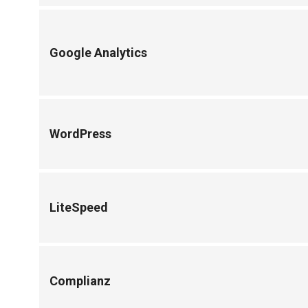
Google Analytics
WordPress
LiteSpeed
Complianz