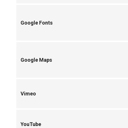
Google Fonts
Google Maps
Vimeo
YouTube