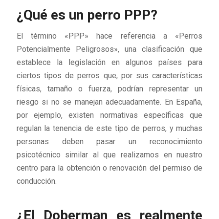
¿Qué es un perro PPP?
El término «PPP» hace referencia a «Perros
Potencialmente Peligrosos», una clasificación que
establece la legislación en algunos países para
ciertos tipos de perros que, por sus características
físicas, tamaño o fuerza, podrían representar un
riesgo si no se manejan adecuadamente. En España,
por ejemplo, existen normativas específicas que
regulan la tenencia de este tipo de perros, y muchas
personas deben pasar un reconocimiento
psicotécnico similar al que realizamos en nuestro
centro para la obtención o renovación del permiso de
conducción.
¿El Doberman es realmente