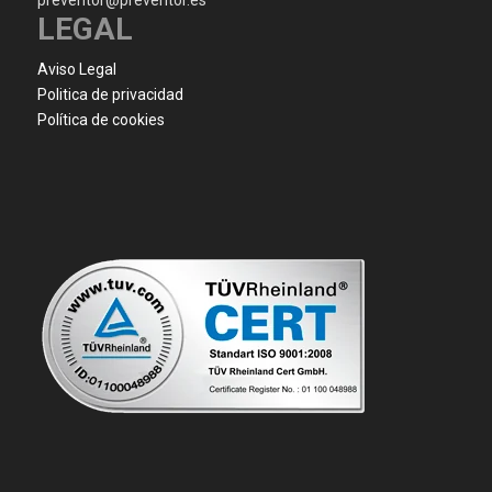
LEGAL
Aviso Legal
Politica de privacidad
Política de cookies