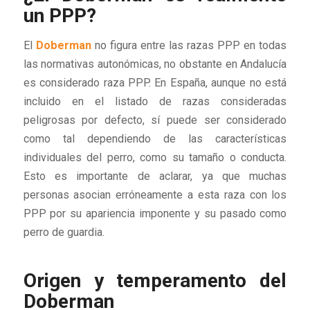
un PPP?
El
Doberman
no figura entre las razas PPP en todas
las normativas autonómicas, no obstante en Andalucía
es considerado raza PPP. En España, aunque no está
incluido en el listado de razas consideradas
peligrosas por defecto, sí puede ser considerado
como tal dependiendo de las características
individuales del perro, como su tamaño o conducta.
Esto es importante de aclarar, ya que muchas
personas asocian erróneamente a esta raza con los
PPP por su apariencia imponente y su pasado como
perro de guardia.
Origen y temperamento del
Doberman