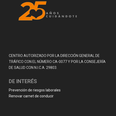
CENTRO AUTORIZADO POR LA DIRECCIÓN GENERAL DE
TRÁFICO CON EL NÚMERO CA-0077 Y POR LA CONSEJERÍA
DE SALUD CON N.I.C.A. 29803.
DE INTERÉS
Prevención de riesgos laborales
Renovar carnet de conducir