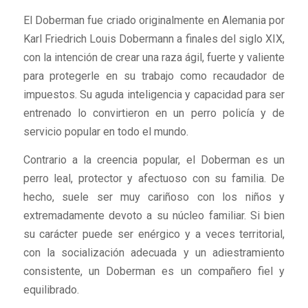
El Doberman fue criado originalmente en Alemania por
Karl Friedrich Louis Dobermann a finales del siglo XIX,
con la intención de crear una raza ágil, fuerte y valiente
para protegerle en su trabajo como recaudador de
impuestos. Su aguda inteligencia y capacidad para ser
entrenado lo convirtieron en un perro policía y de
servicio popular en todo el mundo.
Contrario a la creencia popular, el Doberman es un
perro leal, protector y afectuoso con su familia. De
hecho, suele ser muy cariñoso con los niños y
extremadamente devoto a su núcleo familiar. Si bien
su carácter puede ser enérgico y a veces territorial,
con la socialización adecuada y un adiestramiento
consistente, un Doberman es un compañero fiel y
equilibrado.