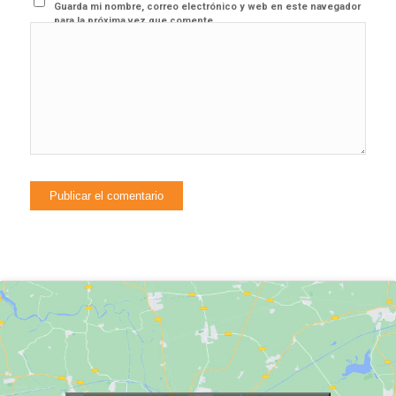
Guarda mi nombre, correo electrónico y web en este navegador
para la próxima vez que comente.