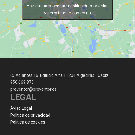
Haz clic para aceptar cookies de marketing
y permitir este contenido
C/ Volantes 16. Edificio Alfa 11204 Algeciras - Cádiz
956 669 873
preventor@preventor.es
LEGAL
Aviso Legal
Politica de privacidad
Política de cookies