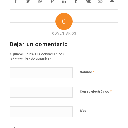
0
COMENTARIOS
Dejar un comentario
¿Quieres unirte a la conversación?
Siéntete libre de contribuir!
*
Nombre
*
Correo electrónico
Web