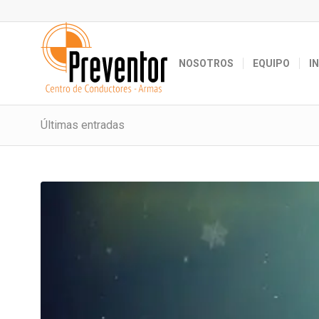
NOSOTROS
EQUIPO
I
Últimas entradas