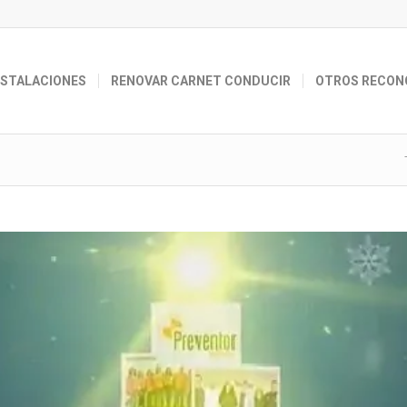
NSTALACIONES
RENOVAR CARNET CONDUCIR
OTROS RECON