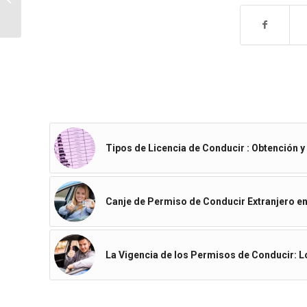
volante
Tipos de Licencia de Conducir : Obtención 
Canje de Permiso de Conducir Extranjero e
La Vigencia de los Permisos de Conducir: 