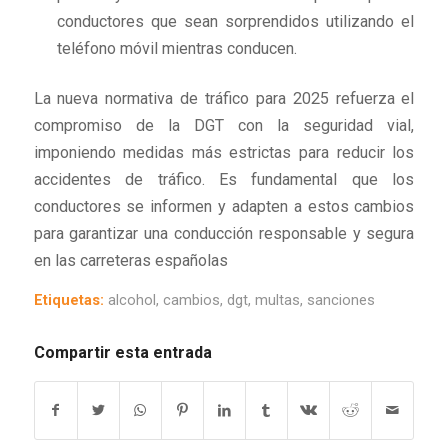
conductores que sean sorprendidos utilizando el
teléfono móvil mientras conducen.
La nueva normativa de tráfico para 2025 refuerza el
compromiso de la DGT con la seguridad vial,
imponiendo medidas más estrictas para reducir los
accidentes de tráfico. Es fundamental que los
conductores se informen y adapten a estos cambios
para garantizar una conducción responsable y segura
en las carreteras españolas
Etiquetas:
alcohol
,
cambios
,
dgt
,
multas
,
sanciones
Compartir esta entrada