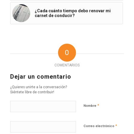
¿Cada cuánto tiempo debo renovar mi
carnet de conducir?
0
COMENTARIOS
Dejar un comentario
¿Quieres unirte a la conversación?
Siéntete libre de contribuir!
*
Nombre
*
Correo electrónico