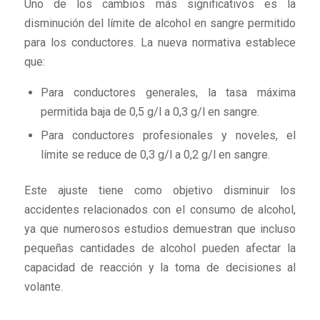
Uno de los cambios más significativos es la
disminución del límite de alcohol en sangre permitido
para los conductores. La nueva normativa establece
que:
Para conductores generales, la tasa máxima
permitida baja de 0,5 g/l a 0,3 g/l en sangre.
Para conductores profesionales y noveles, el
límite se reduce de 0,3 g/l a 0,2 g/l en sangre.
Este ajuste tiene como objetivo disminuir los
accidentes relacionados con el consumo de alcohol,
ya que numerosos estudios demuestran que incluso
pequeñas cantidades de alcohol pueden afectar la
capacidad de reacción y la toma de decisiones al
volante.