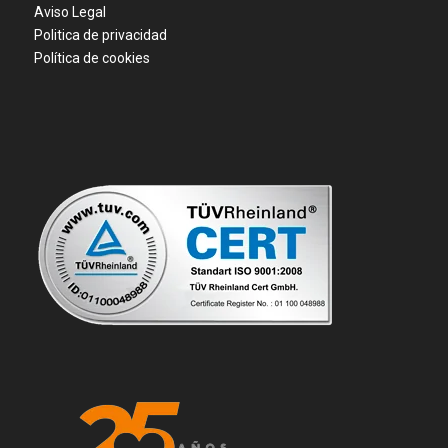
Aviso Legal
Politica de privacidad
Política de cookies