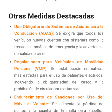
Otras Medidas Destacadas
Uso Obligatorio de Sistemas de Asistencia a la
Conducción (ADAS):
Se exigirá que todos los
vehículos nuevos cuenten con sistemas como la
frenada automática de emergencia y la advertencia
de salida de carril.
Regulaciones para Vehículos de Movilidad
Personal (VMP):
Se establecerán normativas
más estrictas para el uso de patinetes eléctricos,
incluyendo la obligatoriedad del casco y la
prohibición de circular por ciertas vías.
Endurecimiento de Sanciones por Uso del
Móvil al Volante:
Se aumenta la pérdida de
puntos y la cuantía de la multa para aquellos