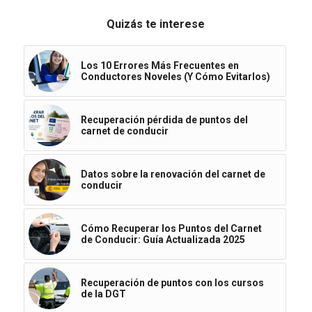
Quizás te interese
Los 10 Errores Más Frecuentes en
Conductores Noveles (Y Cómo Evitarlos)
Recuperación pérdida de puntos del
carnet de conducir
Datos sobre la renovación del carnet de
conducir
Cómo Recuperar los Puntos del Carnet
de Conducir: Guía Actualizada 2025
Recuperación de puntos con los cursos
de la DGT