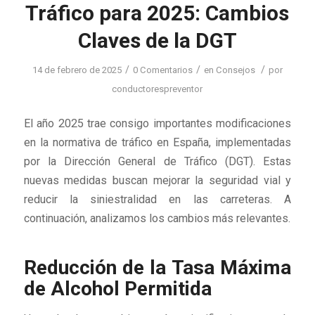
Tráfico para 2025: Cambios
Claves de la DGT
/
/
/
14 de febrero de 2025
0 Comentarios
en
Consejos
por
conductorespreventor
El año 2025 trae consigo importantes modificaciones
en la normativa de tráfico en España, implementadas
por la Dirección General de Tráfico (DGT). Estas
nuevas medidas buscan mejorar la seguridad vial y
reducir la siniestralidad en las carreteras. A
continuación, analizamos los cambios más relevantes.
Reducción de la Tasa Máxima
de Alcohol Permitida