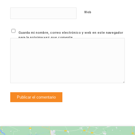
Web
Guarda mi nombre, correo electrónico y web en este navegador
para la próxima vez que comente.