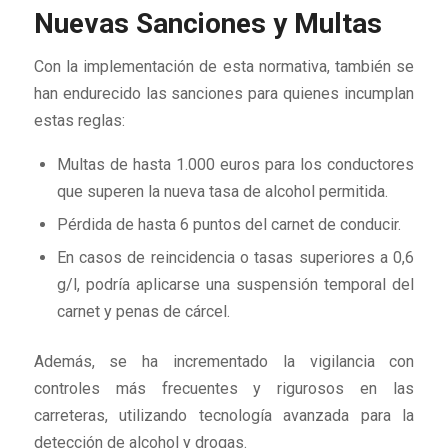
Nuevas Sanciones y Multas
Con la implementación de esta normativa, también se
han endurecido las sanciones para quienes incumplan
estas reglas:
Multas de hasta 1.000 euros para los conductores
que superen la nueva tasa de alcohol permitida.
Pérdida de hasta 6 puntos del carnet de conducir.
En casos de reincidencia o tasas superiores a 0,6
g/l, podría aplicarse una suspensión temporal del
carnet y penas de cárcel.
Además, se ha incrementado la vigilancia con
controles más frecuentes y rigurosos en las
carreteras, utilizando tecnología avanzada para la
detección de alcohol y drogas.