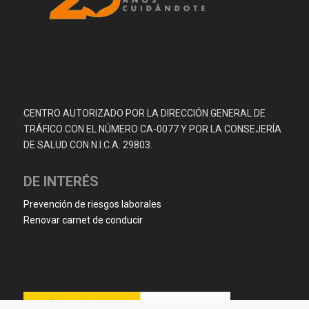
CENTRO AUTORIZADO POR LA DIRECCIÓN GENERAL DE
TRÁFICO CON EL NÚMERO CA-0077 Y POR LA CONSEJERÍA
DE SALUD CON N.I.C.A. 29803.
DE INTERÉS
Prevención de riesgos laborales
Renovar carnet de conducir