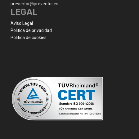
preventor@preventor.es
LEGAL
Aviso Legal
Politica de privacidad
Política de cookies