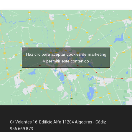
Haz clic para aceptar cookies de marketing
y permitir este contenido
C/ Volantes 16. Edificio Alfa 11204 Algeciras - Cádiz
956 669 873