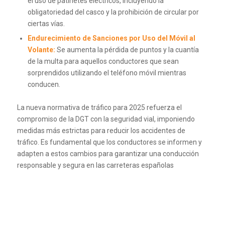
el uso de patinetes eléctricos, incluyendo la
obligatoriedad del casco y la prohibición de circular por
ciertas vías.
Endurecimiento de Sanciones por Uso del Móvil al
Volante:
Se aumenta la pérdida de puntos y la cuantía
de la multa para aquellos conductores que sean
sorprendidos utilizando el teléfono móvil mientras
conducen.
La nueva normativa de tráfico para 2025 refuerza el
compromiso de la DGT con la seguridad vial, imponiendo
medidas más estrictas para reducir los accidentes de
tráfico. Es fundamental que los conductores se informen y
adapten a estos cambios para garantizar una conducción
responsable y segura en las carreteras españolas