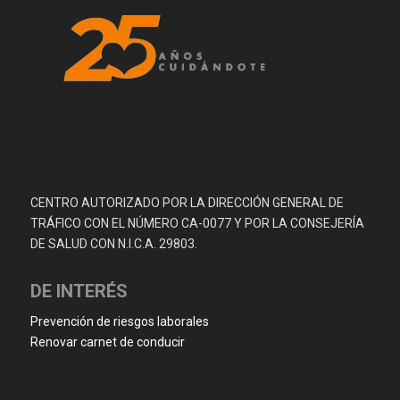
CENTRO AUTORIZADO POR LA DIRECCIÓN GENERAL DE
TRÁFICO CON EL NÚMERO CA-0077 Y POR LA CONSEJERÍA
DE SALUD CON N.I.C.A. 29803.
DE INTERÉS
Prevención de riesgos laborales
Renovar carnet de conducir