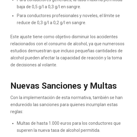
baja de 0,5 g/l a 0,3 g/l en sangre.
Para conductores profesionales y noveles, el límite se
reduce de 0,3 g/l a 0,2 g/l en sangre.
Este ajuste tiene como objetivo disminuir los accidentes
relacionados con el consumo de alcohol, ya que numerosos
estudios demuestran que incluso pequeñas cantidades de
alcohol pueden afectar la capacidad de reacción y la toma
de decisiones al volante.
Nuevas Sanciones y Multas
Con la implementación de esta normativa, también se han
endurecido las sanciones para quienes incumplan estas
reglas:
Multas de hasta 1.000 euros para los conductores que
superen la nueva tasa de alcohol permitida.