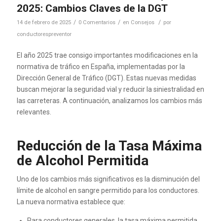
2025: Cambios Claves de la DGT
/
/
/
14 de febrero de 2025
0 Comentarios
en
Consejos
por
conductorespreventor
El año 2025 trae consigo importantes modificaciones en la
normativa de tráfico en España, implementadas por la
Dirección General de Tráfico (DGT). Estas nuevas medidas
buscan mejorar la seguridad vial y reducir la siniestralidad en
las carreteras. A continuación, analizamos los cambios más
relevantes.
Reducción de la Tasa Máxima
de Alcohol Permitida
Uno de los cambios más significativos es la disminución del
límite de alcohol en sangre permitido para los conductores.
La nueva normativa establece que:
Para conductores generales, la tasa máxima permitida