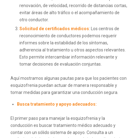
renovación, de velocidad, recorrido de distancias cortas,
evitar áreas de alto tráfico o el acompañamiento de
otro conductor.
Solicitud de certificados médicos
: Los centros de
reconocimiento de conductores podemos requerir
informes sobre la estabilidad de los síntomas,
adherencia al tratamiento u otros aspectos relevantes.
Esto permite intercambiar información relevante y
tomar decisiones de evaluación conjuntas.
Aquí mostramos algunas pautas para que los pacientes con
esquizofrenia puedan actuar de manera responsable y
tomar medidas para garantizar una conducción segura.
Busca tratamiento y apoyo adecuados:
El primer paso para manejar la esquizofrenia y la
conducción es buscar tratamiento médico adecuado y
contar con un sólido sistema de apoyo. Consulta a un