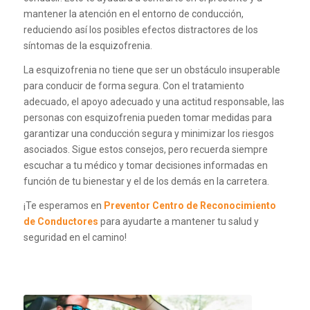
mantener la atención en el entorno de conducción,
reduciendo así los posibles efectos distractores de los
síntomas de la esquizofrenia.
La esquizofrenia no tiene que ser un obstáculo insuperable
para conducir de forma segura. Con el tratamiento
adecuado, el apoyo adecuado y una actitud responsable, las
personas con esquizofrenia pueden tomar medidas para
garantizar una conducción segura y minimizar los riesgos
asociados. Sigue estos consejos, pero recuerda siempre
escuchar a tu médico y tomar decisiones informadas en
función de tu bienestar y el de los demás en la carretera.
¡Te esperamos en
Preventor Centro de Reconocimiento
de Conductores
para ayudarte a mantener tu salud y
seguridad en el camino!