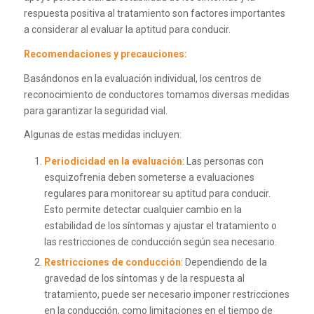
respuesta positiva al tratamiento son factores importantes
a considerar al evaluar la aptitud para conducir.
Recomendaciones y precauciones:
Basándonos en la evaluación individual, los centros de
reconocimiento de conductores tomamos diversas medidas
para garantizar la seguridad vial.
Algunas de estas medidas incluyen:
Periodicidad en la evaluación
: Las personas con
esquizofrenia deben someterse a evaluaciones
regulares para monitorear su aptitud para conducir.
Esto permite detectar cualquier cambio en la
estabilidad de los síntomas y ajustar el tratamiento o
las restricciones de conducción según sea necesario.
Restricciones de conducción
: Dependiendo de la
gravedad de los síntomas y de la respuesta al
tratamiento, puede ser necesario imponer restricciones
en la conducción, como limitaciones en el tiempo de