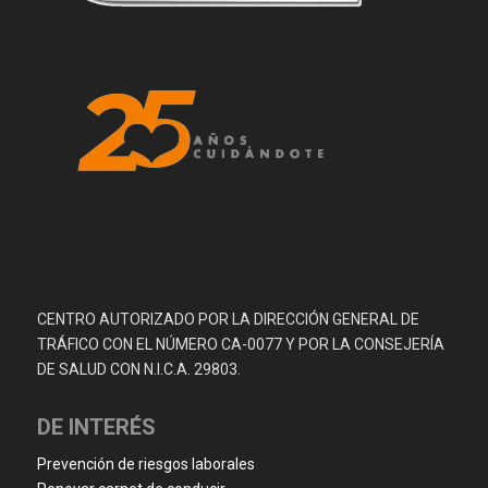
CENTRO AUTORIZADO POR LA DIRECCIÓN GENERAL DE
TRÁFICO CON EL NÚMERO CA-0077 Y POR LA CONSEJERÍA
DE SALUD CON N.I.C.A. 29803.
DE INTERÉS
Prevención de riesgos laborales