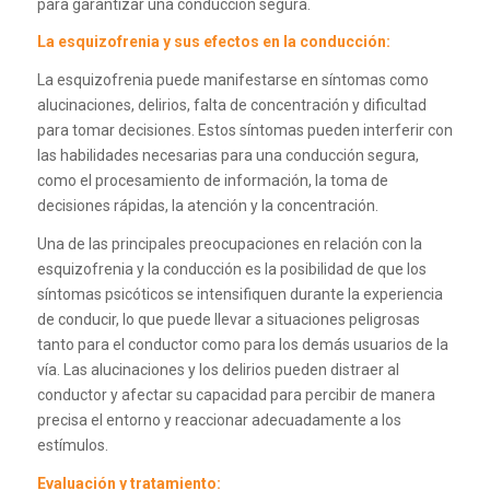
para garantizar una conducción segura.
La esquizofrenia y sus efectos en la conducción:
La esquizofrenia puede manifestarse en síntomas como
alucinaciones, delirios, falta de concentración y dificultad
para tomar decisiones. Estos síntomas pueden interferir con
las habilidades necesarias para una conducción segura,
como el procesamiento de información, la toma de
decisiones rápidas, la atención y la concentración.
Una de las principales preocupaciones en relación con la
esquizofrenia y la conducción es la posibilidad de que los
síntomas psicóticos se intensifiquen durante la experiencia
de conducir, lo que puede llevar a situaciones peligrosas
tanto para el conductor como para los demás usuarios de la
vía. Las alucinaciones y los delirios pueden distraer al
conductor y afectar su capacidad para percibir de manera
precisa el entorno y reaccionar adecuadamente a los
estímulos.
Evaluación y tratamiento: