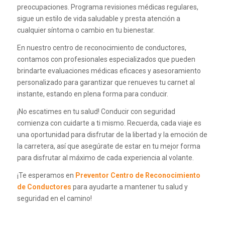
preocupaciones. Programa revisiones médicas regulares,
sigue un estilo de vida saludable y presta atención a
cualquier síntoma o cambio en tu bienestar.
En nuestro centro de reconocimiento de conductores,
contamos con profesionales especializados que pueden
brindarte evaluaciones médicas eficaces y asesoramiento
personalizado para garantizar que renueves tu carnet al
instante, estando en plena forma para conducir.
¡No escatimes en tu salud! Conducir con seguridad
comienza con cuidarte a ti mismo. Recuerda, cada viaje es
una oportunidad para disfrutar de la libertad y la emoción de
la carretera, así que asegúrate de estar en tu mejor forma
para disfrutar al máximo de cada experiencia al volante.
¡Te esperamos en
Preventor Centro de Reconocimiento
de Conductores
para ayudarte a mantener tu salud y
seguridad en el camino!