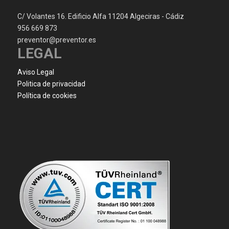
C/ Volantes 16. Edificio Alfa 11204 Algeciras - Cádiz
956 669 873
preventor@preventor.es
LEGAL
Aviso Legal
Politica de privacidad
Política de cookies