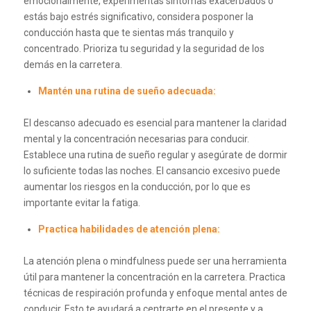
emocionalmente, experimentas síntomas exacerbados o
estás bajo estrés significativo, considera posponer la
conducción hasta que te sientas más tranquilo y
concentrado. Prioriza tu seguridad y la seguridad de los
demás en la carretera.
Mantén una rutina de sueño adecuada:
El descanso adecuado es esencial para mantener la claridad
mental y la concentración necesarias para conducir.
Establece una rutina de sueño regular y asegúrate de dormir
lo suficiente todas las noches. El cansancio excesivo puede
aumentar los riesgos en la conducción, por lo que es
importante evitar la fatiga.
Practica habilidades de atención plena:
La atención plena o mindfulness puede ser una herramienta
útil para mantener la concentración en la carretera. Practica
técnicas de respiración profunda y enfoque mental antes de
conducir. Esto te ayudará a centrarte en el presente y a