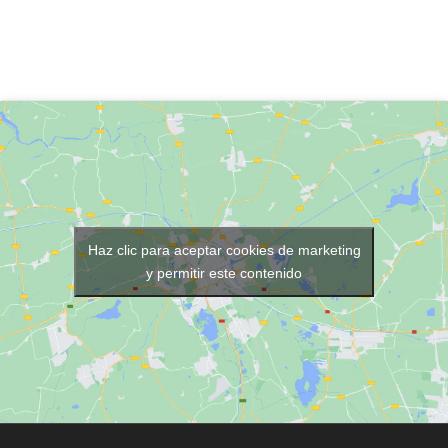
Haz clic para aceptar cookies de marketing
y permitir este contenido