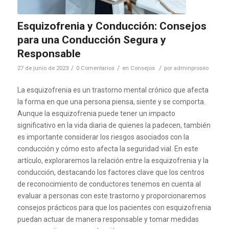
Esquizofrenia y Conducción: Consejos
para una Conducción Segura y
Responsable
/
/
/
27 de junio de 2023
0 Comentarios
en
Consejos
por
adminproseo
La esquizofrenia es un trastorno mental crónico que afecta
la forma en que una persona piensa, siente y se comporta.
Aunque la esquizofrenia puede tener un impacto
significativo en la vida diaria de quienes la padecen, también
es importante considerar los riesgos asociados con la
conducción y cómo esto afecta la seguridad vial. En este
artículo, exploraremos la relación entre la esquizofrenia y la
conducción, destacando los factores clave que los centros
de reconocimiento de conductores tenemos en cuenta al
evaluar a personas con este trastorno y proporcionaremos
consejos prácticos para que los pacientes con esquizofrenia
puedan actuar de manera responsable y tomar medidas