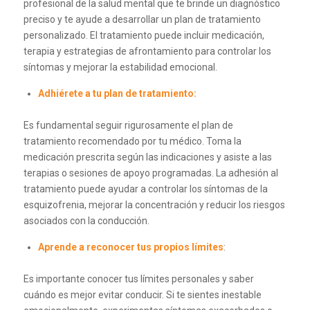
profesional de la salud mental que te brinde un diagnóstico
preciso y te ayude a desarrollar un plan de tratamiento
personalizado. El tratamiento puede incluir medicación,
terapia y estrategias de afrontamiento para controlar los
síntomas y mejorar la estabilidad emocional.
Adhiérete a tu plan de tratamiento:
Es fundamental seguir rigurosamente el plan de
tratamiento recomendado por tu médico. Toma la
medicación prescrita según las indicaciones y asiste a las
terapias o sesiones de apoyo programadas. La adhesión al
tratamiento puede ayudar a controlar los síntomas de la
esquizofrenia, mejorar la concentración y reducir los riesgos
asociados con la conducción.
Aprende a reconocer tus propios límites
:
Es importante conocer tus límites personales y saber
cuándo es mejor evitar conducir. Si te sientes inestable