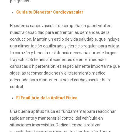
peligrosas.
Cuida tu Bienestar Cardiovascular
El sistema cardiovascular desempeña un papel vital en
nuestra capacidad para enfrentar las demandas de la
conducción. Mantén un estilo de vida saludable, que incluya
una alimentación equilibrada y ejercicio regular, para cuidar
tu corazón y tener la resistencia necesaria durante largos
trayectos. Si tienes antecedentes de enfermedades
cardíacas o hipertensión, es especialmente importante que
sigas las recomendaciones y el tratamiento médico
adecuado para mantener tu salud cardiovascular bajo
control.
El Equilibrio de la Aptitud Física
Una buena aptitud física es fundamental para reaccionar
rápidamente y mantener el control del vehículo en
situaciones imprevistas. Dedica tiempo a realizar
actividades físicas que mejoren tu coordinación, fuerza,