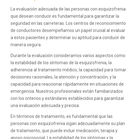
La evaluación adecuada de las personas con esquizofrenia
que desean conducir es fundamental para garantizar la
seguridad en las carreteras. Los centros de reconocimiento
de conductores desempeñamos un papel crucial al evaluar
a estos pacientes y determinar su aptitud para conducir de
manera segura.
Durante la evaluación consideramos varios aspectos como
la estabilidad de los síntomas de la esquizofrenia, la
adherencia al tratamiento médico, la capacidad para tomar
decisiones racionales, la atención y concentración, y la
capacidad para reaccionar rápidamente en situaciones de
emergencia. Nuestros profesionales están familiarizados
con los criterios y estándares establecidos para garantizar
una evaluación adecuada y precisa.
En términos de tratamiento, es fundamental que las
personas con esquizofrenia sigan adecuadamente su plan
de tratamiento, que puede incluir medicación, terapia y
apoyo psicosocial. La estabilidad de los síntomas y la