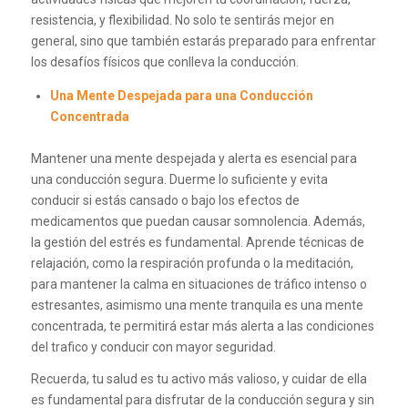
resistencia, y flexibilidad. No solo te sentirás mejor en
general, sino que también estarás preparado para enfrentar
los desafíos físicos que conlleva la conducción.
Una Mente Despejada para una Conducción
Concentrada
Mantener una mente despejada y alerta es esencial para
una conducción segura. Duerme lo suficiente y evita
conducir si estás cansado o bajo los efectos de
medicamentos que puedan causar somnolencia. Además,
la gestión del estrés es fundamental. Aprende técnicas de
relajación, como la respiración profunda o la meditación,
para mantener la calma en situaciones de tráfico intenso o
estresantes, asimismo una mente tranquila es una mente
concentrada, te permitirá estar más alerta a las condiciones
del trafico y conducir con mayor seguridad.
Recuerda, tu salud es tu activo más valioso, y cuidar de ella
es fundamental para disfrutar de la conducción segura y sin