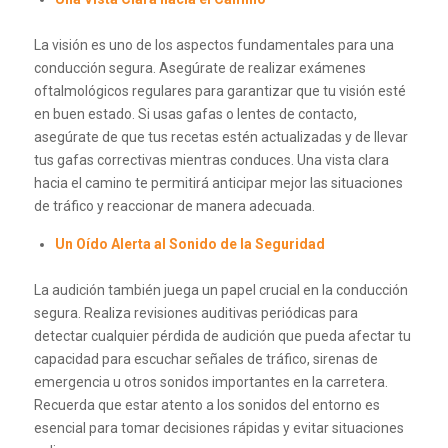
La visión es uno de los aspectos fundamentales para una
conducción segura. Asegúrate de realizar exámenes
oftalmológicos regulares para garantizar que tu visión esté
en buen estado. Si usas gafas o lentes de contacto,
asegúrate de que tus recetas estén actualizadas y de llevar
tus gafas correctivas mientras conduces. Una vista clara
hacia el camino te permitirá anticipar mejor las situaciones
de tráfico y reaccionar de manera adecuada.
Un Oído Alerta al Sonido de la Seguridad
La audición también juega un papel crucial en la conducción
segura. Realiza revisiones auditivas periódicas para
detectar cualquier pérdida de audición que pueda afectar tu
capacidad para escuchar señales de tráfico, sirenas de
emergencia u otros sonidos importantes en la carretera.
Recuerda que estar atento a los sonidos del entorno es
esencial para tomar decisiones rápidas y evitar situaciones