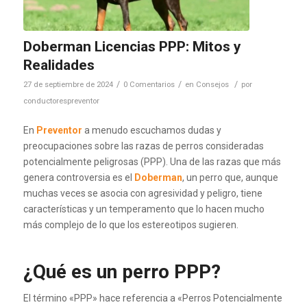
Doberman Licencias PPP: Mitos y
Realidades
/
/
/
27 de septiembre de 2024
0 Comentarios
en
Consejos
por
conductorespreventor
En
Preventor
a menudo escuchamos dudas y
preocupaciones sobre las razas de perros consideradas
potencialmente peligrosas (PPP). Una de las razas que más
genera controversia es el
Doberman
, un perro que, aunque
muchas veces se asocia con agresividad y peligro, tiene
características y un temperamento que lo hacen mucho
más complejo de lo que los estereotipos sugieren.
¿Qué es un perro PPP?
El término «PPP» hace referencia a «Perros Potencialmente