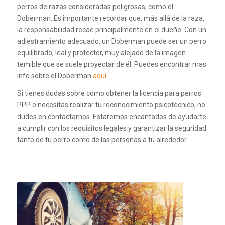
perros de razas consideradas peligrosas, como el
Doberman. Es importante recordar que, más allá de la raza,
la responsabilidad recae principalmente en el dueño. Con un
adiestramiento adecuado, un Doberman puede ser un perro
equilibrado, leal y protector, muy alejado de la imagen
temible que se suele proyectar de él. Puedes encontrar mas
info sobre el Doberman
aquí.
Si tienes dudas sobre cómo obtener la licencia para perros
PPP o necesitas realizar tu reconocimiento psicotécnico, no
dudes en contactarnos. Estaremos encantados de ayudarte
a cumplir con los requisitos legales y garantizar la seguridad
tanto de tu perro como de las personas a tu alrededor.