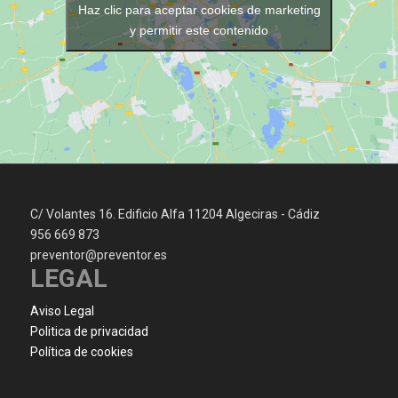
Haz clic para aceptar cookies de marketing
y permitir este contenido
C/ Volantes 16. Edificio Alfa 11204 Algeciras - Cádiz
956 669 873
preventor@preventor.es
LEGAL
Aviso Legal
Politica de privacidad
Política de cookies