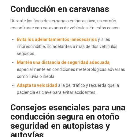
Conducción en caravanas
Durante los fines de semana o en horas pico, es común
encontrarse con caravanas de vehículos. En estos casos:
Evita los adelantamientos innecesarios
y, si es
imprescindible, no adelantes a más de dos vehículos
seguidos.
Mantén una distancia de seguridad adecuada
,
especialmente en condiciones meteorológicas adversas
como lluvia o niebla.
Adapta tu velocidad
a la del tráfico y recuerda que la
paciencia es clave para evitar accidentes.
Consejos esenciales para una
conducción segura en otoño
seguridad en autopistas y
autovías