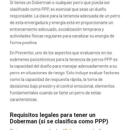
Si tienes un Doberman o cualquier perro que pueda ser
clasificado como PPP, es esencial que seas un dueño
responsable. La clave para la tenencia adecuada de un perro
de esta envergadura y energía está en proporcionarle un
entrenamiento adecuado, socialización temprana y
actividades físicas regulares para canalizar su energía de
forma positiva.
En Preventor, uno de los aspectos que evaluamos en los
exámenes psicotécnicos para la tenencia de perros PPP es
la capacidad del dueño para manejar adecuadamente a su
perro en situaciones de riesgo. Esto incluye evaluar factores
como la capacidad de respuesta rápida, la toma de
decisiones bajo presión y el control emocional, elementos
fundamentales cuando se tiene un perro de estas
características.
Requisitos legales para tener un
Doberman (si se clasifica como PPP)