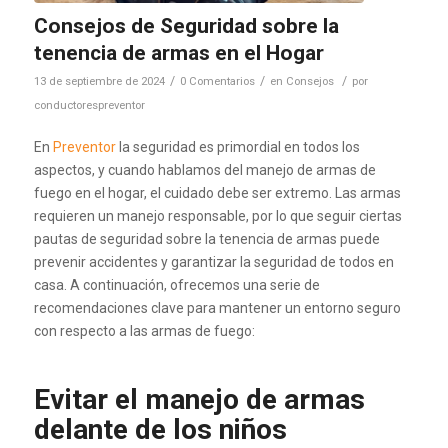
Consejos de Seguridad sobre la
tenencia de armas en el Hogar
/
/
/
13 de septiembre de 2024
0 Comentarios
en
Consejos
por
conductorespreventor
En
Preventor
la seguridad es primordial en todos los
aspectos, y cuando hablamos del manejo de armas de
fuego en el hogar, el cuidado debe ser extremo. Las armas
requieren un manejo responsable, por lo que seguir ciertas
pautas de seguridad sobre la tenencia de armas puede
prevenir accidentes y garantizar la seguridad de todos en
casa. A continuación, ofrecemos una serie de
recomendaciones clave para mantener un entorno seguro
con respecto a las armas de fuego:
Evitar el manejo de armas
delante de los niños