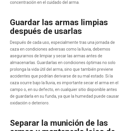
concentración en el cuidado del arma.
Guardar las armas limpias
después de usarlas
Después de cada uso, especialmente tras una jornada de
caza en condiciones adversas como la lluvia, debemos
asegurarnos de limpiar y secar las armas antes de
almacenarlas. Guardarlas en condiciones óptimas no solo
prolonga la vida útil del arma, sino que también previene
accidentes que podrían derivarse de su mal estado. Si la
caza ocurre bajo la lluvia, es importante secar el arma en el
campo o, en su defecto, en cualquier sitio disponible antes
de guardarla en su funda, ya que la humedad puede causar
oxidación o deterioro.
Separar la munición de las