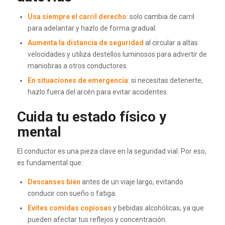
Usa siempre el carril derecho
: solo cambia de carril
para adelantar y hazlo de forma gradual.
Aumenta la distancia de seguridad
al circular a altas
velocidades y utiliza destellos luminosos para advertir de
maniobras a otros conductores.
En situaciones de emergencia
: si necesitas detenerte,
hazlo fuera del arcén para evitar accidentes.
Cuida tu estado físico y
mental
El conductor es una pieza clave en la seguridad vial. Por eso,
es fundamental que:
Descanses bien
antes de un viaje largo, evitando
conducir con sueño o fatiga.
Evites comidas copiosas
y bebidas alcohólicas, ya que
pueden afectar tus reflejos y concentración.