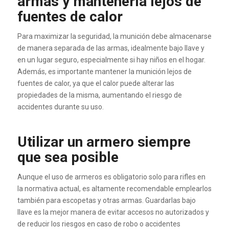
armas y mantenerla lejos de
fuentes de calor
Para maximizar la seguridad, la munición debe almacenarse
de manera separada de las armas, idealmente bajo llave y
en un lugar seguro, especialmente si hay niños en el hogar.
Además, es importante mantener la munición lejos de
fuentes de calor, ya que el calor puede alterar las
propiedades de la misma, aumentando el riesgo de
accidentes durante su uso.
Utilizar un armero siempre
que sea posible
Aunque el uso de armeros es obligatorio solo para rifles en
la normativa actual, es altamente recomendable emplearlos
también para escopetas y otras armas. Guardarlas bajo
llave es la mejor manera de evitar accesos no autorizados y
de reducir los riesgos en caso de robo o accidentes