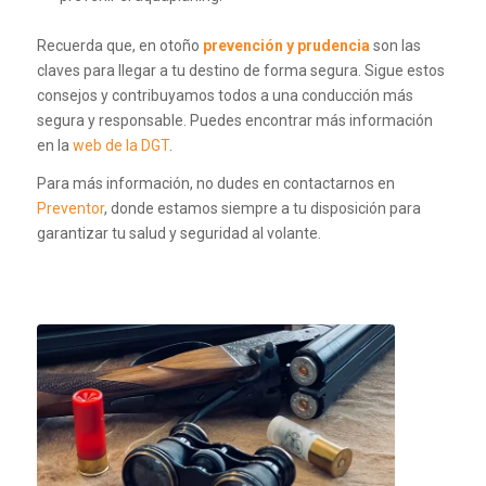
Recuerda que, en otoño
prevención y prudencia
son las
claves para llegar a tu destino de forma segura. Sigue estos
consejos y contribuyamos todos a una conducción más
segura y responsable. Puedes encontrar más información
en la
web de la DGT
.
Para más información, no dudes en contactarnos en
Preventor
, donde estamos siempre a tu disposición para
garantizar tu salud y seguridad al volante.