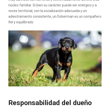
núcleo familiar. Si bien su carácter puede ser enérgico y a
veces territorial, con la socialización adecuada y un
adiestramiento consistente, un Doberman es un compañero
fiel y equilibrado.
Responsabilidad del dueño