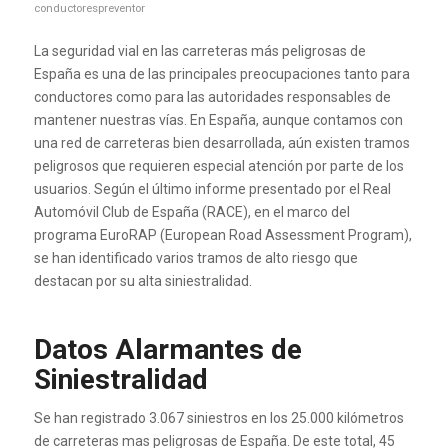
conductorespreventor
La seguridad vial en las carreteras más peligrosas de
España es una de las principales preocupaciones tanto para
conductores como para las autoridades responsables de
mantener nuestras vías. En España, aunque contamos con
una red de carreteras bien desarrollada, aún existen tramos
peligrosos que requieren especial atención por parte de los
usuarios. Según el último informe presentado por el Real
Automóvil Club de España (RACE), en el marco del
programa EuroRAP (European Road Assessment Program),
se han identificado varios tramos de alto riesgo que
destacan por su alta siniestralidad.
Datos Alarmantes de
Siniestralidad
Se han registrado 3.067 siniestros en los 25.000 kilómetros
de carreteras mas peligrosas de España. De este total, 45