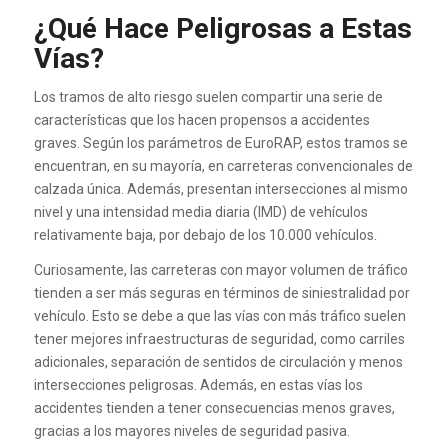
¿Qué Hace Peligrosas a Estas
Vías?
Los tramos de alto riesgo suelen compartir una serie de
características que los hacen propensos a accidentes
graves. Según los parámetros de EuroRAP, estos tramos se
encuentran, en su mayoría, en carreteras convencionales de
calzada única. Además, presentan intersecciones al mismo
nivel y una intensidad media diaria (IMD) de vehículos
relativamente baja, por debajo de los 10.000 vehículos.
Curiosamente, las carreteras con mayor volumen de tráfico
tienden a ser más seguras en términos de siniestralidad por
vehículo. Esto se debe a que las vías con más tráfico suelen
tener mejores infraestructuras de seguridad, como carriles
adicionales, separación de sentidos de circulación y menos
intersecciones peligrosas. Además, en estas vías los
accidentes tienden a tener consecuencias menos graves,
gracias a los mayores niveles de seguridad pasiva.