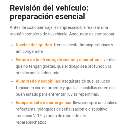
Revisión del vehículo:
preparación esencial
Antes de cualquier viaje, es imprescindible realizar una
revisión completa de tu vehículo. Asegúrate de comprobar:
Niveles de líquidos
: frenos, aceite, limpiaparabrisas y
anticongelante.
Estado de los frenos, dirección y neumáticos
: verifica
que no tengan grietas, que el dibujo sea profundo y la
presión sea la adecuada.
Alumbrado y escobillas
: asegúrate de que las luces
funcionen correctamente y que las escobillas estén en
buen estado para enfrentar lluvias repentinas.
Equipamiento de emergencia
: lleva siempre un chaleco
reflectante, triángulos de señalización o dispositivo
luminoso V-16, y rueda de repuesto o kit
reparapinchazos.