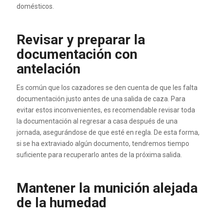
domésticos.
Revisar y preparar la
documentación con
antelación
Es común que los cazadores se den cuenta de que les falta
documentación justo antes de una salida de caza. Para
evitar estos inconvenientes, es recomendable revisar toda
la documentación al regresar a casa después de una
jornada, asegurándose de que esté en regla. De esta forma,
si se ha extraviado algún documento, tendremos tiempo
suficiente para recuperarlo antes de la próxima salida.
Mantener la munición alejada
de la humedad