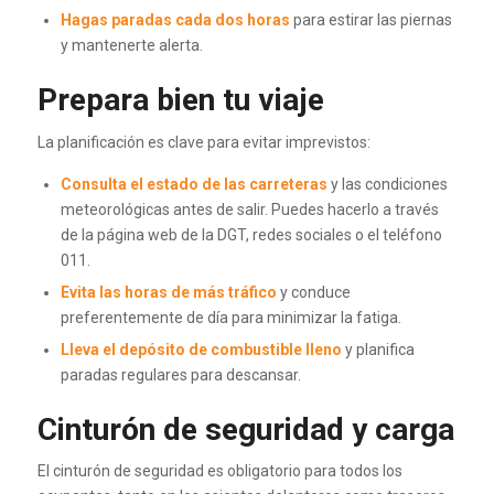
Hagas paradas cada dos horas
para estirar las piernas
y mantenerte alerta.
Prepara bien tu viaje
La planificación es clave para evitar imprevistos:
Consulta el estado de las carreteras
y las condiciones
meteorológicas antes de salir. Puedes hacerlo a través
de la página web de la DGT, redes sociales o el teléfono
011.
Evita las horas de más tráfico
y conduce
preferentemente de día para minimizar la fatiga.
Lleva el depósito de combustible lleno
y planifica
paradas regulares para descansar.
Cinturón de seguridad y carga
El cinturón de seguridad es obligatorio para todos los