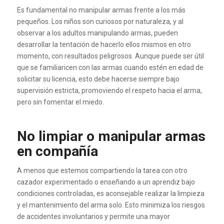
Es fundamental no manipular armas frente a los más
pequeños. Los niños son curiosos por naturaleza, y al
observar a los adultos manipulando armas, pueden
desarrollar la tentación de hacerlo ellos mismos en otro
momento, con resultados peligrosos. Aunque puede ser útil
que se familiaricen con las armas cuando estén en edad de
solicitar su licencia, esto debe hacerse siempre bajo
supervisión estricta, promoviendo el respeto hacia el arma,
pero sin fomentar el miedo.
No limpiar o manipular armas
en compañía
A menos que estemos compartiendo la tarea con otro
cazador experimentado o enseñando a un aprendiz bajo
condiciones controladas, es aconsejable realizar la limpieza
y el mantenimiento del arma solo. Esto minimiza los riesgos
de accidentes involuntarios y permite una mayor