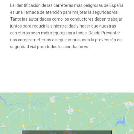
La identificación de las carreteras más peligrosas de España
es una llamada de atención para mejorar la seguridad vial.
Tanto las autoridades como los conductores deben trabajar
juntos para reducir la siniestralidad y hacer que nuestras
carreteras sean más seguras para todos. Desde Preventor
nos comprometemos a seguir impulsando la prevención en
seguridad vial para todos los conductores.