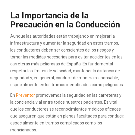
La Importancia de la
Precaución en la Conducción
Aunque las autoridades están trabajando en mejorar la
infraestructura y aumentar la seguridad en estos tramos,
los conductores deben ser conscientes de los riesgos y
tomar las medidas necesarias para evitar accidentes en las
carreteras más peligrosas de España. Es fundamental
respetar los límites de velocidad, mantener la distancia de
seguridad y, en general, conducir de manera responsable,
especialmente en los tramos identificados como peligrosos.
En
Preventor
promovemos la seguridad en las carreteras y
la conciencia vial entre todos nuestros pacientes. Es vital
que los conductores se reconocimientos médicos eficaces
que aseguren que están en plenas facultades para conducir,
especialmente en tramos complicados como los
mencionados.