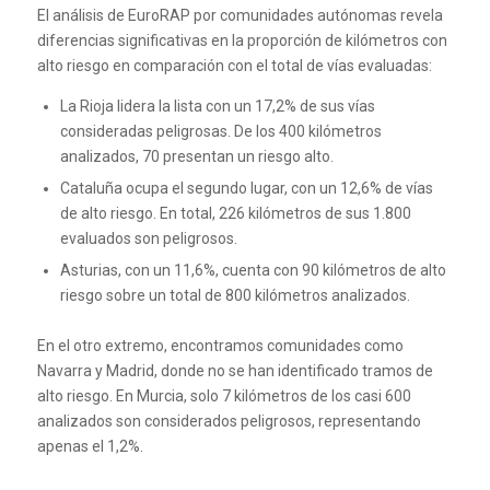
El análisis de EuroRAP por comunidades autónomas revela
diferencias significativas en la proporción de kilómetros con
alto riesgo en comparación con el total de vías evaluadas:
La Rioja lidera la lista con un 17,2% de sus vías
consideradas peligrosas. De los 400 kilómetros
analizados, 70 presentan un riesgo alto.
Cataluña ocupa el segundo lugar, con un 12,6% de vías
de alto riesgo. En total, 226 kilómetros de sus 1.800
evaluados son peligrosos.
Asturias, con un 11,6%, cuenta con 90 kilómetros de alto
riesgo sobre un total de 800 kilómetros analizados.
En el otro extremo, encontramos comunidades como
Navarra y Madrid, donde no se han identificado tramos de
alto riesgo. En Murcia, solo 7 kilómetros de los casi 600
analizados son considerados peligrosos, representando
apenas el 1,2%.