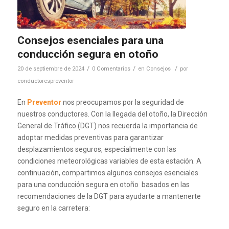
Consejos esenciales para una
conducción segura en otoño
/
/
/
20 de septiembre de 2024
0 Comentarios
en
Consejos
por
conductorespreventor
En
Preventor
nos preocupamos por la seguridad de
nuestros conductores. Con la llegada del otoño, la Dirección
General de Tráfico (DGT) nos recuerda la importancia de
adoptar medidas preventivas para garantizar
desplazamientos seguros, especialmente con las
condiciones meteorológicas variables de esta estación. A
continuación, compartimos algunos consejos esenciales
para una conducción segura en otoño basados en las
recomendaciones de la DGT para ayudarte a mantenerte
seguro en la carretera: