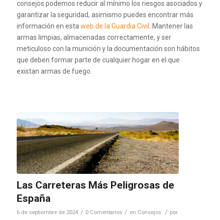
consejos podemos reducir al mínimo los riesgos asociados y
garantizar la seguridad, asimismo puedes encontrar más
información en esta
web de la Guardia Civil
. Mantener las
armas limpias, almacenadas correctamente, y ser
meticuloso con la munición y la documentación son hábitos
que deben formar parte de cualquier hogar en el que
existan armas de fuego.
Las Carreteras Más Peligrosas de
España
/
/
/
6 de septiembre de 2024
0 Comentarios
en
Consejos
por