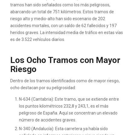
tramos han sido señalados como los más peligrosos,
abarcando un total de 751 kilómetros. Estos tramos de
riesgo alto y medio-alto han sido escenario de 202
accidentes mortales, con un saldo de 62 fallecidos y 197
heridos graves. La intensidad media de tráfico en estas vías
es de 3.522 vehículos diarios.
Los Ocho Tramos con Mayor
Riesgo
Dentro de los tramos identificados como de mayor riesgo,
ocho destacan por su peligrosidad:
N-634 (Cantabria): Este tramo, que se extiende entre
los puntos kilométricos 232,8 y 243,1, es el más
peligroso de España. Aquí se concentran un elevado
número de accidentes graves.
N-340 (Andalucía): Esta carretera ya había sido