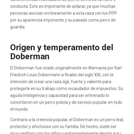
conducta. Esto es importante de aclarar, ya que muchas
personas asocian erróneamente a esta raza con los PPP
por su apariencia imponente y su pasado como perro de
guardia.
Origen y temperamento del
Doberman
El Doberman fue criado originalmente en Alemania por Karl
Friedrich Louis Dobermann a finales del siglo XIX, con la
intención de crear una raza ágil, fuerte y valiente para
protegerle en su trabajo como recaudador de impuestos. Su
aguda inteligencia y capacidad para ser entrenado lo
convirtieron en un perro policía y de servicio popular en todo
el mundo.
Contrario a la creencia popular, el Doberman es un perro leal,
protector y afectuoso con su familia. De hecho, suele ser
muy cariñoso con los niños y extremadamente devoto a su