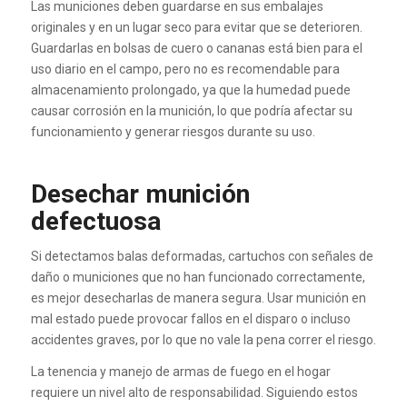
Las municiones deben guardarse en sus embalajes
originales y en un lugar seco para evitar que se deterioren.
Guardarlas en bolsas de cuero o cananas está bien para el
uso diario en el campo, pero no es recomendable para
almacenamiento prolongado, ya que la humedad puede
causar corrosión en la munición, lo que podría afectar su
funcionamiento y generar riesgos durante su uso.
Desechar munición
defectuosa
Si detectamos balas deformadas, cartuchos con señales de
daño o municiones que no han funcionado correctamente,
es mejor desecharlas de manera segura. Usar munición en
mal estado puede provocar fallos en el disparo o incluso
accidentes graves, por lo que no vale la pena correr el riesgo.
La tenencia y manejo de armas de fuego en el hogar
requiere un nivel alto de responsabilidad. Siguiendo estos