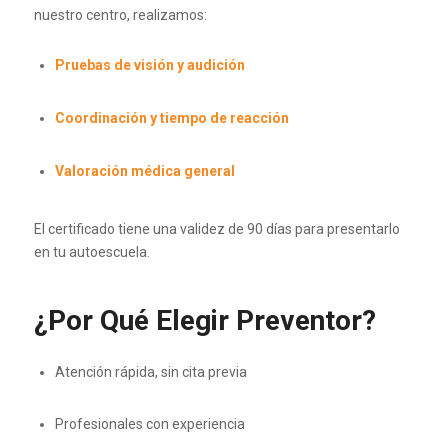
nuestro centro, realizamos:
Pruebas de visión y audición
Coordinación y tiempo de reacción
Valoración médica general
El certificado tiene una validez de 90 días para presentarlo
en tu autoescuela.
¿Por Qué Elegir Preventor?
Atención rápida, sin cita previa
Profesionales con experiencia