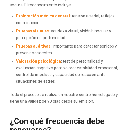
segura. El reconocimiento incluye:
Exploración médica general
: tensión arterial, reflejos,
coordinación.
Pruebas visuales
: agudeza visual, visión binocular y
percepción de profundidad.
Pruebas auditivas
: importante para detectar sonidos y
prevenir accidentes.
Valoración psicológica
: test de personalidad y
evaluación cognitiva para valorar estabilidad emocional,
control de impulsos y capacidad de reacción ante
situaciones de estrés.
Todo el proceso se realiza en nuestro centro homologado y
tiene una validez de 90 días desde su emisión.
¿Con qué frecuencia debe
renovarse?