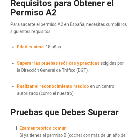
Requisitos para Obtener el
Permiso A2
Para sacarte el permiso A2 en España, necesitas cumplir los
siguientes requisitos:
Edad mínima
: 18 años.
Superar las pruebas teóricas y prácticas
exigidas por
la Dirección General de Tráfico (DGT).
Realizar el reconocimiento médico
en un centro
autorizado (como el nuestro).
Pruebas que Debes Superar
Examen teórico común
Si ya tienes el permiso B (coche) con más de un año de