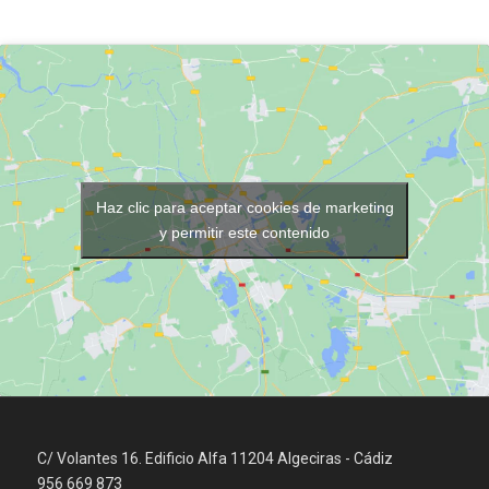
Haz clic para aceptar cookies de marketing
y permitir este contenido
C/ Volantes 16. Edificio Alfa 11204 Algeciras - Cádiz
956 669 873