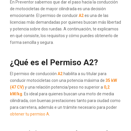
En Preventor sabemos que dar el paso hacia la conducción
de motocicletas de mayor cilindrada es una decisión
emocionante. El permiso de conducir
A2
es una de las
licencias más demandadas por quienes buscan más libertad
y potencia sobre dos ruedas. A continuación, te explicamos
en qué consiste, los requisitos y cómo puedes obtenerlo de
forma sencilla y segura.
¿Qué es el Permiso A2?
El permiso de conducción
A2
habilita a su titular para
conducir motocicletas con una potencia máxima de
35 kW
(47 CV)
y una relación potencia/peso no superior a
0,2
kW/kg
. Es ideal para quienes buscan una moto de media
cilindrada, con buenas prestaciones tanto para ciudad como
para carretera, además e un trámite necesario para poder
obtener tu permiso A
.