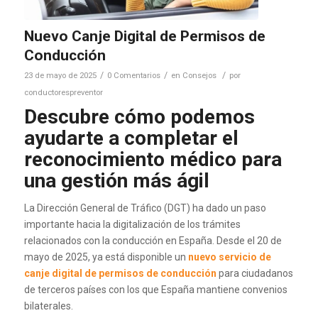
Nuevo Canje Digital de Permisos de
Conducción
/
/
/
23 de mayo de 2025
0 Comentarios
en
Consejos
por
conductorespreventor
Descubre cómo podemos
ayudarte a completar el
reconocimiento médico para
una gestión más ágil
La Dirección General de Tráfico (DGT) ha dado un paso
importante hacia la digitalización de los trámites
relacionados con la conducción en España. Desde el 20 de
mayo de 2025, ya está disponible un
nuevo servicio de
canje digital de permisos de conducción
para ciudadanos
de terceros países con los que España mantiene convenios
bilaterales.