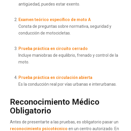
antigüedad, puedes estar exento.
Examen teórico específico de moto A
Consta de preguntas sobre normativa, seguridad y
conducción de motocicletas.
Prueba práctica en circuito cerrado
Incluye maniobras de equilibrio, frenado y control de la
moto.
Prueba práctica en circulación abierta
Es la conducción real por vías urbanas e interurbanas.
Reconocimiento Médico
Obligatorio
Antes de presentarte a las pruebas, es obligatorio pasar un
reconocimiento psicotécnico
en un centro autorizado. En