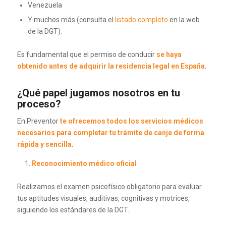
Venezuela
Y muchos más (consulta el
listado completo
en la web
de la DGT).
Es fundamental que el permiso de conducir
se haya
obtenido antes de adquirir la residencia legal en España
.
¿Qué papel jugamos nosotros en tu
proceso?
En Preventor
te ofrecemos todos los servicios médicos
necesarios para completar tu trámite de canje de forma
rápida y sencilla
:
Reconocimiento médico oficial
Realizamos el examen psicofísico obligatorio para evaluar
tus aptitudes visuales, auditivas, cognitivas y motrices,
siguiendo los estándares de la DGT.