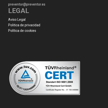
preventor@preventor.es
LEGAL
Aviso Legal
Politica de privacidad
Política de cookies