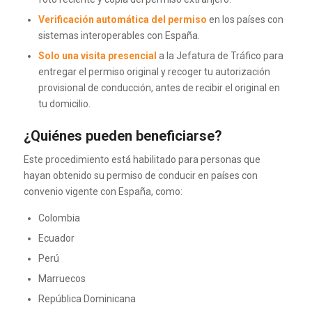
Verificación automática del permiso
en los países con
sistemas interoperables con España.
Solo una visita presencial
a la Jefatura de Tráfico para
entregar el permiso original y recoger tu autorización
provisional de conducción, antes de recibir el original en
tu domicilio.
¿Quiénes pueden beneficiarse?
Este procedimiento está habilitado para personas que
hayan obtenido su permiso de conducir en países con
convenio vigente con España, como:
Colombia
Ecuador
Perú
Marruecos
República Dominicana