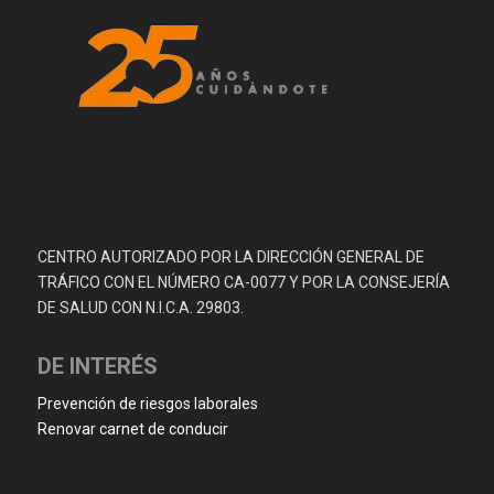
CENTRO AUTORIZADO POR LA DIRECCIÓN GENERAL DE
TRÁFICO CON EL NÚMERO CA-0077 Y POR LA CONSEJERÍA
DE SALUD CON N.I.C.A. 29803.
DE INTERÉS
Prevención de riesgos laborales
Renovar carnet de conducir