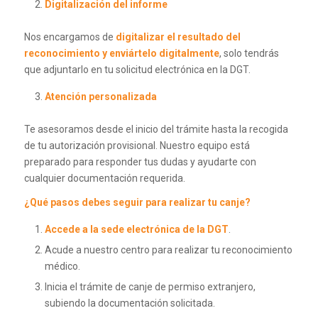
Digitalización del informe
Nos encargamos de
digitalizar el resultado del
reconocimiento y enviártelo digitalmente
, solo tendrás
que adjuntarlo en tu solicitud electrónica en la DGT.
Atención personalizada
Te asesoramos desde el inicio del trámite hasta la recogida
de tu autorización provisional. Nuestro equipo está
preparado para responder tus dudas y ayudarte con
cualquier documentación requerida.
¿Qué pasos debes seguir para realizar tu canje?
Accede a la sede electrónica de la DGT
.
Acude a nuestro centro para realizar tu reconocimiento
médico.
Inicia el trámite de canje de permiso extranjero,
subiendo la documentación solicitada.