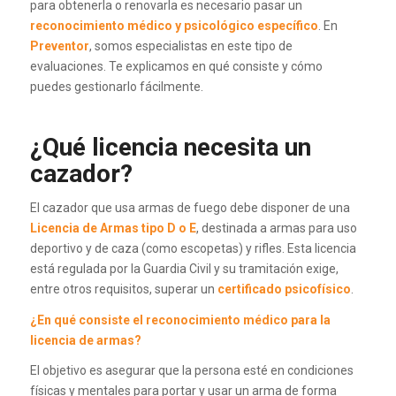
para obtenerla o renovarla es necesario pasar un
reconocimiento médico y psicológico específico
. En
Preventor
, somos especialistas en este tipo de
evaluaciones. Te explicamos en qué consiste y cómo
puedes gestionarlo fácilmente.
¿Qué licencia necesita un
cazador?
El cazador que usa armas de fuego debe disponer de una
Licencia de Armas tipo D o E
, destinada a armas para uso
deportivo y de caza (como escopetas) y rifles. Esta licencia
está regulada por la Guardia Civil y su tramitación exige,
entre otros requisitos, superar un
certificado psicofísico
.
¿En qué consiste el reconocimiento médico para la
licencia de armas?
El objetivo es asegurar que la persona esté en condiciones
físicas y mentales para portar y usar un arma de forma