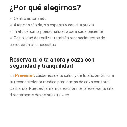
¿Por qué elegirnos?
✅ Centro autorizado
✅ Atención rápida, sin esperas y con cita previa
✅ Trato cercano y personalizado para cada paciente
✅ Posibilidad de realizar también reconocimientos de
conducción si lo necesitas
Reserva tu cita ahora y caza con
seguridad y tranquilidad
En
Preventor
, cuidamos de tu salud y de tu afición. Solicita
tu reconocimiento médico para armas de caza con total
confianza. Puedes llamarnos, escribirnos o reservar tu cita
directamente desde nuestra web.