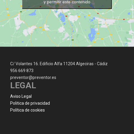
y permitir este contenido
C/ Volantes 16. Edificio Alfa 11204 Algeciras - Cádiz
956 669 873
preventor@preventor.es
LEGAL
Aviso Legal
Politica de privacidad
Política de cookies