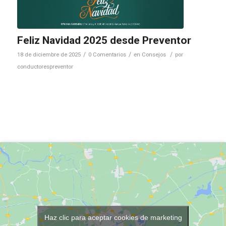
Feliz Navidad 2025 desde Preventor
/
/
/
18 de diciembre de 2025
0 Comentarios
en
Consejos
por
conductorespreventor
Haz clic para aceptar cookies de marketing