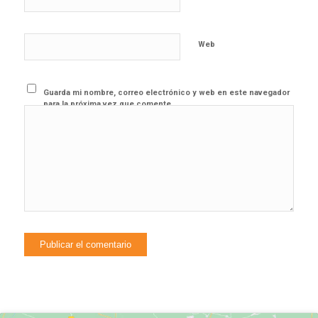
Web
Guarda mi nombre, correo electrónico y web en este navegador
para la próxima vez que comente.