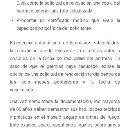
Civil, como la solicitud de renovación, una copia del
permiso anterior, una foto actualizada
Presentar un certificado médico que avale la
capacidad psicofísica del solicitante.
Es esencial estar al tanto de los plazos establecidos:
la renovación puede realizarse tres meses antes o
después de la fecha de caducidad del permiso. En
caso de que el permiso haya caducado, existe la
opción de una solicitud de renovación tardía dentro de
los seis meses posteriores a la fecha de
vencimiento.
Una vez completada la documentación, los mayores
de 60 años deben demostrar sus habilidades teóricas
y prácticas en el manejo seguro de armas de fuego.
Este examen abarca cuestiones legales sobre armas