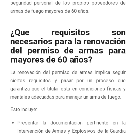
seguridad personal de los propios poseedores de
armas de fuego mayores de 60 años.
¿Que requisitos son
necesarios para la renovación
del permiso de armas para
mayores de 60 años?
La renovación del permiso de armas implica seguir
ciertos requisitos y pasar por un proceso que
garantiza que el titular está en condiciones físicas y
mentales adecuadas para manejar un arma de fuego.
Esto incluye:
Presentar la documentación pertinente en la
Intervención de Armas y Explosivos de la Guardia