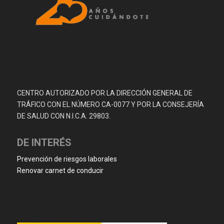
CENTRO AUTORIZADO POR LA DIRECCIÓN GENERAL DE
TRÁFICO CON EL NÚMERO CA-0077 Y POR LA CONSEJERÍA
DE SALUD CON N.I.C.A. 29803.
DE INTERÉS
Prevención de riesgos laborales
Renovar carnet de conducir