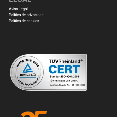
Aviso Legal
Politica de privacidad
Política de cookies