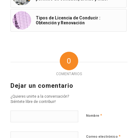
Tipos de Licencia de Conducir :
Obtención y Renovación
0
COMENTARIOS
Dejar un comentario
¿Quieres unirte a la conversación?
Siéntete libre de contribuir!
*
Nombre
*
Correo electrónico