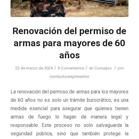
Renovación del permiso de
armas para mayores de 60
años
/
/
/
22 de marzo de 2024
0 Comentarios
en
Consejos
por
conductorespreventor
La renovación del permiso de armas para los mayores
de 60 años no es solo un trámite burocrático, es una
medida esencial para asegurar que quienes tienen
armas de fuego lo hagan de manera legal y
responsable. Este proceso no solo salvaguarda la
seguridad pública, sino que también protege la