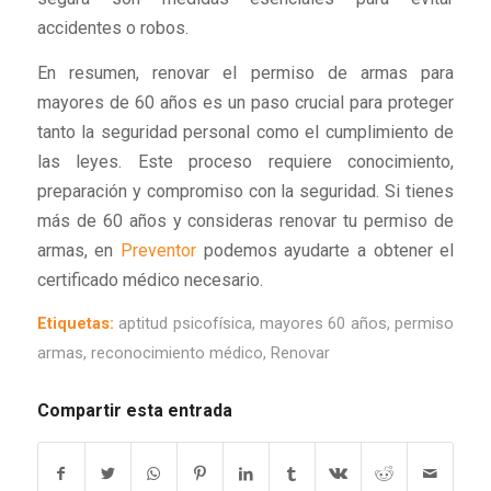
accidentes o robos.
En resumen, renovar el permiso de armas para
mayores de 60 años es un paso crucial para proteger
tanto la seguridad personal como el cumplimiento de
las leyes. Este proceso requiere conocimiento,
preparación y compromiso con la seguridad. Si tienes
más de 60 años y consideras renovar tu permiso de
armas, en
Preventor
podemos ayudarte a obtener el
certificado médico necesario.
Etiquetas:
aptitud psicofísica
,
mayores 60 años
,
permiso
armas
,
reconocimiento médico
,
Renovar
Compartir esta entrada