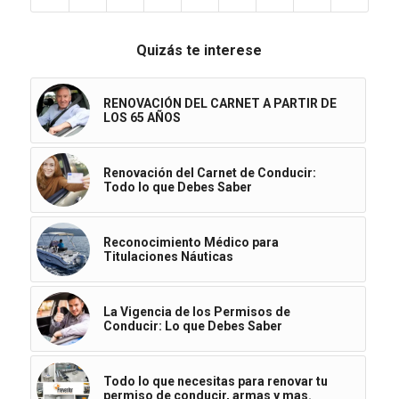
Quizás te interese
RENOVACIÓN DEL CARNET A PARTIR DE
LOS 65 AÑOS
Renovación del Carnet de Conducir:
Todo lo que Debes Saber
Reconocimiento Médico para
Titulaciones Náuticas
La Vigencia de los Permisos de
Conducir: Lo que Debes Saber
Todo lo que necesitas para renovar tu
permiso de conducir, armas y mas.