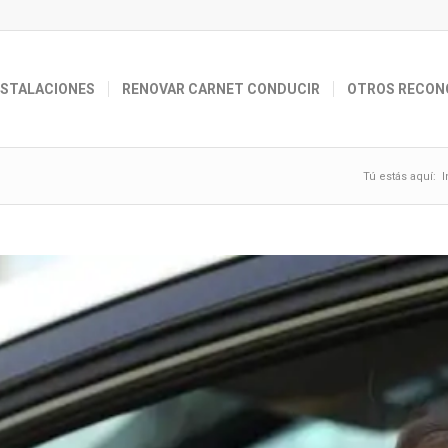
NSTALACIONES
RENOVAR CARNET CONDUCIR
OTROS RECON
Tú estás aquí:
I