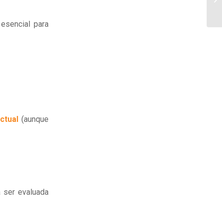
esencial para
ctual
(aunque
 ser evaluada