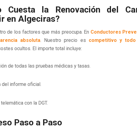
o Cuesta la Renovación del Ca
r en Algeciras?
otro de los factores que más preocupa. En
Conductores Preve
arencia absoluta
. Nuestro precio es
competitivo y todo 
ostes ocultos. El importe total incluye:
ción de todas las pruebas médicas y tasas.
del informe oficial.
 telemática con la DGT.
eso Paso a Paso