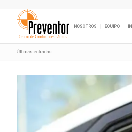
NOSOTROS
EQUIPO
I
Últimas entradas