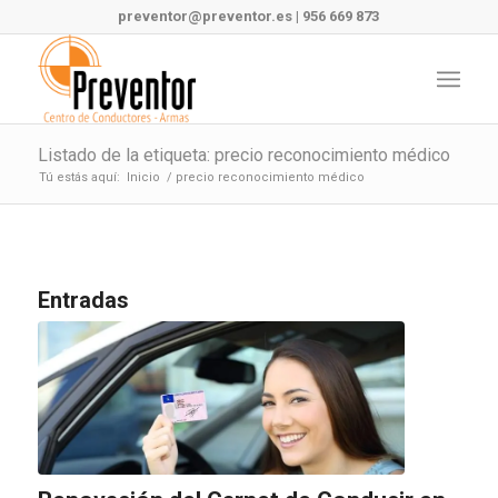
preventor@preventor.es
|
956 669 873
Listado de la etiqueta: precio reconocimiento médico
Tú estás aquí:
Inicio
/
precio reconocimiento médico
Entradas