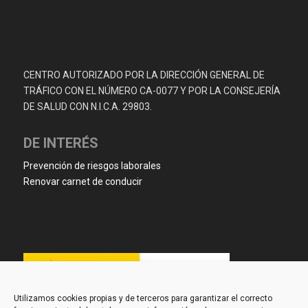
CENTRO AUTORIZADO POR LA DIRECCIÓN GENERAL DE
TRÁFICO CON EL NÚMERO CA-0077 Y POR LA CONSEJERÍA
DE SALUD CON N.I.C.A. 29803.
DE INTERÉS
Prevención de riesgos laborales
Renovar carnet de conducir
Utilizamos cookies propias y de terceros para garantizar el correcto