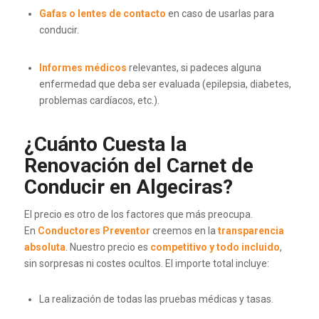
Gafas o lentes de contacto
en caso de usarlas para
conducir.
Informes médicos
relevantes, si padeces alguna
enfermedad que deba ser evaluada (epilepsia, diabetes,
problemas cardíacos, etc.).
¿Cuánto Cuesta la
Renovación del Carnet de
Conducir en Algeciras?
El precio es otro de los factores que más preocupa.
En
Conductores Preventor
creemos en la
transparencia
absoluta
. Nuestro precio es
competitivo y todo incluido
,
sin sorpresas ni costes ocultos. El importe total incluye:
La realización de todas las pruebas médicas y tasas.