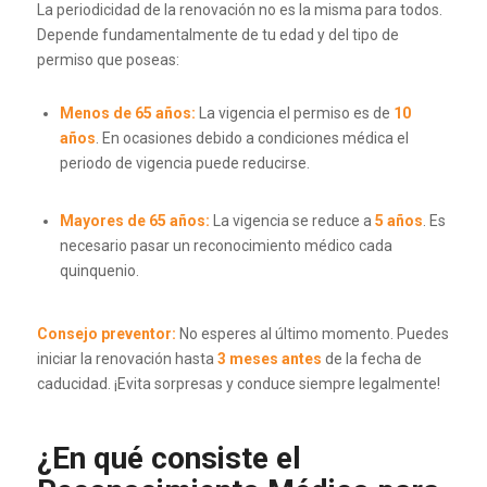
La periodicidad de la renovación no es la misma para todos.
Depende fundamentalmente de tu edad y del tipo de
permiso que poseas:
Menos de 65 años:
La vigencia el permiso es de
10
años
. En ocasiones debido a condiciones médica el
periodo de vigencia puede reducirse.
Mayores de 65 años:
La vigencia se reduce a
5 años
. Es
necesario pasar un reconocimiento médico cada
quinquenio.
Consejo preventor:
No esperes al último momento. Puedes
iniciar la renovación hasta
3 meses antes
de la fecha de
caducidad. ¡Evita sorpresas y conduce siempre legalmente!
¿En qué consiste el