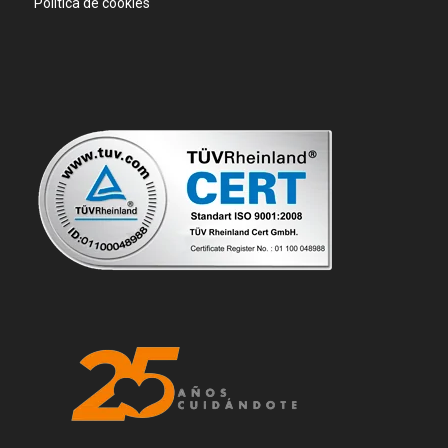
Política de cookies