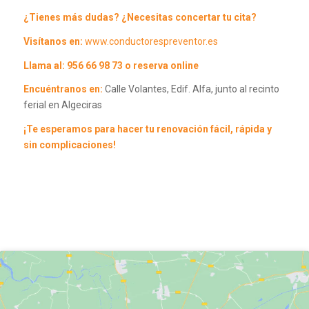
¿Tienes más dudas? ¿Necesitas concertar tu cita?
Visítanos en:
www.conductorespreventor.es
Llama al: 956 66 98 73 o
reserva online
Encuéntranos en:
Calle Volantes, Edif. Alfa, junto al recinto
ferial en Algeciras
¡Te esperamos para hacer tu renovación fácil, rápida y
sin complicaciones!