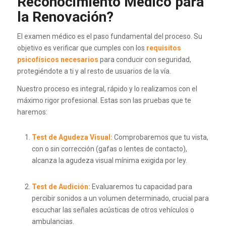
Reconocimiento Médico para
la Renovación?
El examen médico es el paso fundamental del proceso. Su
objetivo es verificar que cumples con los
requisitos
psicofísicos necesarios
para conducir con seguridad,
protegiéndote a ti y al resto de usuarios de la vía.
Nuestro proceso es integral, rápido y lo realizamos con el
máximo rigor profesional. Estas son las pruebas que te
haremos:
Test de Agudeza Visual:
Comprobaremos que tu vista,
con o sin corrección (gafas o lentes de contacto),
alcanza la agudeza visual mínima exigida por ley.
Test de Audición:
Evaluaremos tu capacidad para
percibir sonidos a un volumen determinado, crucial para
escuchar las señales acústicas de otros vehículos o
ambulancias.