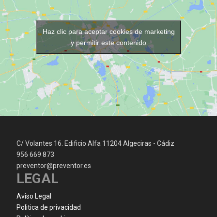
Haz clic para aceptar cookies de marketing
y permitir este contenido
C/ Volantes 16. Edificio Alfa 11204 Algeciras - Cádiz
956 669 873
preventor@preventor.es
LEGAL
Aviso Legal
Politica de privacidad