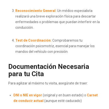
Reconocimiento General:
Un médico especialista
realizará una breve exploración física para descartar
enfermedades o problemas que puedan interferir en la
conducción.
Test de Coordinación:
Comprobaremos tu
coordinación psicomotriz, esencial para manejar los
mandos del vehículo con precisión.
Documentación Necesaria
para tu Cita
Para agilizar al máximo tu visita, asegúrate de traer:
DNI o NIE en vigor
(original y en buen estado) o
Carnet
de conducir actual
(aunque esté caducado)