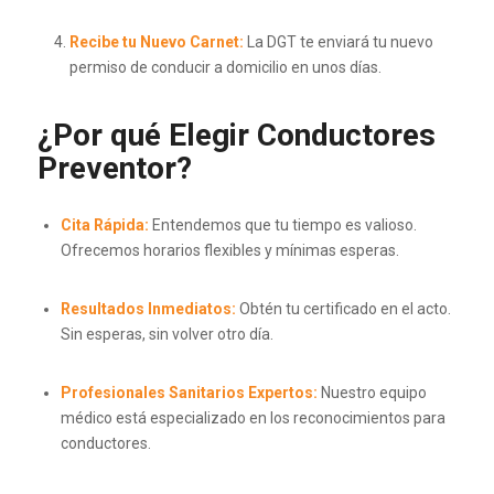
Recibe tu Nuevo Carnet:
La DGT te enviará tu nuevo
permiso de conducir a domicilio en unos días.
¿Por qué Elegir Conductores
Preventor?
Cita Rápida:
Entendemos que tu tiempo es valioso.
Ofrecemos horarios flexibles y mínimas esperas.
Resultados Inmediatos:
Obtén tu certificado en el acto.
Sin esperas, sin volver otro día.
Profesionales Sanitarios Expertos:
Nuestro equipo
médico está especializado en los reconocimientos para
conductores.