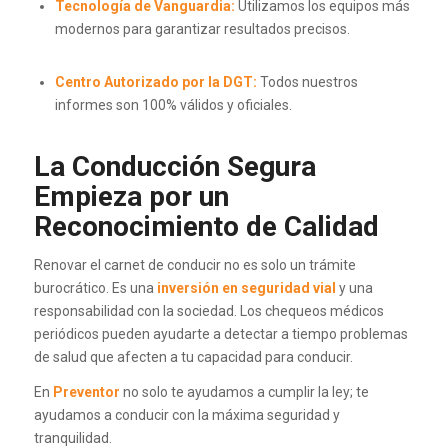
Tecnología de Vanguardia:
Utilizamos los equipos más
modernos para garantizar resultados precisos.
Centro Autorizado por la DGT:
Todos nuestros
informes son 100% válidos y oficiales.
La Conducción Segura
Empieza por un
Reconocimiento de Calidad
Renovar el carnet de conducir no es solo un trámite
burocrático. Es una
inversión en seguridad vial
y una
responsabilidad con la sociedad. Los chequeos médicos
periódicos pueden ayudarte a detectar a tiempo problemas
de salud que afecten a tu capacidad para conducir.
En
Preventor
no solo te ayudamos a cumplir la ley; te
ayudamos a conducir con la máxima seguridad y
tranquilidad.