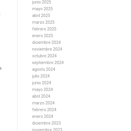
junio 2025
mayo 2025
:
abril 2025
marzo 2025
febrero 2025
enero 2025
diciembre 2024
noviembre 2024
octubre 2024
septiembre 2024
a
agosto 2024
julio 2024
junio 2024
mayo 2024
abril 2024
marzo 2024
febrero 2024
enero 2024
diciembre 2023
noviembre 2023