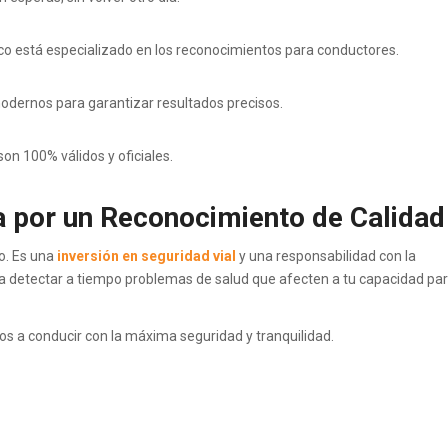
o está especializado en los reconocimientos para conductores.
odernos para garantizar resultados precisos.
n 100% válidos y oficiales.
 por un Reconocimiento de Calidad
co. Es una
inversión en seguridad vial
y una responsabilidad con la
 detectar a tiempo problemas de salud que afecten a tu capacidad pa
os a conducir con la máxima seguridad y tranquilidad.