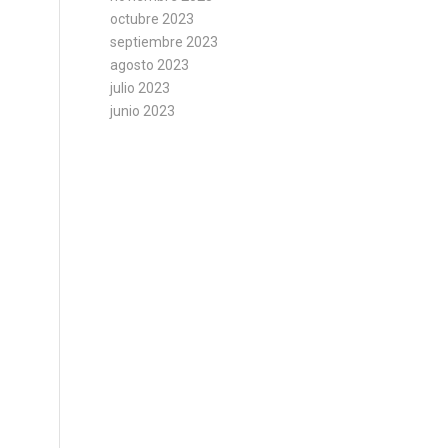
octubre 2023
septiembre 2023
agosto 2023
julio 2023
junio 2023