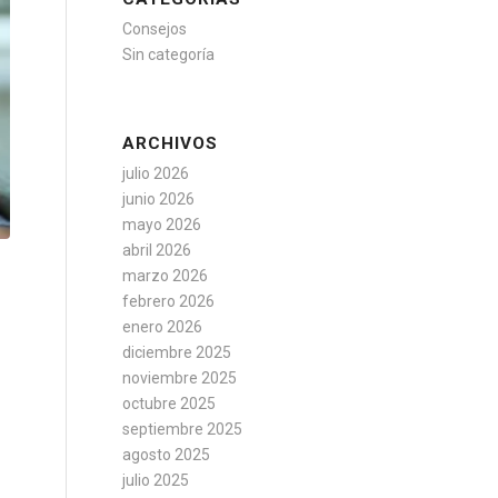
Consejos
Sin categoría
ARCHIVOS
julio 2026
junio 2026
mayo 2026
abril 2026
marzo 2026
febrero 2026
enero 2026
diciembre 2025
noviembre 2025
octubre 2025
septiembre 2025
agosto 2025
julio 2025