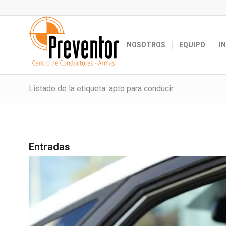
NOSOTROS
EQUIPO
I
Listado de la etiqueta: apto para conducir
Entradas