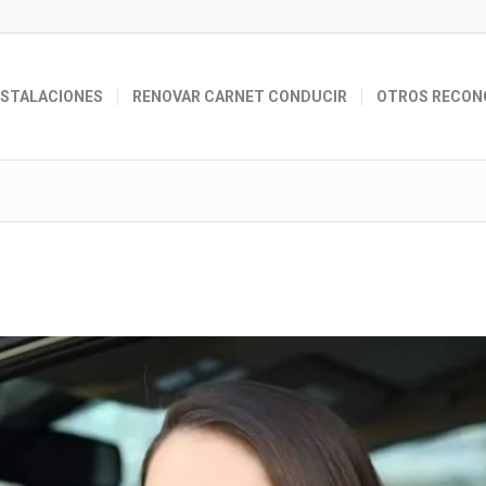
NSTALACIONES
RENOVAR CARNET CONDUCIR
OTROS RECON