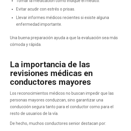
Tomar la medicación como indique el médico.
Evitar acudir con estrés o prisas.
Llevar informes médicos recientes si existe alguna
enfermedad importante.
Una buena preparación ayuda a que la evaluación sea más
cómoda y rápida.
La importancia de las
revisiones médicas en
conductores mayores
Los reconocimientos médicos no buscan impedir que las
personas mayores conduzcan, sino garantizar una
conducción segura tanto para el conductor como para el
resto de usuarios de la vía.
De hecho, muchos conductores senior destacan por: