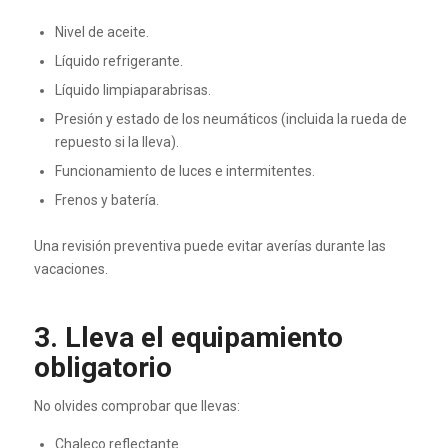
Nivel de aceite.
Líquido refrigerante.
Líquido limpiaparabrisas.
Presión y estado de los neumáticos (incluida la rueda de
repuesto si la lleva).
Funcionamiento de luces e intermitentes.
Frenos y batería.
Una revisión preventiva puede evitar averías durante las
vacaciones.
3. Lleva el equipamiento
obligatorio
No olvides comprobar que llevas:
Chaleco reflectante.