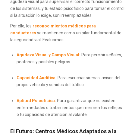
agudeza visual para supervisar el correcto funcionamiento
de los sistemas, y tu estado psicofísico para tomar el control
si la situación lo exige, son irreemplazables.
Por ello, los
reconocimientos médicos para
conductores
se mantienen como un pilar fundamental de
la seguridad vial. Evaluamos:
Agudeza Visual y Campo Visual:
Para percibir señales,
peatones y posibles peligros.
Capacidad Auditiva:
Para escuchar sirenas, avisos del
propio vehículo y sonidos del tráfico.
Aptitud Psicofísica:
Para garantizar que no existen
enfermedades o tratamientos que mermen tus reflejos
o tu capacidad de atención al volante.
El Futuro: Centros Médicos Adaptados
a la