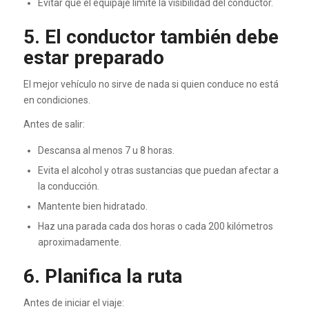
Evitar que el equipaje limite la visibilidad del conductor.
5. El conductor también debe
estar preparado
El mejor vehículo no sirve de nada si quien conduce no está
en condiciones.
Antes de salir:
Descansa al menos 7 u 8 horas.
Evita el alcohol y otras sustancias que puedan afectar a
la conducción.
Mantente bien hidratado.
Haz una parada cada dos horas o cada 200 kilómetros
aproximadamente.
6. Planifica la ruta
Antes de iniciar el viaje: