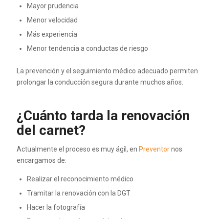
Mayor prudencia
Menor velocidad
Más experiencia
Menor tendencia a conductas de riesgo
La prevención y el seguimiento médico adecuado permiten
prolongar la conducción segura durante muchos años.
¿Cuánto tarda la renovación
del carnet?
Actualmente el proceso es muy ágil, en
Preventor
nos
encargamos de:
Realizar el reconocimiento médico
Tramitar la renovación con la DGT
Hacer la fotografía