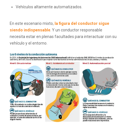
Vehículos altamente automatizados.
En este escenario mixto,
la figura del conductor sigue
siendo indispensable
. Y un conductor responsable
necesita estar en plenas facultades para interactuar con su
vehículo y el entorno.