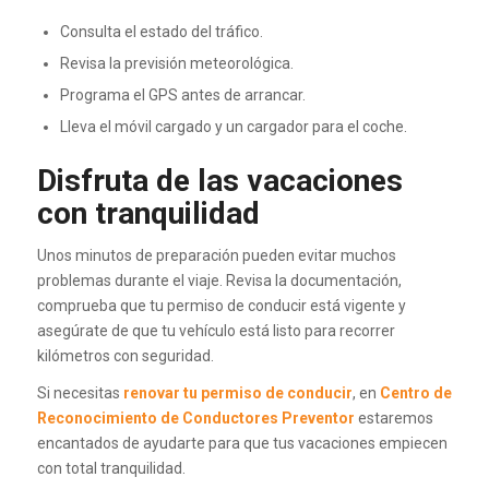
Consulta el estado del tráfico.
Revisa la previsión meteorológica.
Programa el GPS antes de arrancar.
Lleva el móvil cargado y un cargador para el coche.
Disfruta de las vacaciones
con tranquilidad
Unos minutos de preparación pueden evitar muchos
problemas durante el viaje. Revisa la documentación,
comprueba que tu permiso de conducir está vigente y
asegúrate de que tu vehículo está listo para recorrer
kilómetros con seguridad.
Si necesitas
renovar tu permiso de conducir
, en
Centro de
Reconocimiento de Conductores Preventor
estaremos
encantados de ayudarte para que tus vacaciones empiecen
con total tranquilidad.