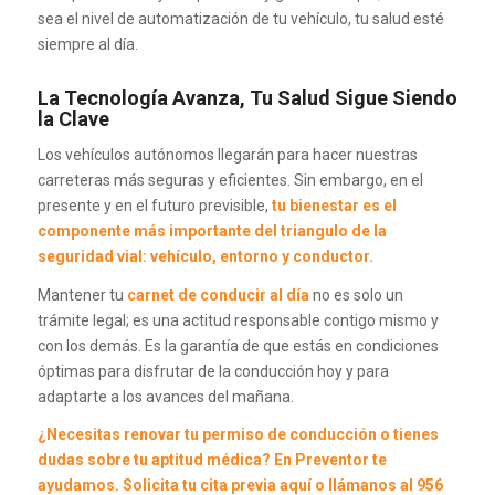
sea el nivel de automatización de tu vehículo, tu salud esté
siempre al día.
La Tecnología Avanza, Tu Salud Sigue Siendo
la Clave
Los vehículos autónomos llegarán para hacer nuestras
carreteras más seguras y eficientes. Sin embargo, en el
presente y en el futuro previsible,
tu bienestar es el
componente más importante del triangulo de la
seguridad vial: vehículo, entorno y conductor.
Mantener tu
carnet de conducir al día
no es solo un
trámite legal; es una actitud responsable contigo mismo y
con los demás. Es la garantía de que estás en condiciones
óptimas para disfrutar de la conducción hoy y para
adaptarte a los avances del mañana.
¿Necesitas renovar tu permiso de conducción o tienes
dudas sobre tu aptitud médica? En
Preventor
te
ayudamos. Solicita tu cita previa
aquí
o llámanos al 956