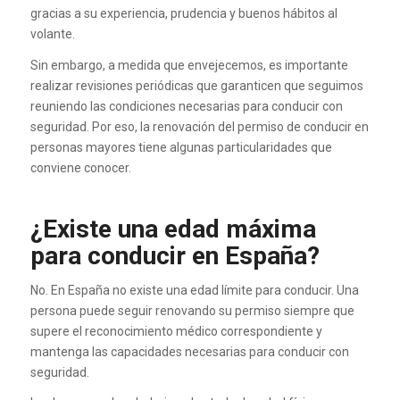
gracias a su experiencia, prudencia y buenos hábitos al
volante.
Sin embargo, a medida que envejecemos, es importante
realizar revisiones periódicas que garanticen que seguimos
reuniendo las condiciones necesarias para conducir con
seguridad. Por eso, la renovación del permiso de conducir en
personas mayores tiene algunas particularidades que
conviene conocer.
¿Existe una edad máxima
para conducir en España?
No. En España no existe una edad límite para conducir. Una
persona puede seguir renovando su permiso siempre que
supere el reconocimiento médico correspondiente y
mantenga las capacidades necesarias para conducir con
seguridad.