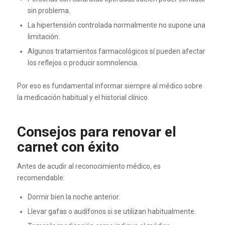
sin problema.
La hipertensión controlada normalmente no supone una
limitación.
Algunos tratamientos farmacológicos sí pueden afectar
los reflejos o producir somnolencia.
Por eso es fundamental informar siempre al médico sobre
la medicación habitual y el historial clínico.
Consejos para renovar el
carnet con éxito
Antes de acudir al reconocimiento médico, es
recomendable:
Dormir bien la noche anterior.
Llevar gafas o audífonos si se utilizan habitualmente.