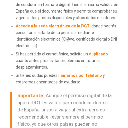
de conducir en formato digital. Tiene la misma validez en
España que el documento físico y permite comprobar su
vigencia, los puntos disponibles y otros datos de interés.
Accede a la sede electrónica de la DGT
, donde podrás
consultar el estado de tu permiso mediante
identificación electrónica (Cl@ve, certificado digital o DNI
electrónico).
Si has perdido el carnet físico, solicita un
duplicado
cuanto antes para evitar problemas en futuros
desplazamientos.
Si tienes dudas puedes
llamarnos por teléfono
y
estaremos encantados de ayudarte.
Importante:
Aunque el permiso digital de la
app miDGT es válido para conducir dentro
de España, si vas a viajar al extranjero es
recomendable llevar siempre el permiso
físico, ya que otros países pueden no