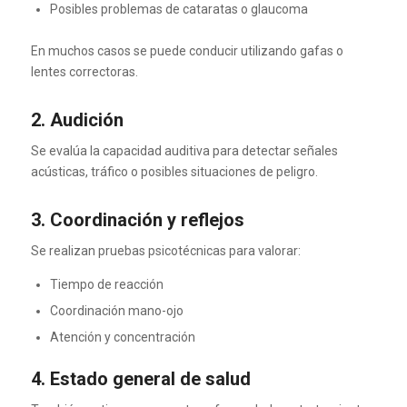
Posibles problemas de cataratas o glaucoma
En muchos casos se puede conducir utilizando gafas o
lentes correctoras.
2. Audición
Se evalúa la capacidad auditiva para detectar señales
acústicas, tráfico o posibles situaciones de peligro.
3. Coordinación y reflejos
Se realizan pruebas psicotécnicas para valorar:
Tiempo de reacción
Coordinación mano-ojo
Atención y concentración
4. Estado general de salud