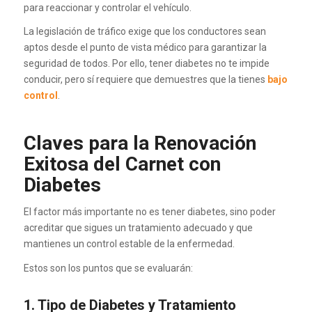
para reaccionar y controlar el vehículo.
La legislación de tráfico exige que los conductores sean
aptos desde el punto de vista médico para garantizar la
seguridad de todos. Por ello, tener diabetes no te impide
conducir, pero sí requiere que demuestres que la tienes
bajo
control
.
Claves para la Renovación
Exitosa del Carnet con
Diabetes
El factor más importante no es tener diabetes, sino poder
acreditar que sigues un tratamiento adecuado y que
mantienes un control estable de la enfermedad.
Estos son los puntos que se evaluarán:
1. Tipo de Diabetes y Tratamiento