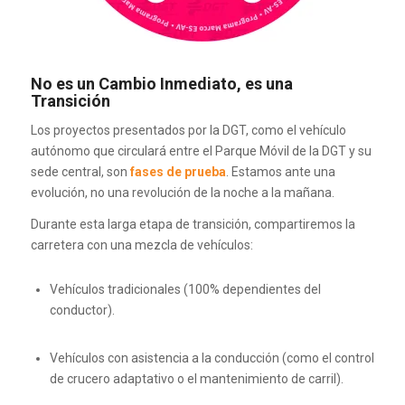
No es un Cambio Inmediato, es una
Transición
Los proyectos presentados por la DGT, como el vehículo
autónomo que circulará entre el Parque Móvil de la DGT y su
sede central, son
fases de prueba
. Estamos ante una
evolución, no una revolución de la noche a la mañana.
Durante esta larga etapa de transición, compartiremos la
carretera con una mezcla de vehículos:
Vehículos tradicionales (100% dependientes del
conductor).
Vehículos con asistencia a la conducción (como el control
de crucero adaptativo o el mantenimiento de carril).