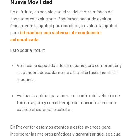
Nueva Movilidad
En el futuro, es posible que el rol del centro médico de
conductores evolucione. Podríamos pasar de evaluar
únicamente la aptitud para conducir, a evaluar la aptitud
para
interactuar con sistemas de conducción
automatizada
.
Esto podría incluir:
Verificar la capacidad de un usuario para comprender y
responder adecuadamente a las interfaces hombre-
máquina.
Evaluar la aptitud para tomar el control del vehículo de
forma segura y con el tiempo de reacción adecuado
cuando el sistema lo solicite.
En Preventor estamos atentos a estos avances para
incorporar las mejores prácticas y garantizar que, sea cual