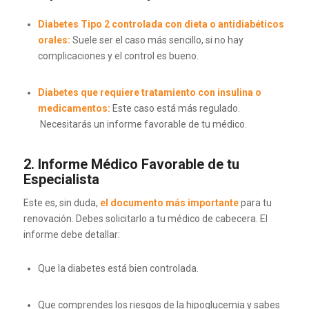
Diabetes Tipo 2 controlada con dieta o antidiabéticos
orales:
Suele ser el caso más sencillo, si no hay
complicaciones y el control es bueno.
Diabetes que requiere tratamiento con insulina o
medicamentos:
Este caso está más regulado.
Necesitarás un informe favorable de tu médico.
2. Informe Médico Favorable de tu
Especialista
Este es, sin duda,
el documento más importante
para tu
renovación. Debes solicitarlo a tu médico de cabecera. El
informe debe detallar:
Que la diabetes está bien controlada.
Que comprendes los riesgos de la hipoglucemia y sabes