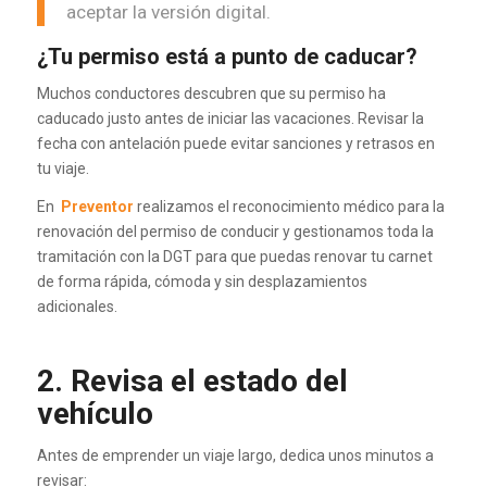
aceptar la versión digital.
¿Tu permiso está a punto de caducar?
Muchos conductores descubren que su permiso ha
caducado justo antes de iniciar las vacaciones. Revisar la
fecha con antelación puede evitar sanciones y retrasos en
tu viaje.
En
Preventor
realizamos el reconocimiento médico para la
renovación del permiso de conducir y gestionamos toda la
tramitación con la DGT para que puedas renovar tu carnet
de forma rápida, cómoda y sin desplazamientos
adicionales.
2. Revisa el estado del
vehículo
Antes de emprender un viaje largo, dedica unos minutos a
revisar: