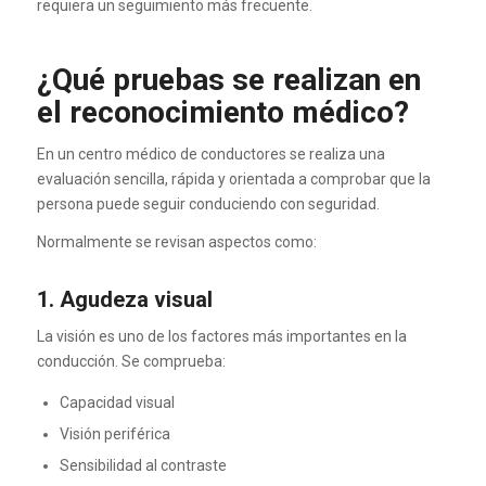
requiera un seguimiento más frecuente.
¿Qué pruebas se realizan en
el reconocimiento médico?
En un centro médico de conductores se realiza una
evaluación sencilla, rápida y orientada a comprobar que la
persona puede seguir conduciendo con seguridad.
Normalmente se revisan aspectos como:
1. Agudeza visual
La visión es uno de los factores más importantes en la
conducción. Se comprueba:
Capacidad visual
Visión periférica
Sensibilidad al contraste