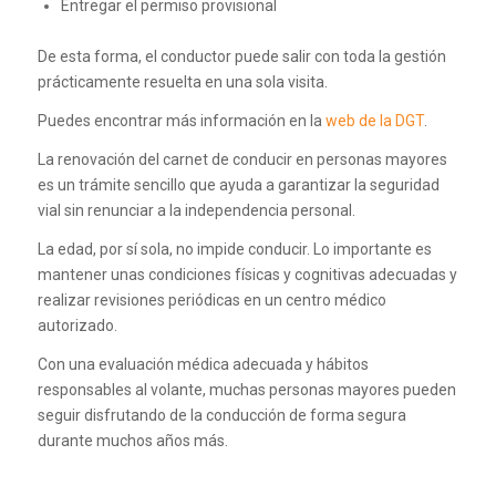
Entregar el permiso provisional
De esta forma, el conductor puede salir con toda la gestión
prácticamente resuelta en una sola visita.
Puedes encontrar más información en la
web de la DGT
.
La renovación del carnet de conducir en personas mayores
es un trámite sencillo que ayuda a garantizar la seguridad
vial sin renunciar a la independencia personal.
La edad, por sí sola, no impide conducir. Lo importante es
mantener unas condiciones físicas y cognitivas adecuadas y
realizar revisiones periódicas en un centro médico
autorizado.
Con una evaluación médica adecuada y hábitos
responsables al volante, muchas personas mayores pueden
seguir disfrutando de la conducción de forma segura
durante muchos años más.