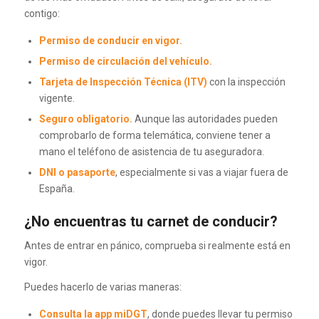
contigo:
Permiso de conducir en vigor.
Permiso de circulación del vehículo.
Tarjeta de Inspección Técnica (ITV)
con la inspección
vigente.
Seguro obligatorio.
Aunque las autoridades pueden
comprobarlo de forma telemática, conviene tener a
mano el teléfono de asistencia de tu aseguradora.
DNI o pasaporte
, especialmente si vas a viajar fuera de
España.
¿No encuentras tu carnet de conducir?
Antes de entrar en pánico, comprueba si realmente está en
vigor.
Puedes hacerlo de varias maneras:
Consulta la app miDGT
, donde puedes llevar tu permiso