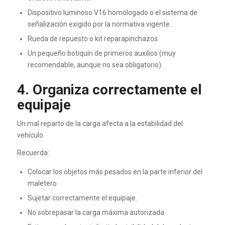
Dispositivo luminoso V16 homologado o el sistema de
señalización exigido por la normativa vigente.
Rueda de repuesto o kit reparapinchazos.
Un pequeño botiquín de primeros auxilios (muy
recomendable, aunque no sea obligatorio).
4. Organiza correctamente el
equipaje
Un mal reparto de la carga afecta a la estabilidad del
vehículo.
Recuerda:
Colocar los objetos más pesados en la parte inferior del
maletero.
Sujetar correctamente el equipaje.
No sobrepasar la carga máxima autorizada.