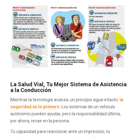
La Salud Vial, Tu Mejor Sistema de Asistencia
a la Conducción
Mientras la tecnología avanza, un principio sigue intacto:
la
seguridad es lo primero
. Los sistemas de un vehículo
autónomo pueden ayudar, pero la responsabilidad última,
por ahora, recae en la persona.
Tu capacidad para reaccionar ante un imprevisto, tu