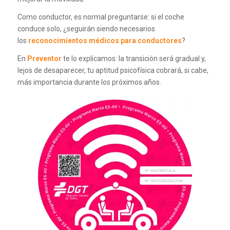
Como conductor, es normal preguntarse: si el coche
conduce solo, ¿seguirán siendo necesarios
los
reconocimientos médicos para conductores
?
En
Preventor
te lo explicamos: la transición será gradual y,
lejos de desaparecer, tu aptitud psicofísica cobrará, si cabe,
más importancia durante los próximos años.