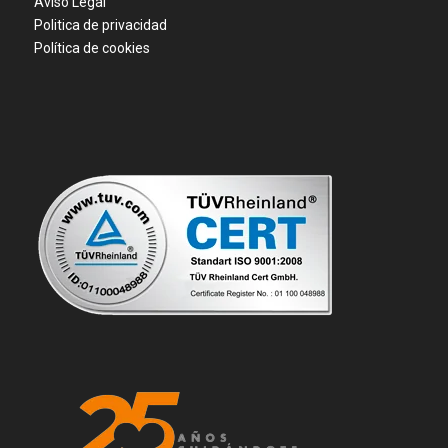
Aviso Legal
Politica de privacidad
Política de cookies