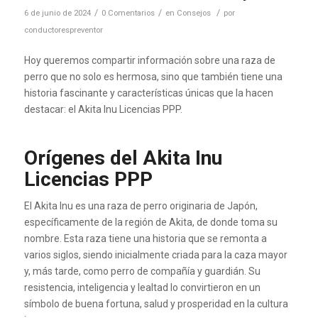
/
/
/
6 de junio de 2024
0 Comentarios
en
Consejos
por
conductorespreventor
Hoy queremos compartir información sobre una raza de
perro que no solo es hermosa, sino que también tiene una
historia fascinante y características únicas que la hacen
destacar: el Akita Inu Licencias PPP.
Orígenes del Akita Inu
Licencias PPP
El Akita Inu es una raza de perro originaria de Japón,
específicamente de la región de Akita, de donde toma su
nombre. Esta raza tiene una historia que se remonta a
varios siglos, siendo inicialmente criada para la caza mayor
y, más tarde, como perro de compañía y guardián. Su
resistencia, inteligencia y lealtad lo convirtieron en un
símbolo de buena fortuna, salud y prosperidad en la cultura