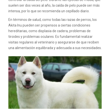
suelen ser dos veces al año, la caída de pelo puede ser más
intensa, por lo que se recomienda un cepillado diario.
En términos de salud, como todas las razas de perros, los
Akita Inu pueden ser propensos a ciertas condiciones
hereditarias, como displasia de cadera, problemas de
tiroides y problemas oculares. Es fundamental realizar
visitas regulares al veterinario y asegurarse de que reciben
una alimentación equilibrada y adecuada a sus necesidades.