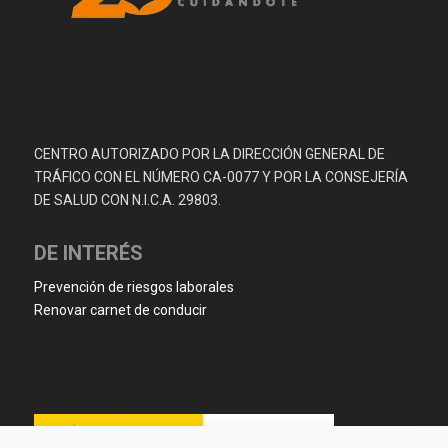
CENTRO AUTORIZADO POR LA DIRECCIÓN GENERAL DE
TRÁFICO CON EL NÚMERO CA-0077 Y POR LA CONSEJERÍA
DE SALUD CON N.I.C.A. 29803.
DE INTERÉS
Prevención de riesgos laborales
Renovar carnet de conducir