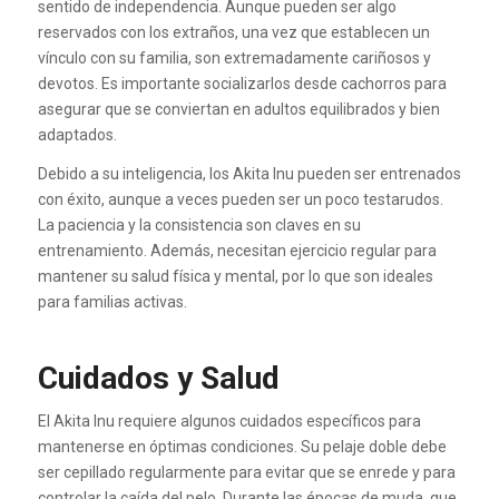
sentido de independencia. Aunque pueden ser algo
reservados con los extraños, una vez que establecen un
vínculo con su familia, son extremadamente cariñosos y
devotos. Es importante socializarlos desde cachorros para
asegurar que se conviertan en adultos equilibrados y bien
adaptados.
Debido a su inteligencia, los Akita Inu pueden ser entrenados
con éxito, aunque a veces pueden ser un poco testarudos.
La paciencia y la consistencia son claves en su
entrenamiento. Además, necesitan ejercicio regular para
mantener su salud física y mental, por lo que son ideales
para familias activas.
Cuidados y Salud
El Akita Inu requiere algunos cuidados específicos para
mantenerse en óptimas condiciones. Su pelaje doble debe
ser cepillado regularmente para evitar que se enrede y para
controlar la caída del pelo. Durante las épocas de muda, que