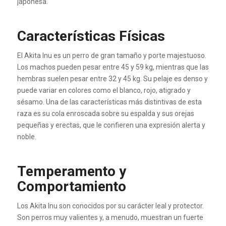
japonesa.
Características Físicas
El Akita Inu es un perro de gran tamaño y porte majestuoso.
Los machos pueden pesar entre 45 y 59 kg, mientras que las
hembras suelen pesar entre 32 y 45 kg. Su pelaje es denso y
puede variar en colores como el blanco, rojo, atigrado y
sésamo. Una de las características más distintivas de esta
raza es su cola enroscada sobre su espalda y sus orejas
pequeñas y erectas, que le confieren una expresión alerta y
noble.
Temperamento y
Comportamiento
Los Akita Inu son conocidos por su carácter leal y protector.
Son perros muy valientes y, a menudo, muestran un fuerte