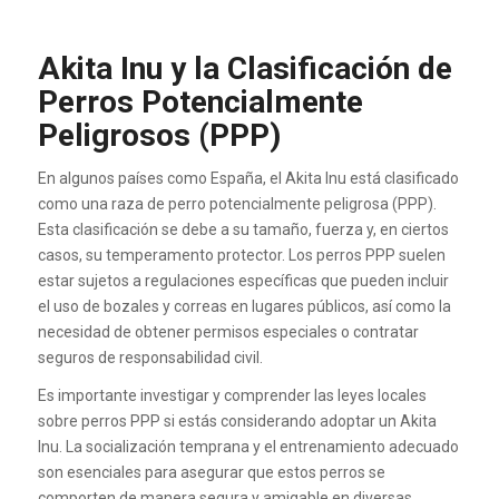
Akita Inu y la Clasificación de
Perros Potencialmente
Peligrosos (PPP)
En algunos países como España, el Akita Inu está clasificado
como una raza de perro potencialmente peligrosa (PPP).
Esta clasificación se debe a su tamaño, fuerza y, en ciertos
casos, su temperamento protector. Los perros PPP suelen
estar sujetos a regulaciones específicas que pueden incluir
el uso de bozales y correas en lugares públicos, así como la
necesidad de obtener permisos especiales o contratar
seguros de responsabilidad civil.
Es importante investigar y comprender las leyes locales
sobre perros PPP si estás considerando adoptar un Akita
Inu. La socialización temprana y el entrenamiento adecuado
son esenciales para asegurar que estos perros se
comporten de manera segura y amigable en diversas