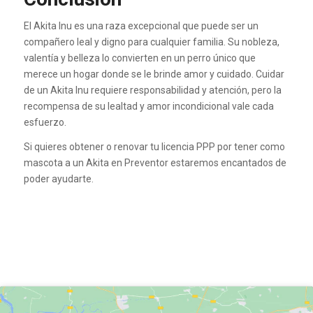
El Akita Inu es una raza excepcional que puede ser un
compañero leal y digno para cualquier familia. Su nobleza,
valentía y belleza lo convierten en un perro único que
merece un hogar donde se le brinde amor y cuidado. Cuidar
de un Akita Inu requiere responsabilidad y atención, pero la
recompensa de su lealtad y amor incondicional vale cada
esfuerzo.
Si quieres obtener o renovar tu licencia PPP por tener como
mascota a un Akita en Preventor estaremos encantados de
poder ayudarte.