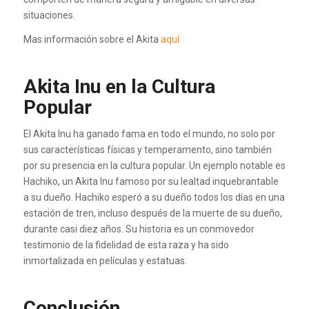
situaciones.
Mas información sobre el Akita
aquí
Akita Inu en la Cultura
Popular
El Akita Inu ha ganado fama en todo el mundo, no solo por
sus características físicas y temperamento, sino también
por su presencia en la cultura popular. Un ejemplo notable es
Hachiko, un Akita Inu famoso por su lealtad inquebrantable
a su dueño. Hachiko esperó a su dueño todos los días en una
estación de tren, incluso después de la muerte de su dueño,
durante casi diez años. Su historia es un conmovedor
testimonio de la fidelidad de esta raza y ha sido
inmortalizada en películas y estatuas.
Conclusión