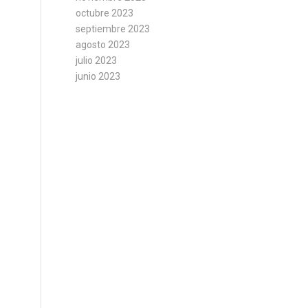
octubre 2023
septiembre 2023
agosto 2023
julio 2023
junio 2023