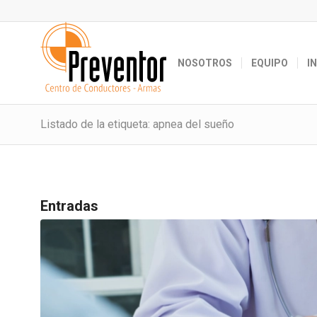
NOSOTROS
EQUIPO
I
Listado de la etiqueta: apnea del sueño
Entradas