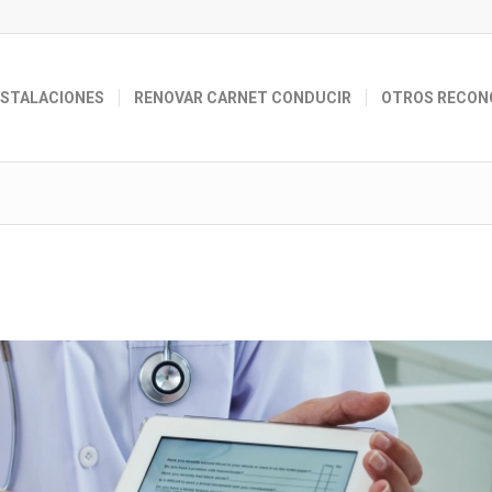
NSTALACIONES
RENOVAR CARNET CONDUCIR
OTROS RECON