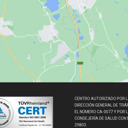
CENTRO AUTORIZADO POR 
DIRECCIÓN GENERAL DE TRÁ
EL NÚMERO CA-0077 Y POR 
CONSEJERÍA DE SALUD CON N.
29803.