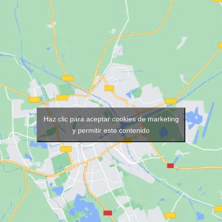
Haz clic para aceptar cookies de marketing
y permitir este contenido