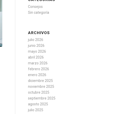
Consejos
Sin categoría
ARCHIVOS
julio 2026
junio 2026
mayo 2026
abril 2026
marzo 2026
febrero 2026
enero 2026
diciembre 2025
noviembre 2025
octubre 2025
septiembre 2025
agosto 2025
julio 2025