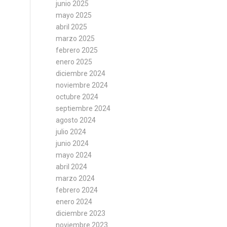
junio 2025
mayo 2025
abril 2025
marzo 2025
febrero 2025
enero 2025
diciembre 2024
noviembre 2024
octubre 2024
septiembre 2024
agosto 2024
julio 2024
junio 2024
mayo 2024
abril 2024
marzo 2024
febrero 2024
enero 2024
diciembre 2023
noviembre 2023