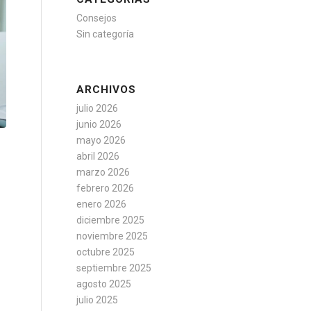
Consejos
Sin categoría
ARCHIVOS
julio 2026
junio 2026
mayo 2026
abril 2026
marzo 2026
febrero 2026
enero 2026
diciembre 2025
noviembre 2025
octubre 2025
septiembre 2025
agosto 2025
julio 2025