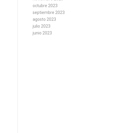
octubre 2023
septiembre 2023
agosto 2023
julio 2023
junio 2023