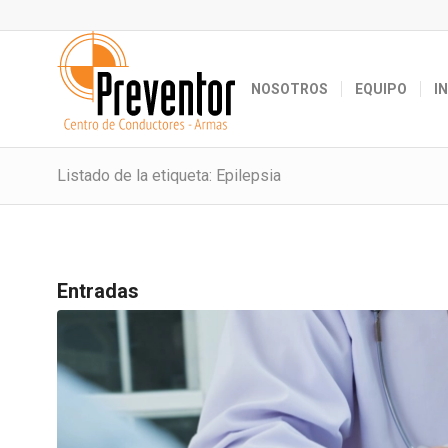
NOSOTROS
EQUIPO
I
Listado de la etiqueta: Epilepsia
Entradas