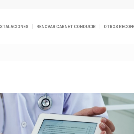
NSTALACIONES
RENOVAR CARNET CONDUCIR
OTROS RECON