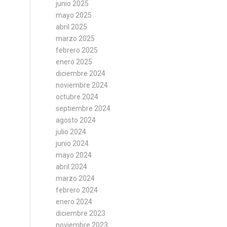
junio 2025
mayo 2025
abril 2025
marzo 2025
febrero 2025
enero 2025
diciembre 2024
noviembre 2024
octubre 2024
septiembre 2024
agosto 2024
julio 2024
junio 2024
mayo 2024
abril 2024
marzo 2024
febrero 2024
enero 2024
diciembre 2023
noviembre 2023