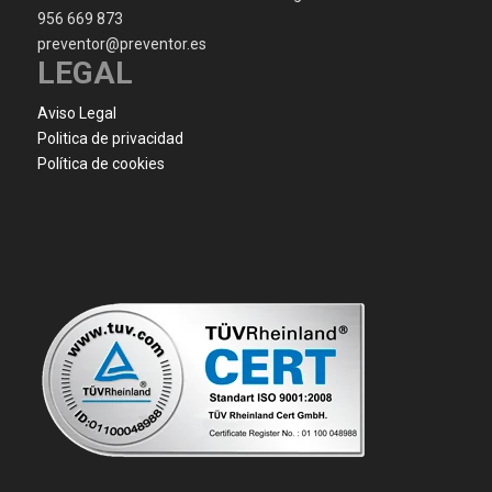
956 669 873
preventor@preventor.es
LEGAL
Aviso Legal
Politica de privacidad
Política de cookies