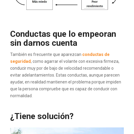
Conductas que lo empeoran
sin darnos cuenta
También es frecuente que aparezcan
conductas de
seguridad
, como agarrar el volante con excesiva firmeza,
conducir muy por de bajo de velocidad recomendable o
evitar adelantamientos. Estas conductas, aunque parecen
ayudar, en realidad mantienen el problema porque impiden
que la persona compruebe que es capaz de conducir con
normalidad.
¿Tiene solución?