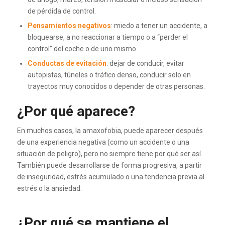
de pérdida de control.
Pensamientos negativos
: miedo a tener un accidente, a
bloquearse, a no reaccionar a tiempo o a “perder el
control” del coche o de uno mismo.
Conductas de evitación
: dejar de conducir, evitar
autopistas, túneles o tráfico denso, conducir solo en
trayectos muy conocidos o depender de otras personas.
¿Por qué aparece?
En muchos casos, la amaxofobia, puede aparecer después
de una experiencia negativa (como un accidente o una
situación de peligro), pero no siempre tiene por qué ser así.
También puede desarrollarse de forma progresiva, a partir
de inseguridad, estrés acumulado o una tendencia previa al
estrés o la ansiedad.
¿Por qué se mantiene el