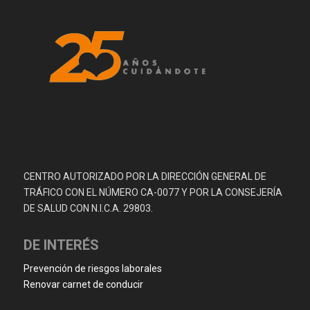
CENTRO AUTORIZADO POR LA DIRECCIÓN GENERAL DE
TRÁFICO CON EL NÚMERO CA-0077 Y POR LA CONSEJERÍA
DE SALUD CON N.I.C.A. 29803.
DE INTERÉS
Prevención de riesgos laborales
Renovar carnet de conducir