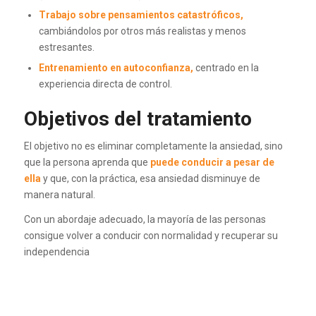
Trabajo sobre pensamientos catastróficos,
cambiándolos por otros más realistas y menos
estresantes.
Entrenamiento en autoconfianza,
centrado en la
experiencia directa de control.
Objetivos del tratamiento
El objetivo no es eliminar completamente la ansiedad, sino
que la persona aprenda que
puede conducir a pesar de
ella
y que, con la práctica, esa ansiedad disminuye de
manera natural.
Con un abordaje adecuado, la mayoría de las personas
consigue volver a conducir con normalidad y recuperar su
independencia