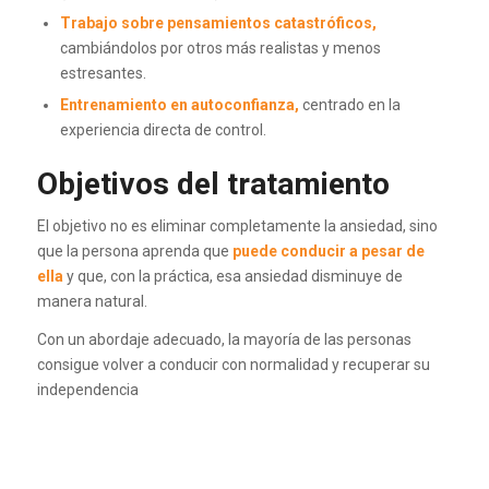
Trabajo sobre pensamientos catastróficos,
cambiándolos por otros más realistas y menos
estresantes.
Entrenamiento en autoconfianza,
centrado en la
experiencia directa de control.
Objetivos del tratamiento
El objetivo no es eliminar completamente la ansiedad, sino
que la persona aprenda que
puede conducir a pesar de
ella
y que, con la práctica, esa ansiedad disminuye de
manera natural.
Con un abordaje adecuado, la mayoría de las personas
consigue volver a conducir con normalidad y recuperar su
independencia