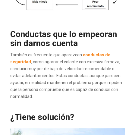
Conductas que lo empeoran
sin darnos cuenta
También es frecuente que aparezcan
conductas de
seguridad
, como agarrar el volante con excesiva firmeza,
conducir muy por de bajo de velocidad recomendable o
evitar adelantamientos. Estas conductas, aunque parecen
ayudar, en realidad mantienen el problema porque impiden
que la persona compruebe que es capaz de conducir con
normalidad.
¿Tiene solución?