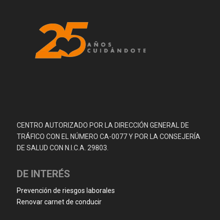
CENTRO AUTORIZADO POR LA DIRECCIÓN GENERAL DE
TRÁFICO CON EL NÚMERO CA-0077 Y POR LA CONSEJERÍA
DE SALUD CON N.I.C.A. 29803.
DE INTERÉS
Prevención de riesgos laborales
Renovar carnet de conducir