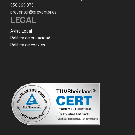
956 669 873
preventor@preventor.es
LEGAL
Aviso Legal
Politica de privacidad
Política de cookies