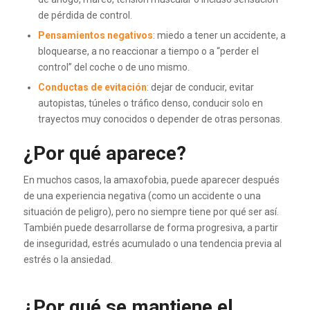
de pérdida de control.
Pensamientos negativos
: miedo a tener un accidente, a
bloquearse, a no reaccionar a tiempo o a “perder el
control” del coche o de uno mismo.
Conductas de evitación
: dejar de conducir, evitar
autopistas, túneles o tráfico denso, conducir solo en
trayectos muy conocidos o depender de otras personas.
¿Por qué aparece?
En muchos casos, la amaxofobia, puede aparecer después
de una experiencia negativa (como un accidente o una
situación de peligro), pero no siempre tiene por qué ser así.
También puede desarrollarse de forma progresiva, a partir
de inseguridad, estrés acumulado o una tendencia previa al
estrés o la ansiedad.
¿Por qué se mantiene el