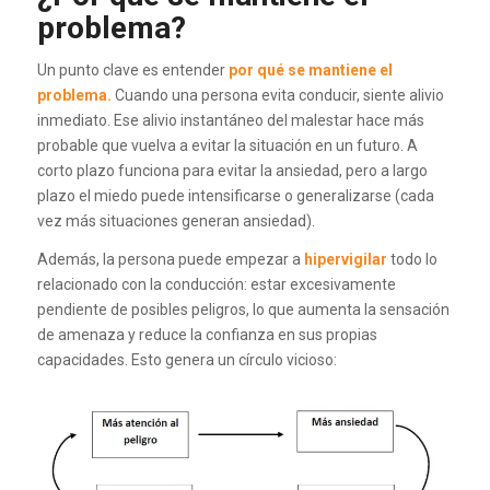
problema?
Un punto clave es entender
por qué se mantiene el
problema.
Cuando una persona evita conducir, siente alivio
inmediato. Ese alivio instantáneo del malestar hace más
probable que vuelva a evitar la situación en un futuro. A
corto plazo funciona para evitar la ansiedad, pero a largo
plazo el miedo puede intensificarse o generalizarse (cada
vez más situaciones generan ansiedad).
Además, la persona puede empezar a
hipervigilar
todo lo
relacionado con la conducción: estar excesivamente
pendiente de posibles peligros, lo que aumenta la sensación
de amenaza y reduce la confianza en sus propias
capacidades. Esto genera un círculo vicioso: