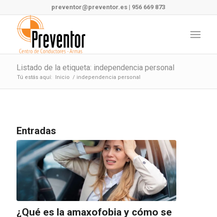
preventor@preventor.es
|
956 669 873
Listado de la etiqueta: independencia personal
Tú estás aquí:
Inicio
/
independencia personal
Entradas
¿Qué es la amaxofobia y cómo se