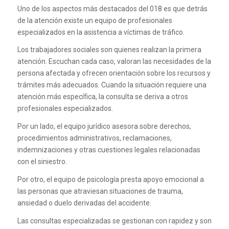
Uno de los aspectos más destacados del 018 es que detrás
de la atención existe un equipo de profesionales
especializados en la asistencia a víctimas de tráfico.
Los trabajadores sociales son quienes realizan la primera
atención. Escuchan cada caso, valoran las necesidades de la
persona afectada y ofrecen orientación sobre los recursos y
trámites más adecuados. Cuando la situación requiere una
atención más específica, la consulta se deriva a otros
profesionales especializados.
Por un lado, el equipo jurídico asesora sobre derechos,
procedimientos administrativos, reclamaciones,
indemnizaciones y otras cuestiones legales relacionadas
con el siniestro.
Por otro, el equipo de psicología presta apoyo emocional a
las personas que atraviesan situaciones de trauma,
ansiedad o duelo derivadas del accidente.
Las consultas especializadas se gestionan con rapidez y son