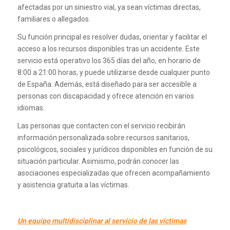
afectadas por un siniestro vial, ya sean víctimas directas,
familiares o allegados.
Su función principal es resolver dudas, orientar y facilitar el
acceso a los recursos disponibles tras un accidente. Este
servicio está operativo los 365 días del año, en horario de
8:00 a 21:00 horas, y puede utilizarse desde cualquier punto
de España. Además, está diseñado para ser accesible a
personas con discapacidad y ofrece atención en varios
idiomas.
Las personas que contacten con el servicio recibirán
información personalizada sobre recursos sanitarios,
psicológicos, sociales y jurídicos disponibles en función de su
situación particular. Asimismo, podrán conocer las
asociaciones especializadas que ofrecen acompañamiento
y asistencia gratuita a las víctimas.
Un equipo multidisciplinar al servicio de las víctimas