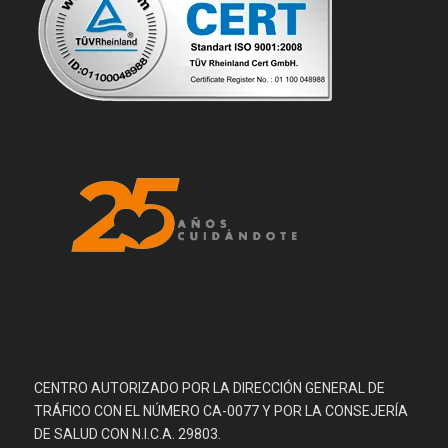
CENTRO AUTORIZADO POR LA DIRECCIÓN GENERAL DE
TRÁFICO CON EL NÚMERO CA-0077 Y POR LA CONSEJERÍA
DE SALUD CON N.I.C.A. 29803.