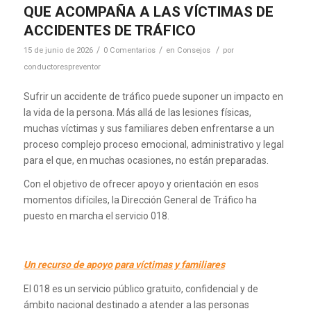
QUE ACOMPAÑA A LAS VÍCTIMAS DE
ACCIDENTES DE TRÁFICO
/
/
/
15 de junio de 2026
0 Comentarios
en
Consejos
por
conductorespreventor
Sufrir un accidente de tráfico puede suponer un impacto en
la vida de la persona. Más allá de las lesiones físicas,
muchas víctimas y sus familiares deben enfrentarse a un
proceso complejo proceso emocional, administrativo y legal
para el que, en muchas ocasiones, no están preparadas.
Con el objetivo de ofrecer apoyo y orientación en esos
momentos difíciles, la Dirección General de Tráfico ha
puesto en marcha el servicio 018.
Un recurso de apoyo para víctimas y familiares
El 018 es un servicio público gratuito, confidencial y de
ámbito nacional destinado a atender a las personas