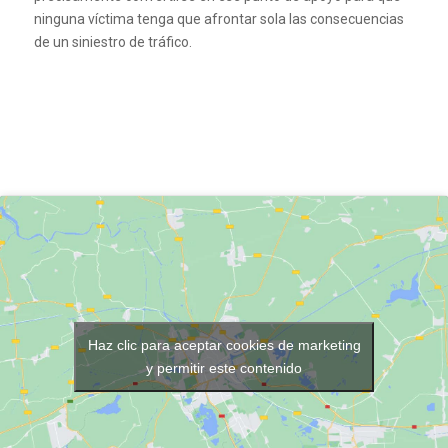
ninguna víctima tenga que afrontar sola las consecuencias
de un siniestro de tráfico.
Haz clic para aceptar cookies de marketing
y permitir este contenido