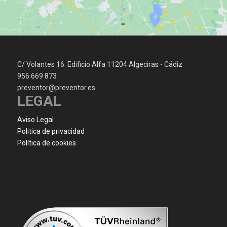
C/ Volantes 16. Edificio Alfa 11204 Algeciras - Cádiz
956 669 873
preventor@preventor.es
LEGAL
Aviso Legal
Politica de privacidad
Política de cookies