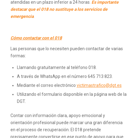
atendidas en un plazo inferior a 24 horas.
Es importante
destacar que el 018 no sustituye a los servicios de
emergencia
.
Cómo contactar con el 018
Las personas que lo necesiten pueden contactar de varias
formas:
Llamando gratuitamente al teléfono 018.
A través de WhatsApp en el número 645 713 823.
Mediante el correo electrónico
victimastrafico@dgt.es
Utilizando el formulario disponible en la página web de la
DGT.
Contar con información clara, apoyo emocional y
orientación profesional puede marcar una gran diferencia
en el proceso de recuperación. El 018 pretende
precisamente convertirse en ese punto de apoyo para que