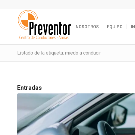
NOSOTROS
EQUIPO
I
Listado de la etiqueta: miedo a conducir
Entradas