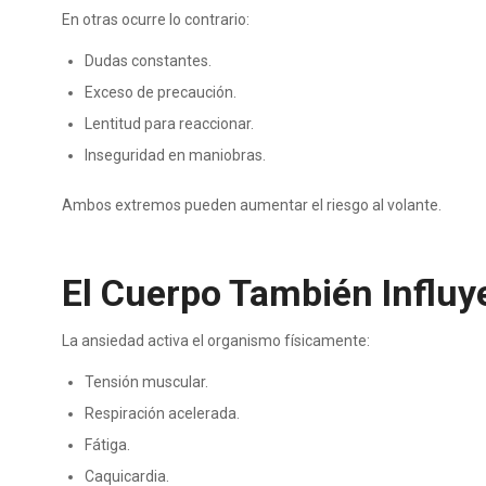
En otras ocurre lo contrario:
Dudas constantes.
Exceso de precaución.
Lentitud para reaccionar.
Inseguridad en maniobras.
Ambos extremos pueden aumentar el riesgo al volante.
El Cuerpo También Influy
La ansiedad activa el organismo físicamente:
Tensión muscular.
Respiración acelerada.
Fátiga.
Caquicardia.