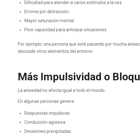
Dificultad para atender a varios estímulos a la vez.
Errores por distracción.
Mayor saturación mental.
Peor capacidad para anticipar situaciones.
Por ejemplo: una persona que esté pasando por mucha ansied
descuide otros elementos del entorno.
Más Impulsividad o Bloq
La ansiedad no afecta igual a todo el mundo.
En algunas personas genera:
Respuestas impulsivas.
Conducción agresiva.
Decisiones precipitadas.