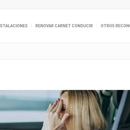
NSTALACIONES
RENOVAR CARNET CONDUCIR
OTROS RECON