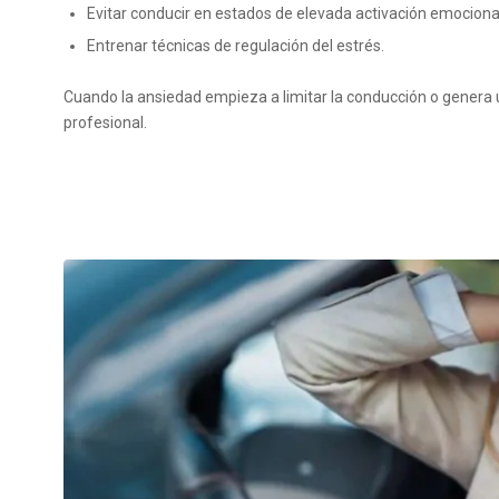
Evitar conducir en estados de elevada activación emociona
Entrenar técnicas de regulación del estrés.
Cuando la ansiedad empieza a limitar la conducción o gener
profesional.