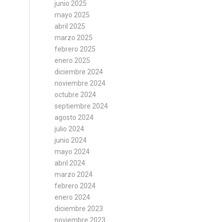
junio 2025
mayo 2025
abril 2025
marzo 2025
febrero 2025
enero 2025
diciembre 2024
noviembre 2024
octubre 2024
septiembre 2024
agosto 2024
julio 2024
junio 2024
mayo 2024
abril 2024
marzo 2024
febrero 2024
enero 2024
diciembre 2023
noviembre 2023