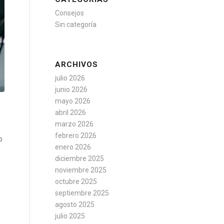
Consejos
Sin categoría
ARCHIVOS
julio 2026
junio 2026
mayo 2026
abril 2026
marzo 2026
febrero 2026
o
enero 2026
diciembre 2025
noviembre 2025
octubre 2025
septiembre 2025
agosto 2025
julio 2025