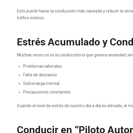
Esto puede hacer la conducción más cansada y reducir la sensa
tráfico intenso.
Estrés Acumulado y Con
Muchas veces no es la conducción lo que genera ansiedad, sino 
Problemas laborales.
Falta de descanso.
Sobrecarga mental.
Precauciones constantes.
Cuando el nivel de estrés de nuestro día a día es elevado, el 
Conducir en “Piloto Auto