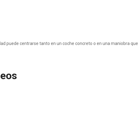
ad puede centrarse tanto en un coche concreto o en una maniobra que
ueos