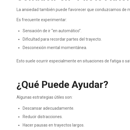
La ansiedad también puede favorecer que conduzcamos de 
Es frecuente experimentar:
Sensación de ir “en automático”.
Dificultad para recordar partes del trayecto.
Desconexión mental momentánea.
Esto suele ocurrir especialmente en situaciones de fatiga o sa
¿Qué Puede Ayudar?
Algunas estrategias útiles son:
Descansar adecuadamente.
Reducir distracciones.
Hacer pausas en trayectos largos.