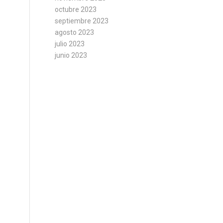
octubre 2023
septiembre 2023
agosto 2023
julio 2023
junio 2023