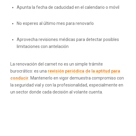
Apunta la fecha de caducidad en el calendario o móvil
No esperes al último mes para renovarlo
Aprovecha revisiones médicas para detectar posibles
limitaciones con antelación
La renovación del carnet no es un simple trámite
burocrático: es una
revisión periódica de la aptitud para
conducir
. Mantenerlo en vigor demuestra compromiso con
la seguridad vial y con la profesionalidad, especialmente en
un sector donde cada decisión al volante cuenta.