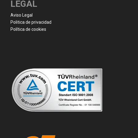
LEGAL
Aviso Legal
Politica de privacidad
Política de cookies