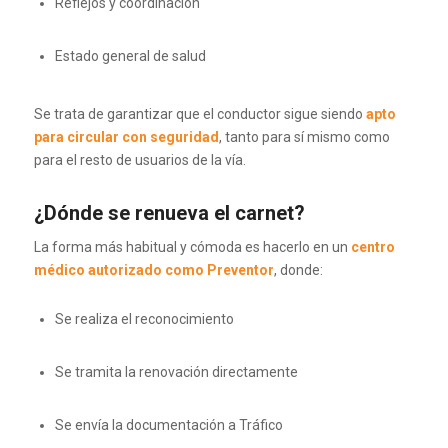
Reflejos y coordinación
Estado general de salud
Se trata de garantizar que el conductor sigue siendo
apto
para circular con seguridad
, tanto para sí mismo como
para el resto de usuarios de la vía.
¿Dónde se renueva el carnet?
La forma más habitual y cómoda es hacerlo en un
centro
médico autorizado como
Preventor
, donde:
Se realiza el reconocimiento
Se tramita la renovación directamente
Se envía la documentación a Tráfico