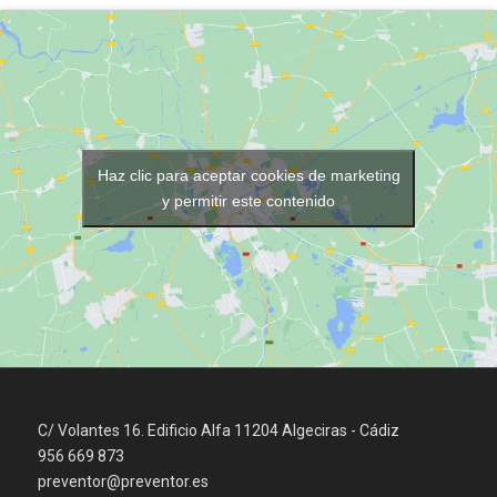
Haz clic para aceptar cookies de marketing
y permitir este contenido
C/ Volantes 16. Edificio Alfa 11204 Algeciras - Cádiz
956 669 873
preventor@preventor.es