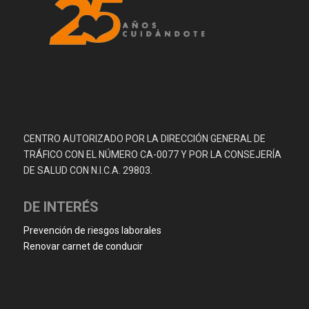
CENTRO AUTORIZADO POR LA DIRECCIÓN GENERAL DE
TRÁFICO CON EL NÚMERO CA-0077 Y POR LA CONSEJERÍA
DE SALUD CON N.I.C.A. 29803.
DE INTERÉS
Prevención de riesgos laborales
Renovar carnet de conducir