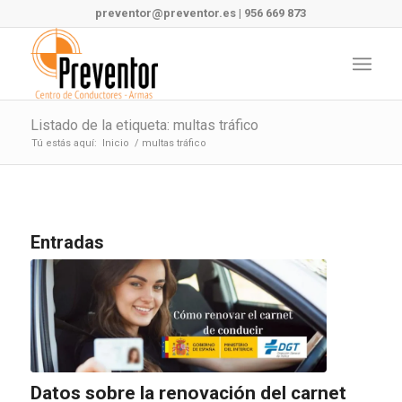
preventor@preventor.es
|
956 669 873
Listado de la etiqueta: multas tráfico
Tú estás aquí:
Inicio
/
multas tráfico
Entradas
Datos sobre la renovación del carnet