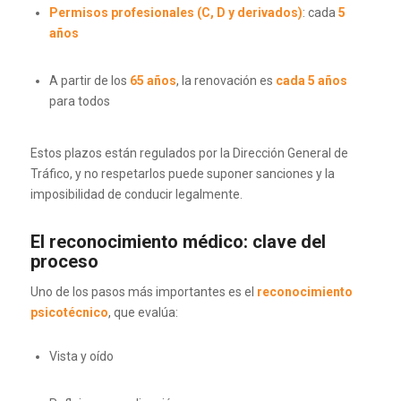
Permisos profesionales (C, D y derivados)
: cada
5
años
A partir de los
65 años
, la renovación es
cada 5 años
para todos
Estos plazos están regulados por la
Dirección General de
Tráfico
, y no respetarlos puede suponer sanciones y la
imposibilidad de conducir legalmente.
El reconocimiento médico: clave del
proceso
Uno de los pasos más importantes es el
reconocimiento
psicotécnico
, que evalúa:
Vista y oído