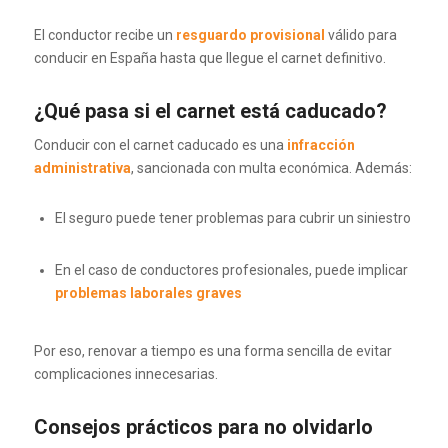
El conductor recibe un
resguardo provisional
válido para
conducir en España hasta que llegue el carnet definitivo.
¿Qué pasa si el carnet está caducado?
Conducir con el carnet caducado es una
infracción
administrativa
, sancionada con multa económica. Además:
El seguro puede tener problemas para cubrir un siniestro
En el caso de conductores profesionales, puede implicar
problemas laborales graves
Por eso, renovar a tiempo es una forma sencilla de evitar
complicaciones innecesarias.
Consejos prácticos para no olvidarlo