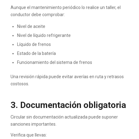
Aunque el mantenimiento periódico lo realice un taller, el
conductor debe comprobar:
Nivel de aceite
Nivel de líquido refrigerante
Líquido de frenos
Estado de la batería
Funcionamiento del sistema de frenos
Una revisión rápida puede evitar averías en ruta y retrasos
costosos.
3. Documentación obligatoria
Circular sin documentación actualizada puede suponer
sanciones importantes.
Verifica que llevas: