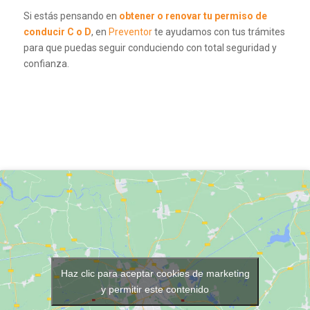
Si estás pensando en
obtener o renovar tu permiso de
conducir C o D
, en
Preventor
te ayudamos con tus trámites
para que puedas seguir conduciendo con total seguridad y
confianza.
Haz clic para aceptar cookies de marketing
y permitir este contenido