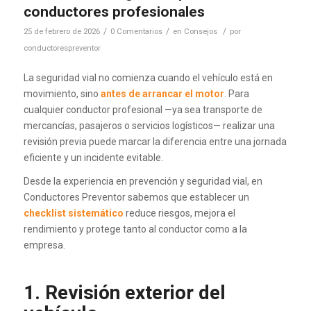
conductores profesionales
/
/
/
25 de febrero de 2026
0 Comentarios
en
Consejos
por
conductorespreventor
La seguridad vial no comienza cuando el vehículo está en
movimiento, sino
antes de arrancar el motor
. Para
cualquier conductor profesional —ya sea transporte de
mercancías, pasajeros o servicios logísticos— realizar una
revisión previa puede marcar la diferencia entre una jornada
eficiente y un incidente evitable.
Desde la experiencia en prevención y seguridad vial, en
Conductores Preventor sabemos que establecer un
checklist sistemático
reduce riesgos, mejora el
rendimiento y protege tanto al conductor como a la
empresa.
1. Revisión exterior del