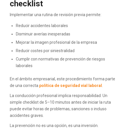
checklist
Implementar una rutina de revisión previa permite:
Reducir accidentes laborales
Disminuir averías inesperadas
Mejorar la imagen profesional de la empresa
Reducir costes por siniestralidad
Cumplir con normativas de prevención de riesgos
laborales
En el ámbito empresarial, este procedimiento forma parte
de una correcta
política de seguridad vial laboral
.
La conducción profesional implica responsabilidad. Un
simple checklist de 5–10 minutos antes de iniciar la ruta
puede evitar horas de problemas, sanciones o incluso
accidentes graves.
La prevención no es una opción, es una inversión.