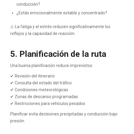
conducción?
¿Estás emocionalmente estable y concentrado?
⚠ La fatiga y el estrés reducen significativamente los
reflejos y la capacidad de reacción.
5. Planificación de la ruta
Una buena planificación reduce imprevistos:
✔ Revisión del itinerario
✔ Consulta del estado del tráfico
✔ Condiciones meteorológicas
✔ Zonas de descanso programadas
✔ Restricciones para vehículos pesados
Planificar evita decisiones precipitadas y conducción bajo
presión.