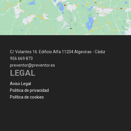
C/ Volantes 16. Edificio Alfa 11204 Algeciras - Cádiz
956 669 873
preventor@preventor.es
LEGAL
Aviso Legal
Politica de privacidad
Política de cookies