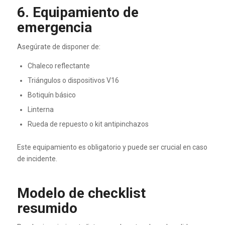
6. Equipamiento de
emergencia
Asegúrate de disponer de:
Chaleco reflectante
Triángulos o dispositivos V16
Botiquín básico
Linterna
Rueda de repuesto o kit antipinchazos
Este equipamiento es obligatorio y puede ser crucial en caso
de incidente.
Modelo de checklist
resumido