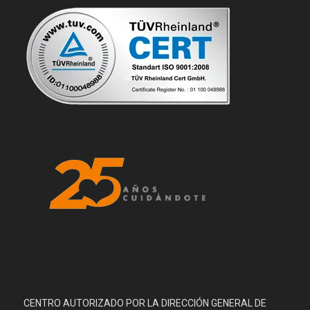
CENTRO AUTORIZADO POR LA DIRECCIÓN GENERAL DE