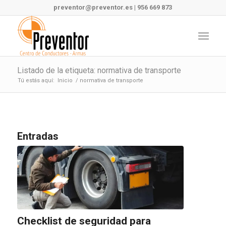
preventor@preventor.es
|
956 669 873
Listado de la etiqueta: normativa de transporte
Tú estás aquí:
Inicio
/
normativa de transporte
Entradas
Checklist de seguridad para