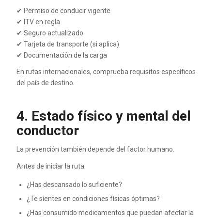
✔ Permiso de conducir vigente
✔ ITV en regla
✔ Seguro actualizado
✔ Tarjeta de transporte (si aplica)
✔ Documentación de la carga
En rutas internacionales, comprueba requisitos específicos
del país de destino.
4. Estado físico y mental del
conductor
La prevención también depende del factor humano.
Antes de iniciar la ruta:
¿Has descansado lo suficiente?
¿Te sientes en condiciones físicas óptimas?
¿Has consumido medicamentos que puedan afectar la