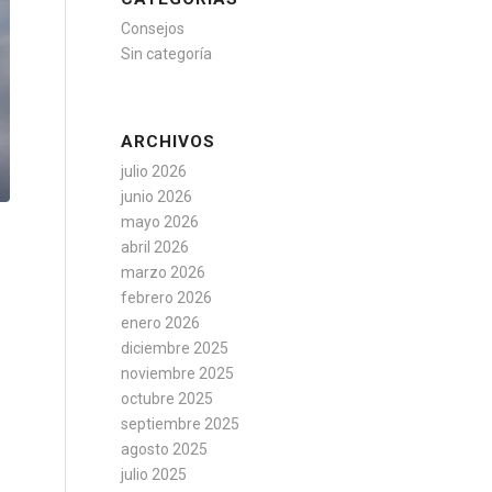
Consejos
Sin categoría
ARCHIVOS
julio 2026
junio 2026
mayo 2026
abril 2026
marzo 2026
febrero 2026
s
enero 2026
diciembre 2025
noviembre 2025
octubre 2025
septiembre 2025
agosto 2025
julio 2025