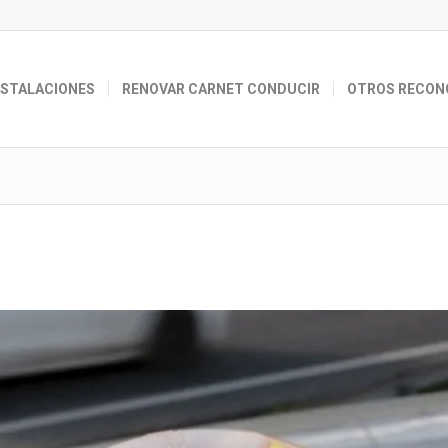
NSTALACIONES
RENOVAR CARNET CONDUCIR
OTROS RECON