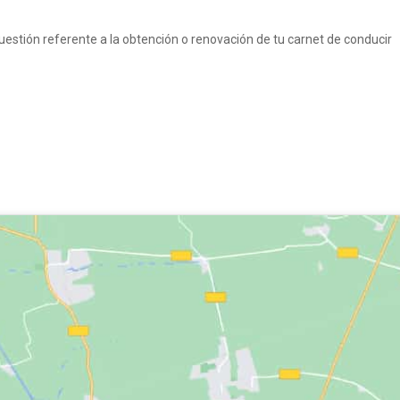
uestión referente a la obtención o renovación de tu carnet de conducir