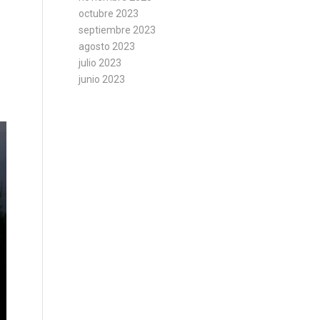
octubre 2023
septiembre 2023
agosto 2023
julio 2023
junio 2023