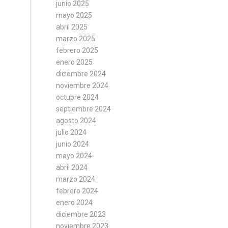
junio 2025
mayo 2025
abril 2025
marzo 2025
febrero 2025
enero 2025
diciembre 2024
noviembre 2024
octubre 2024
septiembre 2024
agosto 2024
julio 2024
junio 2024
mayo 2024
abril 2024
marzo 2024
febrero 2024
enero 2024
diciembre 2023
noviembre 2023