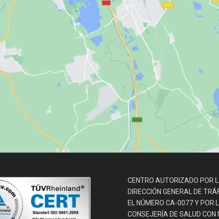
CENTRO AUTORIZADO POR 
DIRECCIÓN GENERAL DE TRÁ
EL NÚMERO CA-0077 Y POR 
CONSEJERÍA DE SALUD CON N.