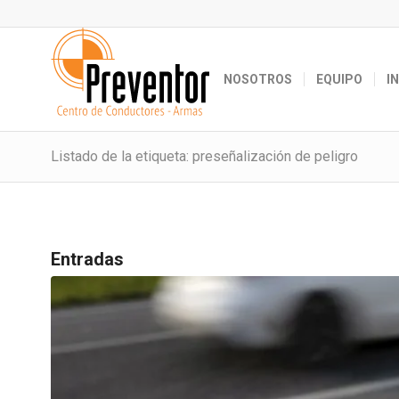
NOSOTROS
EQUIPO
I
Listado de la etiqueta: preseñalización de peligro
Entradas