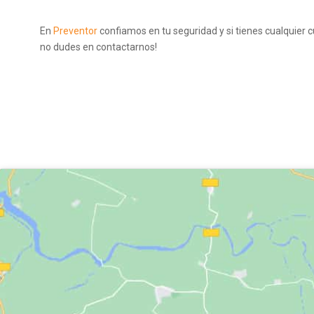
En
Preventor
confiamos en tu seguridad y si tienes cualquier c
no dudes en contactarnos!