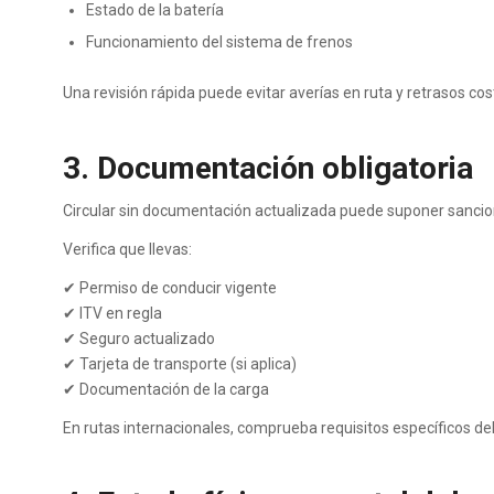
Estado de la batería
Funcionamiento del sistema de frenos
Una revisión rápida puede evitar averías en ruta y retrasos cos
3. Documentación obligatoria
Circular sin documentación actualizada puede suponer sancio
Verifica que llevas:
✔ Permiso de conducir vigente
✔ ITV en regla
✔ Seguro actualizado
✔ Tarjeta de transporte (si aplica)
✔ Documentación de la carga
En rutas internacionales, comprueba requisitos específicos del