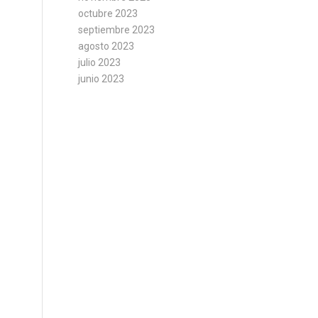
octubre 2023
septiembre 2023
agosto 2023
julio 2023
junio 2023