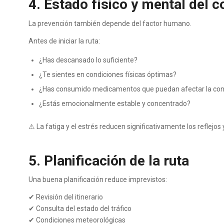
4. Estado físico y mental del 
La prevención también depende del factor humano.
Antes de iniciar la ruta:
¿Has descansado lo suficiente?
¿Te sientes en condiciones físicas óptimas?
¿Has consumido medicamentos que puedan afectar la co
¿Estás emocionalmente estable y concentrado?
⚠ La fatiga y el estrés reducen significativamente los reflejos
5. Planificación de la ruta
Una buena planificación reduce imprevistos:
✔ Revisión del itinerario
✔ Consulta del estado del tráfico
✔ Condiciones meteorológicas