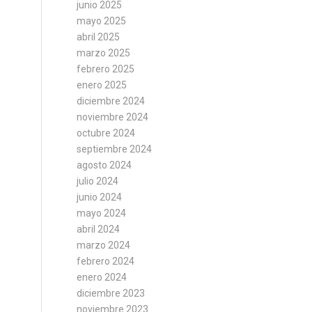
junio 2025
mayo 2025
abril 2025
marzo 2025
febrero 2025
enero 2025
diciembre 2024
noviembre 2024
octubre 2024
septiembre 2024
agosto 2024
julio 2024
junio 2024
mayo 2024
abril 2024
marzo 2024
febrero 2024
enero 2024
diciembre 2023
noviembre 2023