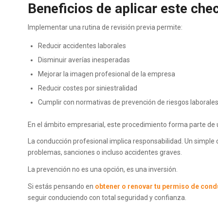
Beneficios de aplicar este chec
Implementar una rutina de revisión previa permite:
Reducir accidentes laborales
Disminuir averías inesperadas
Mejorar la imagen profesional de la empresa
Reducir costes por siniestralidad
Cumplir con normativas de prevención de riesgos laborale
En el ámbito empresarial, este procedimiento forma parte de
La conducción profesional implica responsabilidad. Un simple c
problemas, sanciones o incluso accidentes graves.
La prevención no es una opción, es una inversión.
Si estás pensando en
obtener o renovar tu permiso de cond
seguir conduciendo con total seguridad y confianza.