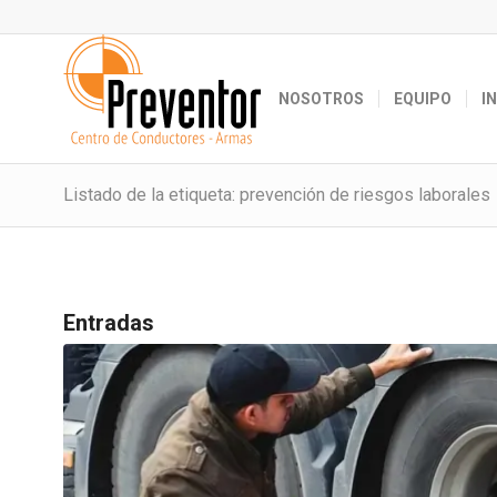
NOSOTROS
EQUIPO
I
Listado de la etiqueta: prevención de riesgos laborales
Entradas