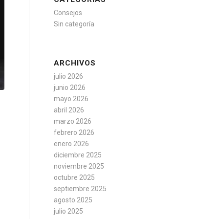
Consejos
Sin categoría
ARCHIVOS
julio 2026
junio 2026
mayo 2026
abril 2026
marzo 2026
febrero 2026
enero 2026
diciembre 2025
noviembre 2025
octubre 2025
septiembre 2025
agosto 2025
julio 2025