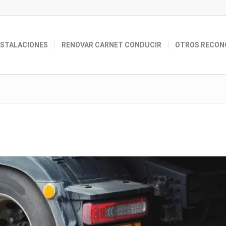
NSTALACIONES
RENOVAR CARNET CONDUCIR
OTROS RECON