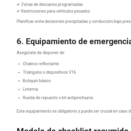
✔ Zonas de descanso programadas
✔ Restricciones para vehículos pesados
Planificar evita decisiones precipitadas y conducción bajo pres
6. Equipamiento de emergenci
Asegúrate de disponer de:
Chaleco reflectante
Triángulos o dispositivos V16
Botiquín básico
Linterna
Rueda de repuesto o kit antipinchazos
Este equipamiento es obligatorio y puede ser crucial en caso d