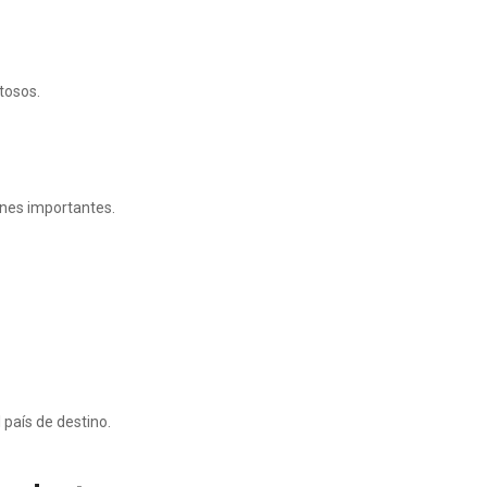
tosos.
nes importantes.
 país de destino.