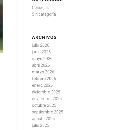
Consejos
Sin categoría
ARCHIVOS
julio 2026
junio 2026
mayo 2026
abril 2026
marzo 2026
febrero 2026
enero 2026
diciembre 2025
noviembre 2025
octubre 2025
septiembre 2025
agosto 2025
julio 2025