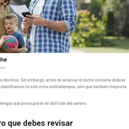
che
ntor
 destinos. Sin embargo, antes de arrancar el coche conviene dedicar
lanificación no solo evita contratiempos, sino que también mejora la
tengas que preocuparte de disfrutar del camino.
ro que debes revisar