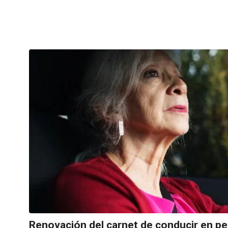
Renovación del carnet de conducir en p