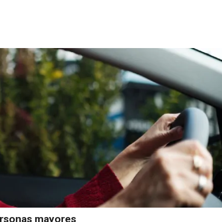
ersonas mayores