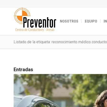
NOSOTROS
EQUIPO
I
Listado de la etiqueta: reconocimiento médico conduct
Entradas