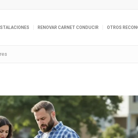
NSTALACIONES
RENOVAR CARNET CONDUCIR
OTROS RECON
ores