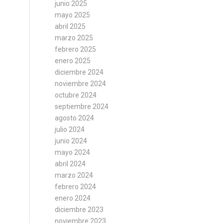
junio 2025
mayo 2025
abril 2025
marzo 2025
febrero 2025
enero 2025
diciembre 2024
noviembre 2024
octubre 2024
septiembre 2024
agosto 2024
julio 2024
junio 2024
mayo 2024
abril 2024
marzo 2024
febrero 2024
enero 2024
diciembre 2023
noviembre 2023