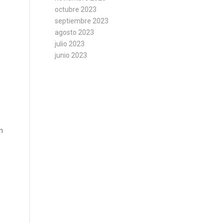
octubre 2023
septiembre 2023
agosto 2023
julio 2023
junio 2023
n