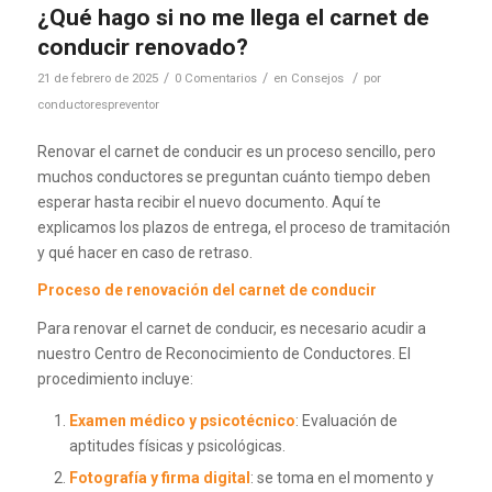
¿Qué hago si no me llega el carnet de
conducir renovado?
/
/
/
21 de febrero de 2025
0 Comentarios
en
Consejos
por
conductorespreventor
Renovar el carnet de conducir es un proceso sencillo, pero
muchos conductores se preguntan cuánto tiempo deben
esperar hasta recibir el nuevo documento. Aquí te
explicamos los plazos de entrega, el proceso de tramitación
y qué hacer en caso de retraso.
Proceso de renovación del carnet de conducir
Para renovar el carnet de conducir, es necesario acudir a
nuestro Centro de Reconocimiento de Conductores. El
procedimiento incluye:
Examen médico y psicotécnico
: Evaluación de
aptitudes físicas y psicológicas.
Fotografía y firma digital
: se toma en el momento y