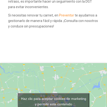
retraso, es importante hacer un seguimiento con la DGT
para evitar inconvenientes.
Si necesitas renovar tu carnet, en
Preventor
te ayudamos a
gestionarlo de manera fácil y rápida. ¡Consulta con nosotros
y conduce sin preocupaciones!
Haz clic para aceptar cookies de marketing
y permitir este contenido