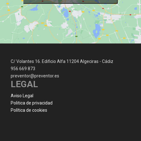
C/ Volantes 16. Edificio Alfa 11204 Algeciras - Cádiz
956 669 873
preventor@preventor.es
LEGAL
Aviso Legal
Politica de privacidad
Política de cookies