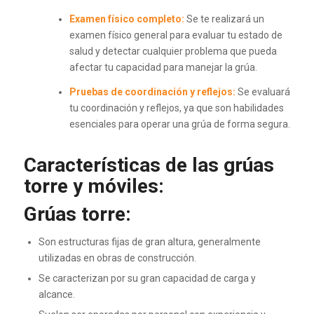
Examen físico completo:
Se te realizará un
examen físico general para evaluar tu estado de
salud y detectar cualquier problema que pueda
afectar tu capacidad para manejar la grúa.
Pruebas de coordinación y reflejos:
Se evaluará
tu coordinación y reflejos, ya que son habilidades
esenciales para operar una grúa de forma segura.
Características de las grúas
torre y móviles:
Grúas torre:
Son estructuras fijas de gran altura, generalmente
utilizadas en obras de construcción.
Se caracterizan por su gran capacidad de carga y
alcance.