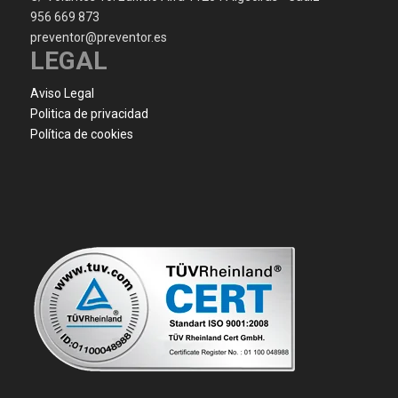
956 669 873
preventor@preventor.es
LEGAL
Aviso Legal
Politica de privacidad
Política de cookies