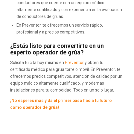
conductores que cuente con un equipo médico
altamente cualificado y con experiencia en la evaluación
de conductores de grúas.
En Preventor, te ofrecemos un servicio rápido,
profesional y a precios competitivos.
¿Estás listo para convertirte en un
experto operador de grúa?
Solicita tu cita hoy mismo en
Preventor
y obtén tu
certificado médico para grúa torre o móvil. En Preventor, te
ofrecemos precios competitivos, atención de calidad por un
equipo médico altamente cualificado, y modernas
instalaciones para tu comodidad. Todo en un solo lugar.
¡No esperes más y da el primer paso hacia tu futuro
como operador de grúa!