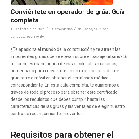
Conviértete en operador de grúa: Guía
completa
/
/
/
19 de febrero de 2024
0 Comentarios
en
Consejos
por
conductorespreventor
¿Te apasiona el mundo de la construcción y te atraen las
imponentes grúas que se elevan sobre el paisaje urbano? Si
tu sueño es manejar una de estas colosales máquinas, el
primer paso para convertirte en un experto operador de
grúa torre o móvil es obtener el certificado médico
correspondiente. En esta guía completa, te guiaremos a
través de todo el proceso para obtener este certificado,
desde los requisitos que debes cumplir hasta las
características de las grúas y las ventajas de elegir nuestro
centro de reconocimiento, Preventor.
Requisitos para obtener el