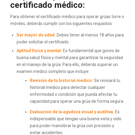
certificado médico:
Para obtener el certificado médico para operar grúas torre o
móviles, deberás cumplir con los siguientes requisitos:
Ser mayor de edad:
Debes tener al menos 18 años para
poder solicitar el certificado.
Aptitud física y mental:
Es fundamental que goces de
buena salud física y mental para garantizar la seguridad
en el manejo de la grúa. Para ello, deberás superar un
examen médico completo que incluye:
Revisión de tu historial médico:
Se revisará tu
historial médico para detectar cualquier
enfermedad o condición que pueda afectar tu
capacidad para operar una grúa de forma segura.
Evaluación de la agudeza visual y auditiva:
Es
indispensable que tengas una buena vista y oído
para poder maniobrar la grúa con precisión y
evitar accidentes.