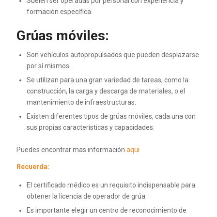
Suelen ser operadas por personal con experiencia y
formación específica.
Grúas móviles:
Son vehículos autopropulsados que pueden desplazarse
por sí mismos.
Se utilizan para una gran variedad de tareas, como la
construcción, la carga y descarga de materiales, o el
mantenimiento de infraestructuras.
Existen diferentes tipos de grúas móviles, cada una con
sus propias características y capacidades.
Puedes encontrar mas información
aqui
Recuerda:
El certificado médico es un requisito indispensable para
obtener la licencia de operador de grúa.
Es importante elegir un centro de reconocimiento de