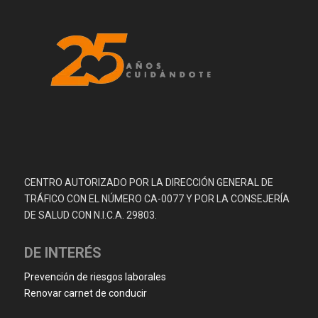
CENTRO AUTORIZADO POR LA DIRECCIÓN GENERAL DE
TRÁFICO CON EL NÚMERO CA-0077 Y POR LA CONSEJERÍA
DE SALUD CON N.I.C.A. 29803.
DE INTERÉS
Prevención de riesgos laborales
Renovar carnet de conducir