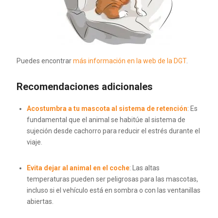
Puedes encontrar
más información en la web de la DGT
.
Recomendaciones adicionales
Acostumbra a tu mascota al sistema de retención
:
Es
fundamental que el animal se habitúe al sistema de
sujeción desde cachorro para reducir el estrés durante el
viaje.
Evita dejar al animal en el coche
:
Las altas
temperaturas pueden ser peligrosas para las mascotas,
incluso si el vehículo está en sombra o con las ventanillas
abiertas.