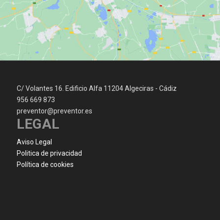
C/ Volantes 16. Edificio Alfa 11204 Algeciras - Cádiz
956 669 873
preventor@preventor.es
LEGAL
Aviso Legal
Politica de privacidad
Política de cookies