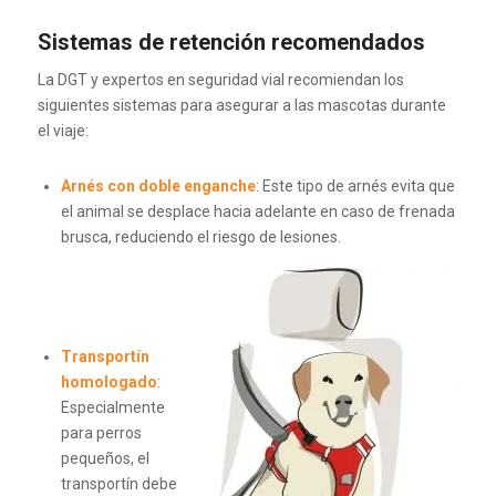
Sistemas de retención recomendados
La DGT y expertos en seguridad vial recomiendan los
siguientes sistemas para asegurar a las mascotas durante
el viaje:
Arnés con doble enganche
:
Este tipo de arnés evita que
el animal se desplace hacia adelante en caso de frenada
brusca, reduciendo el riesgo de lesiones.
Transportín
homologado
:
Especialmente
para perros
pequeños, el
transportín debe