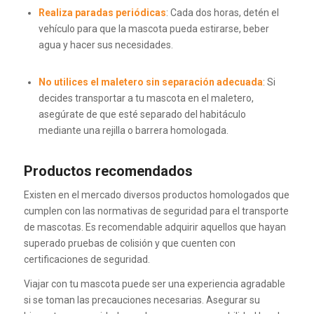
Realiza paradas periódicas
:
Cada dos horas, detén el
vehículo para que la mascota pueda estirarse, beber
agua y hacer sus necesidades.
No utilices el maletero sin separación adecuada
:
Si
decides transportar a tu mascota en el maletero,
asegúrate de que esté separado del habitáculo
mediante una rejilla o barrera homologada.
Productos recomendados
Existen en el mercado diversos productos homologados que
cumplen con las normativas de seguridad para el transporte
de mascotas.
Es recomendable adquirir aquellos que hayan
superado pruebas de colisión y que cuenten con
certificaciones de seguridad.
Viajar con tu mascota puede ser una experiencia agradable
si se toman las precauciones necesarias.
Asegurar su