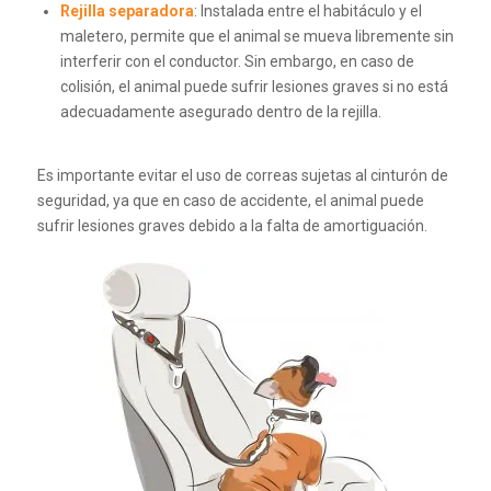
Rejilla separadora
:
Instalada entre el habitáculo y el
maletero, permite que el animal se mueva libremente sin
interferir con el conductor.
Sin embargo, en caso de
colisión, el animal puede sufrir lesiones graves si no está
adecuadamente asegurado dentro de la rejilla.
Es importante evitar el uso de correas sujetas al cinturón de
seguridad, ya que en caso de accidente, el animal puede
sufrir lesiones graves debido a la falta de amortiguación.