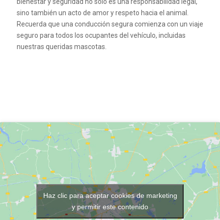
bienestar y seguridad no solo es una responsabilidad legal,
sino también un acto de amor y respeto hacia el animal.
Recuerda que una conducción segura comienza con un viaje
seguro para todos los ocupantes del vehículo, incluidas
nuestras queridas mascotas.
Haz clic para aceptar cookies de marketing
y permitir este contenido