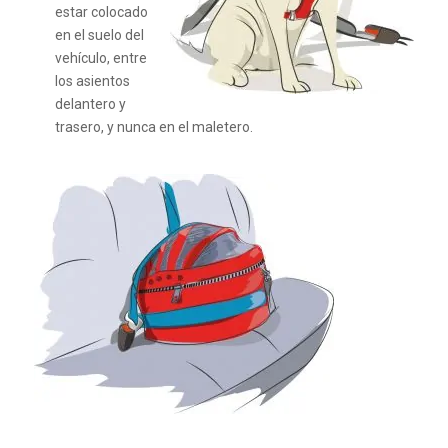
estar colocado
en el suelo del
vehículo, entre
los asientos
delantero y
trasero, y nunca en el maletero.