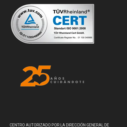
CENTRO AUTORIZADO POR LA DIRECCIÓN GENERAL DE