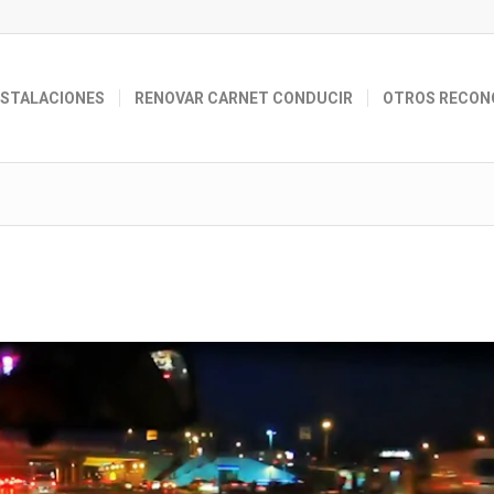
NSTALACIONES
RENOVAR CARNET CONDUCIR
OTROS RECON