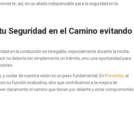
nvierte, así, en un aliado indispensable para la seguridad en la
tu Seguridad en el Camino evitando
uridad en la conducción es innegable, especialmente durante la noche,
ucir no debería ser simplemente un trámite, sino una oportunidad para
ciones.
 y cuidar de nuestra visión es un paso fundamental. En
Preventor
, al
con su función evaluativa, sino que contribuimos a la mejora de
 ver claramente el camino que tienen por delante y estar comprometido