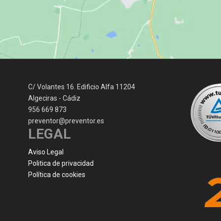
C/ Volantes 16. Edificio Alfa 11204
Algeciras - Cádiz
956 669 873
preventor@preventor.es
LEGAL
Aviso Legal
Politica de privacidad
Política de cookies