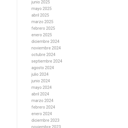
junio 2025
mayo 2025
abril 2025
marzo 2025
febrero 2025
enero 2025
diciembre 2024
noviembre 2024
octubre 2024
septiembre 2024
agosto 2024
julio 2024
junio 2024
mayo 2024
abril 2024
marzo 2024
febrero 2024
enero 2024
diciembre 2023
noviembre 2023