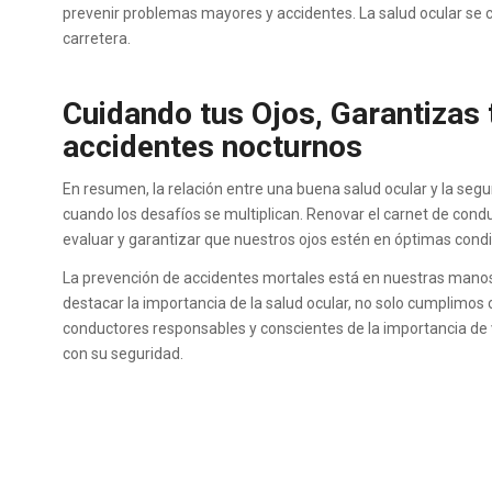
prevenir problemas mayores y accidentes. La salud ocular se co
carretera.
Cuidando tus Ojos, Garantizas 
accidentes nocturnos
En resumen, la relación entre una buena salud ocular y la seg
cuando los desafíos se multiplican. Renovar el carnet de cond
evaluar y garantizar que nuestros ojos estén en óptimas condi
La prevención de accidentes mortales está en nuestras manos,
destacar la importancia de la salud ocular, no solo cumplimos 
conductores responsables y conscientes de la importancia de
con su seguridad.