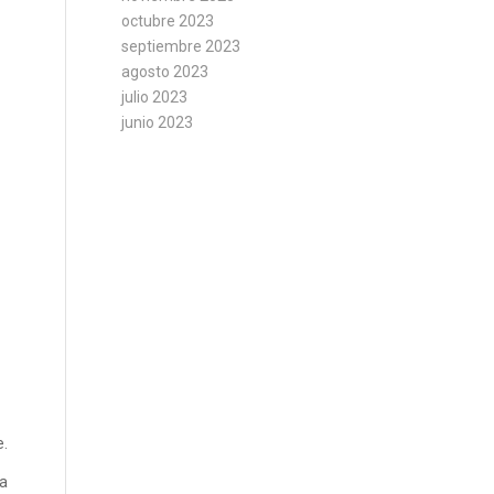
octubre 2023
septiembre 2023
agosto 2023
julio 2023
junio 2023
e.
ra