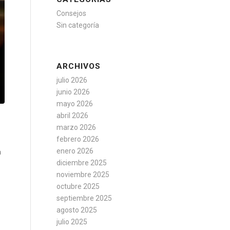
Consejos
Sin categoría
ARCHIVOS
julio 2026
junio 2026
mayo 2026
abril 2026
marzo 2026
febrero 2026
enero 2026
a
diciembre 2025
noviembre 2025
octubre 2025
septiembre 2025
agosto 2025
julio 2025