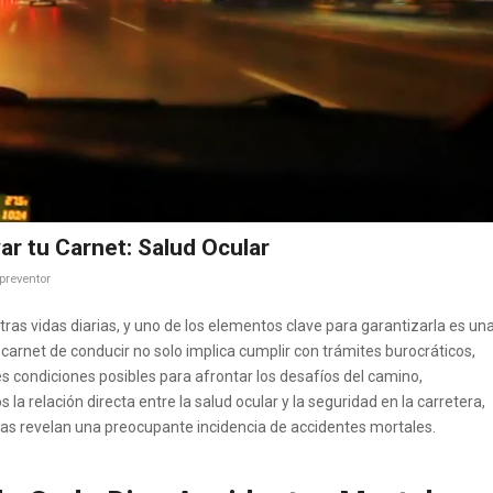
r tu Carnet: Salud Ocular
preventor
ras vidas diarias, y uno de los elementos clave para garantizarla es un
carnet de conducir no solo implica cumplir con trámites burocráticos,
s condiciones posibles para afrontar los desafíos del camino,
la relación directa entre la salud ocular y la seguridad en la carretera,
as revelan una preocupante incidencia de accidentes mortales.