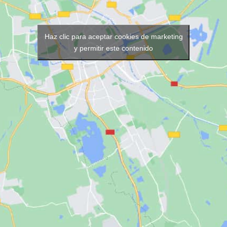
Haz clic para aceptar cookies de marketing
y permitir este contenido