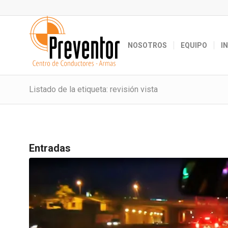
NOSOTROS
EQUIPO
I
Listado de la etiqueta: revisión vista
Entradas