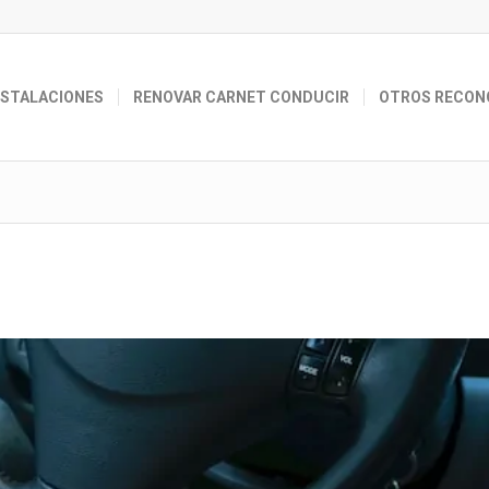
NSTALACIONES
RENOVAR CARNET CONDUCIR
OTROS RECON