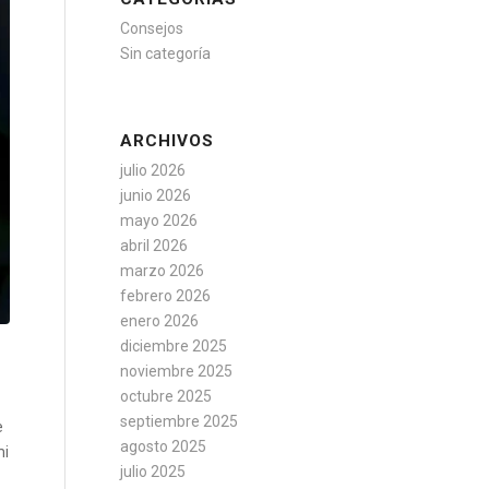
Consejos
Sin categoría
ARCHIVOS
julio 2026
junio 2026
mayo 2026
abril 2026
marzo 2026
febrero 2026
enero 2026
diciembre 2025
noviembre 2025
octubre 2025
septiembre 2025
e
agosto 2025
mi
julio 2025