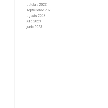
octubre 2023
septiembre 2023
agosto 2023
julio 2023
junio 2023