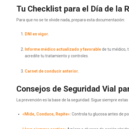
Tu Checklist para el Día de la
Para que no se te olvide nada, prepara esta documentación:
DNI en vigor.
Informe médico actualizado y favorable
de tu médico, 
acredite tu tratamiento y controles.
Carnet de conducir anterior.
Consejos de Seguridad Vial pa
La prevención es la base de la seguridad. Sigue siempre estas
«Mide, Conduce, Repite»:
Controla tu glucosa antes de pon