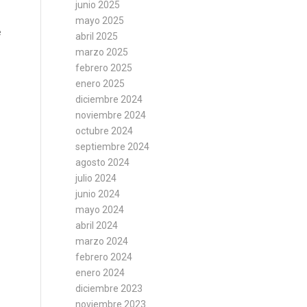
junio 2025
mayo 2025
e
abril 2025
marzo 2025
febrero 2025
enero 2025
diciembre 2024
noviembre 2024
octubre 2024
septiembre 2024
agosto 2024
julio 2024
junio 2024
mayo 2024
abril 2024
marzo 2024
febrero 2024
enero 2024
diciembre 2023
noviembre 2023