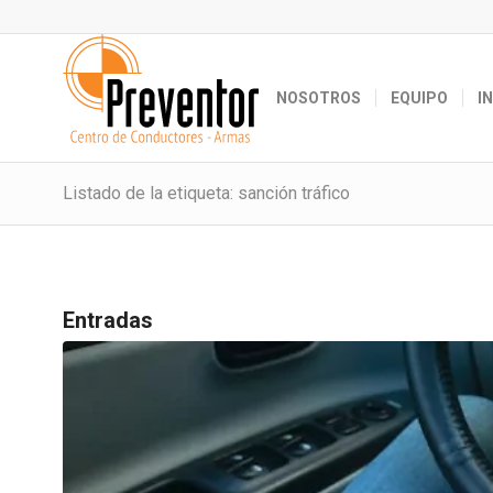
NOSOTROS
EQUIPO
I
Listado de la etiqueta: sanción tráfico
Entradas