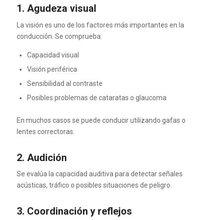
1. Agudeza visual
La visión es uno de los factores más importantes en la
conducción. Se comprueba:
Capacidad visual
Visión periférica
Sensibilidad al contraste
Posibles problemas de cataratas o glaucoma
En muchos casos se puede conducir utilizando gafas o
lentes correctoras.
2. Audición
Se evalúa la capacidad auditiva para detectar señales
acústicas, tráfico o posibles situaciones de peligro.
3. Coordinación y reflejos