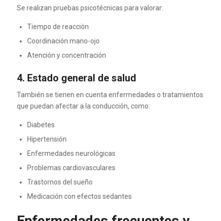
Se realizan pruebas psicotécnicas para valorar:
Tiempo de reacción
Coordinación mano-ojo
Atención y concentración
4. Estado general de salud
También se tienen en cuenta enfermedades o tratamientos
que puedan afectar a la conducción, como:
Diabetes
Hipertensión
Enfermedades neurológicas
Problemas cardiovasculares
Trastornos del sueño
Medicación con efectos sedantes
Enfermedades frecuentes y