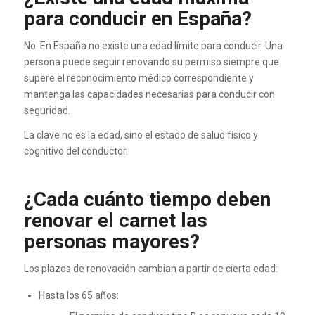
para conducir en España?
No. En España no existe una edad límite para conducir. Una
persona puede seguir renovando su permiso siempre que
supere el reconocimiento médico correspondiente y
mantenga las capacidades necesarias para conducir con
seguridad.
La clave no es la edad, sino el estado de salud físico y
cognitivo del conductor.
¿Cada cuánto tiempo deben
renovar el carnet las
personas mayores?
Los plazos de renovación cambian a partir de cierta edad:
Hasta los 65 años: