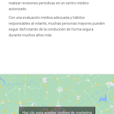
realizar revisiones periódicas en un centro médico
autorizado.
Con una evaluación médica adecuada y hábitos
responsables al volante, muchas personas mayores pueden
seguir disfrutando de la conducción de forma segura
durante muchos años más.
Haz clic para aceptar cookies de marketing