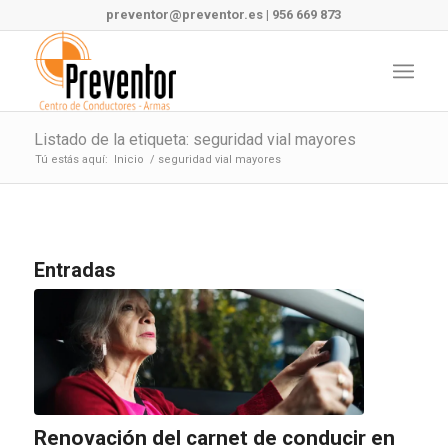
preventor@preventor.es
|
956 669 873
Listado de la etiqueta: seguridad vial mayores
Tú estás aquí:
Inicio
/
seguridad vial mayores
Entradas
Renovación del carnet de conducir en