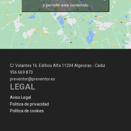
y permitir este contenido
C/ Volantes 16. Edificio Alfa 11204 Algeciras - Cádiz
956 669 873
preventor@preventor.es
LEGAL
Aviso Legal
Politica de privacidad
Política de cookies