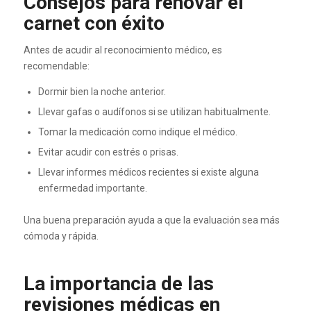
Consejos para renovar el
carnet con éxito
Antes de acudir al reconocimiento médico, es
recomendable:
Dormir bien la noche anterior.
Llevar gafas o audífonos si se utilizan habitualmente.
Tomar la medicación como indique el médico.
Evitar acudir con estrés o prisas.
Llevar informes médicos recientes si existe alguna
enfermedad importante.
Una buena preparación ayuda a que la evaluación sea más
cómoda y rápida.
La importancia de las
revisiones médicas en