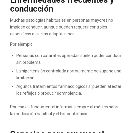
conducción
Muchas patologías habituales en personas mayores no
impiden conducir, aunque pueden requerir controles
específicos o ciertas adaptaciones.
Por ejemplo:
Personas con cataratas operadas suelen poder conducir
sin problema.
La hipertensión controlada normalmente no supone una
limitación.
Algunos tratamientos farmacológicos sí pueden afectar
los reflejos o producir somnolencia.
Por eso es fundamental informar siempre al médico sobre
la medicación habitual y el historial clínico.