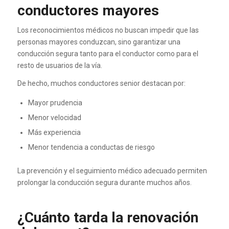
conductores mayores
Los reconocimientos médicos no buscan impedir que las
personas mayores conduzcan, sino garantizar una
conducción segura tanto para el conductor como para el
resto de usuarios de la vía.
De hecho, muchos conductores senior destacan por:
Mayor prudencia
Menor velocidad
Más experiencia
Menor tendencia a conductas de riesgo
La prevención y el seguimiento médico adecuado permiten
prolongar la conducción segura durante muchos años.
¿Cuánto tarda la renovación