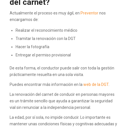
del carnet?
Actualmente el proceso es muy ágil, en
Preventor
nos
encargamos de:
Realizar el reconocimiento médico
Tramitar la renovación con la DGT
Hacer la fotografía
Entregar el permiso provisional
De esta forma, el conductor puede salir con toda la gestión
prácticamente resuelta en una sola visita.
Puedes encontrar más información en la
web de la DGT
.
La renovación del carnet de conducir en personas mayores
es un trámite sencillo que ayuda a garantizar la seguridad
vial sin renunciar a la independencia personal.
La edad, por sí sola, no impide conducir. Lo importante es
mantener unas condiciones físicas y cognitivas adecuadas y