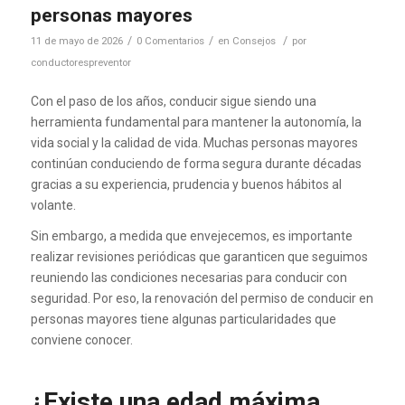
personas mayores
/
/
/
11 de mayo de 2026
0 Comentarios
en
Consejos
por
conductorespreventor
Con el paso de los años, conducir sigue siendo una
herramienta fundamental para mantener la autonomía, la
vida social y la calidad de vida. Muchas personas mayores
continúan conduciendo de forma segura durante décadas
gracias a su experiencia, prudencia y buenos hábitos al
volante.
Sin embargo, a medida que envejecemos, es importante
realizar revisiones periódicas que garanticen que seguimos
reuniendo las condiciones necesarias para conducir con
seguridad. Por eso, la renovación del permiso de conducir en
personas mayores tiene algunas particularidades que
conviene conocer.
¿Existe una edad máxima