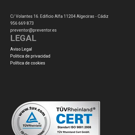
C/ Volantes 16. Edificio Alfa 11204 Algeciras - Cádiz
956 669 873
preventor@preventor.es
LEGAL
Aviso Legal
Politica de privacidad
Política de cookies