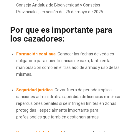
Consejo Andaluz de Biodiversidad y Consejos
Provinciales, en sesión del 26 de mayo de 2025
Por que es importante para
los cazadores:
Formación continua
: Conocer las fechas de veda es
obligatorio para quien licencias de caza, tanto en la
manipulación como en el traslado de armas y uso de las
mismas.
Seguridad jurídica
: Cazar fuera de periodo implica
sanciones administrativas, pérdida de licencias e incluso
repercusiones penales si se infringen límites en zonas
protegidas—especialmente importante para
profesionales que también gestionan armas.