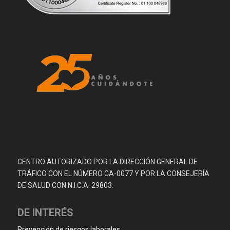
CENTRO AUTORIZADO POR LA DIRECCIÓN GENERAL DE
TRÁFICO CON EL NÚMERO CA-0077 Y POR LA CONSEJERÍA
DE SALUD CON N.I.C.A. 29803.
DE INTERÉS
Prevención de riesgos laborales