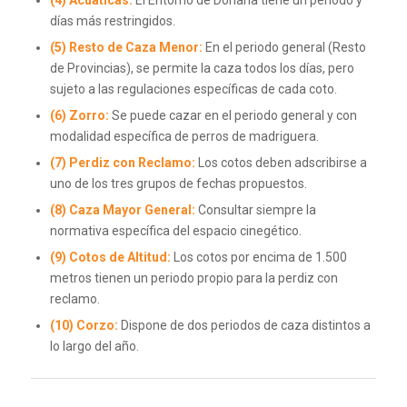
días más restringidos.
(5) Resto de Caza Menor:
En el periodo general (Resto
de Provincias), se permite la caza todos los días, pero
sujeto a las regulaciones específicas de cada coto.
(6) Zorro:
Se puede cazar en el periodo general y con
modalidad específica de perros de madriguera.
(7) Perdiz con Reclamo:
Los cotos deben adscribirse a
uno de los tres grupos de fechas propuestos.
(8) Caza Mayor General:
Consultar siempre la
normativa específica del espacio cinegético.
(9) Cotos de Altitud:
Los cotos por encima de 1.500
metros tienen un periodo propio para la perdiz con
reclamo.
(10) Corzo:
Dispone de dos periodos de caza distintos a
lo largo del año.