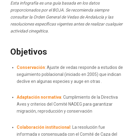
Esta infografía es una guía basada en los datos
proporcionados por el BOJA. Se recomienda siempre
consultar la Orden General de Vedas de Andalucía y las
resoluciones específicas vigentes antes de realizar cualquier
actividad cinegética.
Objetivos
Conservación
: Ajuste de vedas responde a estudios de
seguimiento poblacional (iniciado en 2005) que indican
declive en algunas especies y auge en otras
.
Adaptación normativa
: Cumplimiento de la Directiva
Aves y criterios del Comité NADEG para garantizar
migración, reproducción y conservación
Colaboración institucional
: La resolución fue
informada y consensuada con el Comité de Caza del