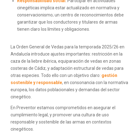
Responsabilidad social
: Participar en actividades
cinegéticas implica estar actualizado en normativa y
conservacionismo; un centro de reconocimientos debe
garantizar que los conductores y titulares de armas
tienen claro los límites y obligaciones.
La Orden General de Vedas para la temporada 2025/26 en
Andalucía introduce ajustes importantes: restricción en la
caza de la liebre ibérica, equiparación de vedas en zonas
costeras de Cádiz, y adaptación estructural de vedas para
otras especies. Todo ello con un objetivo claro:
gestión
sostenible y responsable
, en consonancia con la normativa
europea, los datos poblacionales y demandas del sector
cinegético.
En Preventor estamos comprometidos en asegurar el
cumplimiento legal, y promover una cultura de uso
responsable y sostenible de las armas en contextos
cinegéticos.