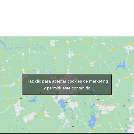
Haz clic para aceptar cookies de marketing
y permitir este contenido