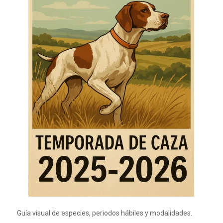
Guía visual de especies, periodos hábiles y modalidades.