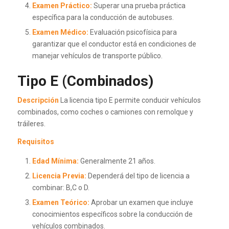
Examen Práctico:
Superar una prueba práctica
específica para la conducción de autobuses.
Examen Médico:
Evaluación psicofísica para
garantizar que el conductor está en condiciones de
manejar vehículos de transporte público.
Tipo E (Combinados)
Descripción
La licencia tipo E permite conducir vehículos
combinados, como coches o camiones con remolque y
tráileres.
Requisitos
Edad Mínima:
Generalmente 21 años.
Licencia Previa:
Dependerá del tipo de licencia a
combinar: B,C o D.
Examen Teórico:
Aprobar un examen que incluye
conocimientos específicos sobre la conducción de
vehículos combinados.