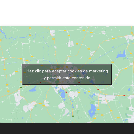
Haz clic para aceptar cookies de marketing
y permitir este contenido