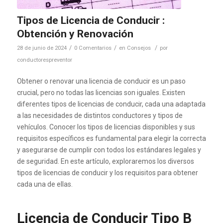
Tipos de Licencia de Conducir :
Obtención y Renovación
/
/
/
28 de junio de 2024
0 Comentarios
en
Consejos
por
conductorespreventor
Obtener o renovar una licencia de conducir es un paso
crucial, pero no todas las licencias son iguales. Existen
diferentes tipos de licencias de conducir, cada una adaptada
a las necesidades de distintos conductores y tipos de
vehículos. Conocer los tipos de licencias disponibles y sus
requisitos específicos es fundamental para elegir la correcta
y asegurarse de cumplir con todos los estándares legales y
de seguridad. En este artículo, exploraremos los diversos
tipos de licencias de conducir y los requisitos para obtener
cada una de ellas.
Licencia de Conducir Tipo B