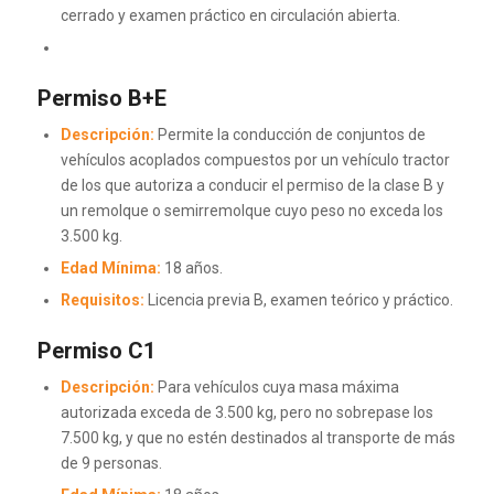
cerrado y examen práctico en circulación abierta.
Permiso B+E
Descripción:
Permite la conducción de conjuntos de
vehículos acoplados compuestos por un vehículo tractor
de los que autoriza a conducir el permiso de la clase B y
un remolque o semirremolque cuyo peso no exceda los
3.500 kg.
Edad Mínima:
18 años.
Requisitos:
Licencia previa B, examen teórico y práctico.
Permiso C1
Descripción:
Para vehículos cuya masa máxima
autorizada exceda de 3.500 kg, pero no sobrepase los
7.500 kg, y que no estén destinados al transporte de más
de 9 personas.