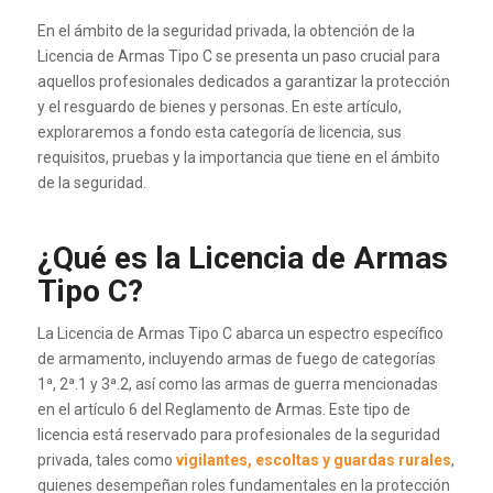
En el ámbito de la seguridad privada, la obtención de la
Licencia de Armas Tipo C se presenta un paso crucial para
aquellos profesionales dedicados a garantizar la protección
y el resguardo de bienes y personas. En este artículo,
exploraremos a fondo esta categoría de licencia, sus
requisitos, pruebas y la importancia que tiene en el ámbito
de la seguridad.
¿Qué es la Licencia de Armas
Tipo C?
La Licencia de Armas Tipo C abarca un espectro específico
de armamento, incluyendo armas de fuego de categorías
1ª, 2ª.1 y 3ª.2, así como las armas de guerra mencionadas
en el artículo 6 del Reglamento de Armas. Este tipo de
licencia está reservado para profesionales de la seguridad
privada, tales como
vigilantes, escoltas y guardas rurales
,
quienes desempeñan roles fundamentales en la protección