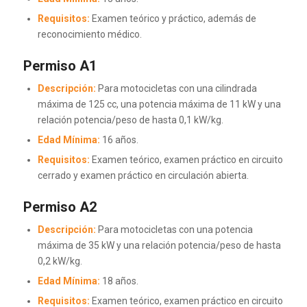
Requisitos:
Examen teórico y práctico, además de
reconocimiento médico.
Permiso A1
Descripción:
Para motocicletas con una cilindrada
máxima de 125 cc, una potencia máxima de 11 kW y una
relación potencia/peso de hasta 0,1 kW/kg.
Edad Mínima:
16 años.
Requisitos:
Examen teórico, examen práctico en circuito
cerrado y examen práctico en circulación abierta.
Permiso A2
Descripción:
Para motocicletas con una potencia
máxima de 35 kW y una relación potencia/peso de hasta
0,2 kW/kg.
Edad Mínima:
18 años.
Requisitos:
Examen teórico, examen práctico en circuito