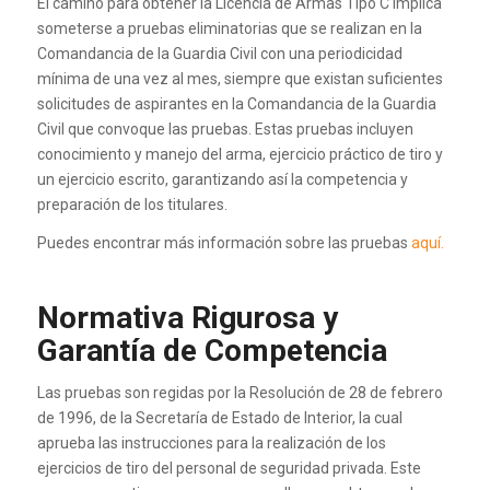
El camino para obtener la Licencia de Armas Tipo C implica
someterse a pruebas eliminatorias que se realizan en la
Comandancia de la Guardia Civil con una periodicidad
mínima de una vez al mes, siempre que existan suficientes
solicitudes de aspirantes en la Comandancia de la Guardia
Civil que convoque las pruebas. Estas pruebas incluyen
conocimiento y manejo del arma, ejercicio práctico de tiro y
un ejercicio escrito, garantizando así la competencia y
preparación de los titulares.
Puedes encontrar más información sobre las pruebas
aquí.
Normativa Rigurosa y
Garantía de Competencia
Las pruebas son regidas por la Resolución de 28 de febrero
de 1996, de la Secretaría de Estado de Interior, la cual
aprueba las instrucciones para la realización de los
ejercicios de tiro del personal de seguridad privada. Este