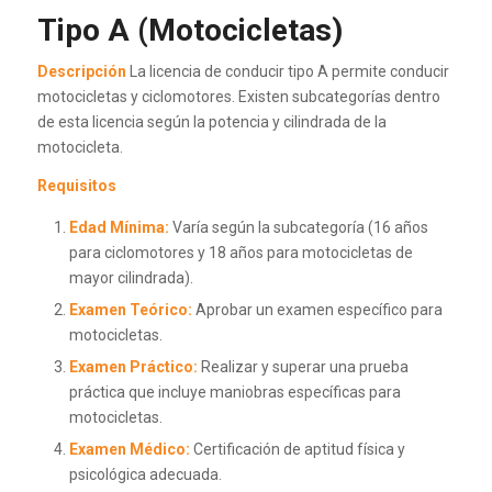
Tipo A (Motocicletas)
Descripción
La licencia de conducir tipo A permite conducir
motocicletas y ciclomotores. Existen subcategorías dentro
de esta licencia según la potencia y cilindrada de la
motocicleta.
Requisitos
Edad Mínima:
Varía según la subcategoría (16 años
para ciclomotores y 18 años para motocicletas de
mayor cilindrada).
Examen Teórico:
Aprobar un examen específico para
motocicletas.
Examen Práctico:
Realizar y superar una prueba
práctica que incluye maniobras específicas para
motocicletas.
Examen Médico:
Certificación de aptitud física y
psicológica adecuada.