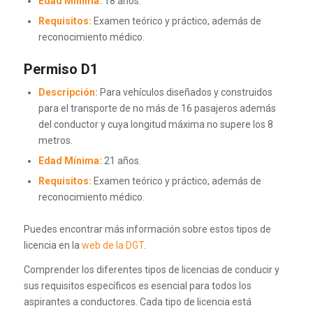
Edad Mínima:
18 años.
Requisitos:
Examen teórico y práctico, además de
reconocimiento médico.
Permiso D1
Descripción:
Para vehículos diseñados y construidos
para el transporte de no más de 16 pasajeros además
del conductor y cuya longitud máxima no supere los 8
metros.
Edad Mínima:
21 años.
Requisitos:
Examen teórico y práctico, además de
reconocimiento médico.
Puedes encontrar más información sobre estos tipos de
licencia en la
web de la DGT
.
Comprender los diferentes tipos de licencias de conducir y
sus requisitos específicos es esencial para todos los
aspirantes a conductores. Cada tipo de licencia está