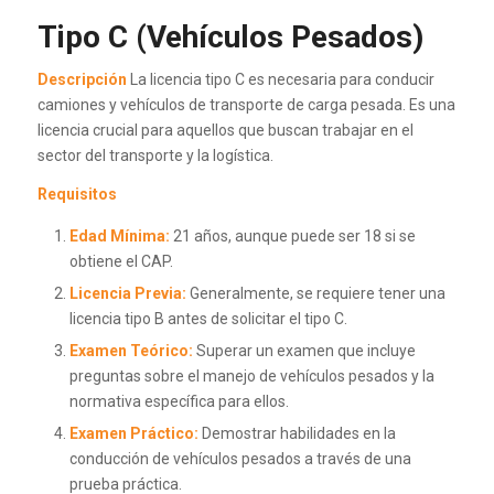
Tipo C (Vehículos Pesados)
Descripción
La licencia tipo C es necesaria para conducir
camiones y vehículos de transporte de carga pesada. Es una
licencia crucial para aquellos que buscan trabajar en el
sector del transporte y la logística.
Requisitos
Edad Mínima:
21 años, aunque puede ser 18 si se
obtiene el CAP.
Licencia Previa:
Generalmente, se requiere tener una
licencia tipo B antes de solicitar el tipo C.
Examen Teórico:
Superar un examen que incluye
preguntas sobre el manejo de vehículos pesados y la
normativa específica para ellos.
Examen Práctico:
Demostrar habilidades en la
conducción de vehículos pesados a través de una
prueba práctica.