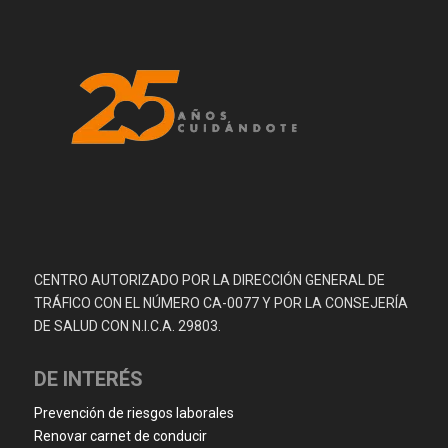
CENTRO AUTORIZADO POR LA DIRECCIÓN GENERAL DE
TRÁFICO CON EL NÚMERO CA-0077 Y POR LA CONSEJERÍA
DE SALUD CON N.I.C.A. 29803.
DE INTERÉS
Prevención de riesgos laborales
Renovar carnet de conducir