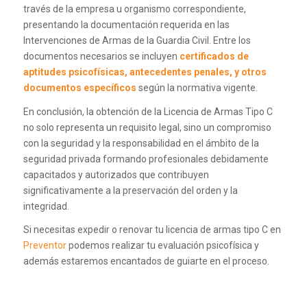
través de la empresa u organismo correspondiente,
presentando la documentación requerida en las
Intervenciones de Armas de la Guardia Civil. Entre los
documentos necesarios se incluyen
certificados de
aptitudes psicofísicas, antecedentes penales, y otros
documentos específicos
según la normativa vigente.
En conclusión, la obtención de la Licencia de Armas Tipo C
no solo representa un requisito legal, sino un compromiso
con la seguridad y la responsabilidad en el ámbito de la
seguridad privada formando profesionales debidamente
capacitados y autorizados que contribuyen
significativamente a la preservación del orden y la
integridad.
Si necesitas expedir o renovar tu licencia de armas tipo C en
Preventor
podemos realizar tu evaluación psicofísica y
además estaremos encantados de guiarte en el proceso.