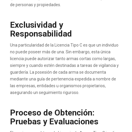
de personas y propiedades.
Exclusividad y
Responsabilidad
Una particularidad de la Licencia Tipo C es que un individuo
no puede poseer más de una. Sin embargo, esta única
licencia puede autorizar tanto armas cortas como largas,
siempre y cuando estén destinadas a tareas de vigilancia y
guardería. La posesión de cada arma se documenta
mediante una guía de pertenencia expedida a nombre de
las empresas, entidades u organismos propietarios,
asegurando un seguimiento riguroso.
Proceso de Obtención:
Pruebas y Evaluaciones