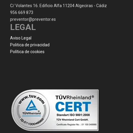
C/ Volantes 16. Edificio Alfa 11204 Algeciras - Cádiz
956 669 873
preventor@preventor.es
LEGAL
Aviso Legal
Politica de privacidad
Política de cookies