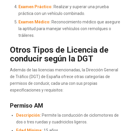
Examen Práctico:
Realizar y superar una prueba
práctica con un vehículo combinado.
Examen Médico:
Reconocimiento médico que asegure
la aptitud para manejar vehículos con remolques o
tráileres.
Otros Tipos de Licencia de
conducir según la DGT
Además de las licencias mencionadas, la Dirección General
de Tráfico (DGT) de España ofrece otras categorías de
permisos de conducir, cada una con sus propias
especificaciones y requisitos:
Permiso AM
Descripción:
Permite la conducción de ciclomotores de
dos o tres ruedas y cuadriciclos ligeros.
Edad Mínima:
15 años.