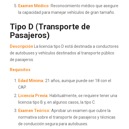
Examen Médico:
Reconocimiento médico que asegure
la capacidad para manejar vehículos de gran tamaño.
Tipo D (Transporte de
Pasajeros)
Descripción
La licencia tipo D está destinada a conductores
de autobuses y vehículos destinados al transporte público
de pasajeros.
Requisitos
Edad Mínima:
21 años, aunque puede ser 18 con el
CAP.
Licencia Previa:
Habitualmente, se requiere tener una
licencia tipo B y, en algunos casos, la tipo C.
Examen Teórico:
Aprobar un examen que cubre la
normativa sobre el transporte de pasajeros y técnicas
de conducción segura para autobuses.