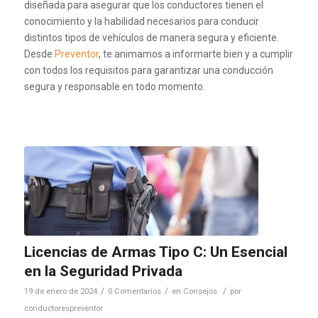
diseñada para asegurar que los conductores tienen el
conocimiento y la habilidad necesarios para conducir
distintos tipos de vehículos de manera segura y eficiente.
Desde
Preventor
, te animamos a informarte bien y a cumplir
con todos los requisitos para garantizar una conducción
segura y responsable en todo momento.
Licencias de Armas Tipo C: Un Esencial
en la Seguridad Privada
/
/
/
19 de enero de 2024
0 Comentarios
en
Consejos
por
conductorespreventor