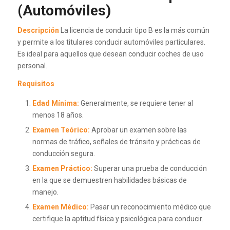
(Automóviles)
Descripción
La licencia de conducir tipo B es la más común
y permite a los titulares conducir automóviles particulares.
Es ideal para aquellos que desean conducir coches de uso
personal.
Requisitos
Edad Mínima:
Generalmente, se requiere tener al
menos 18 años.
Examen Teórico:
Aprobar un examen sobre las
normas de tráfico, señales de tránsito y prácticas de
conducción segura.
Examen Práctico:
Superar una prueba de conducción
en la que se demuestren habilidades básicas de
manejo.
Examen Médico:
Pasar un reconocimiento médico que
certifique la aptitud física y psicológica para conducir.