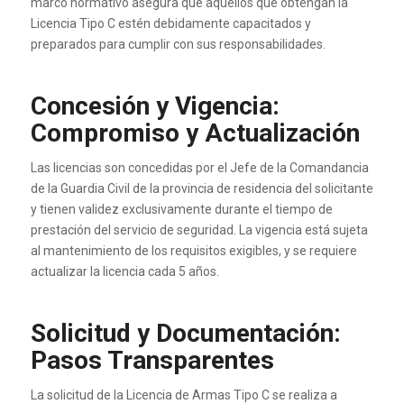
marco normativo asegura que aquellos que obtengan la
Licencia Tipo C estén debidamente capacitados y
preparados para cumplir con sus responsabilidades.
Concesión y Vigencia:
Compromiso y Actualización
Las licencias son concedidas por el Jefe de la Comandancia
de la Guardia Civil de la provincia de residencia del solicitante
y tienen validez exclusivamente durante el tiempo de
prestación del servicio de seguridad. La vigencia está sujeta
al mantenimiento de los requisitos exigibles, y se requiere
actualizar la licencia cada 5 años.
Solicitud y Documentación:
Pasos Transparentes
La solicitud de la Licencia de Armas Tipo C se realiza a