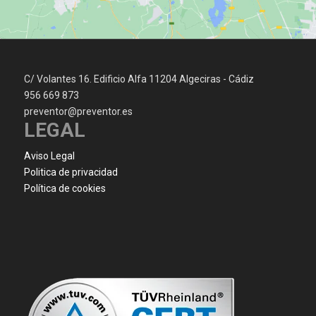
C/ Volantes 16. Edificio Alfa 11204 Algeciras - Cádiz
956 669 873
preventor@preventor.es
LEGAL
Aviso Legal
Politica de privacidad
Política de cookies