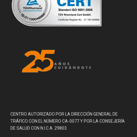
CENTRO AUTORIZADO POR LA DIRECCIÓN GENERAL DE
TRÁFICO CON EL NÚMERO CA-0077 Y POR LA CONSEJERÍA
DE SALUD CON N.I.C.A. 29803.