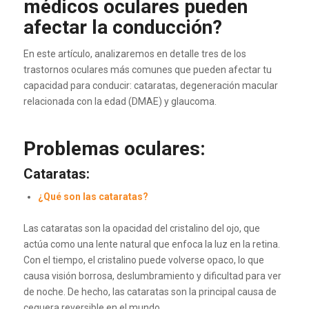
médicos oculares pueden
afectar la conducción?
En este artículo, analizaremos en detalle tres de los
trastornos oculares más comunes que pueden afectar tu
capacidad para conducir: cataratas, degeneración macular
relacionada con la edad (DMAE) y glaucoma.
Problemas oculares:
Cataratas:
¿Qué son las cataratas?
Las cataratas son la opacidad del cristalino del ojo, que
actúa como una lente natural que enfoca la luz en la retina.
Con el tiempo, el cristalino puede volverse opaco, lo que
causa visión borrosa, deslumbramiento y dificultad para ver
de noche. De hecho, las cataratas son la principal causa de
ceguera reversible en el mundo.