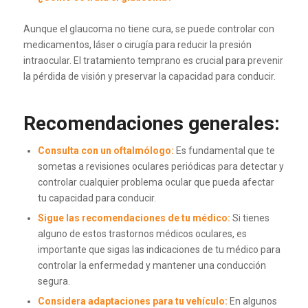
Aunque el glaucoma no tiene cura, se puede controlar con
medicamentos, láser o cirugía para reducir la presión
intraocular. El tratamiento temprano es crucial para prevenir
la pérdida de visión y preservar la capacidad para conducir.
Recomendaciones generales:
Consulta con un oftalmólogo:
Es fundamental que te
sometas a revisiones oculares periódicas para detectar y
controlar cualquier problema ocular que pueda afectar
tu capacidad para conducir.
Sigue las recomendaciones de tu médico:
Si tienes
alguno de estos trastornos médicos oculares, es
importante que sigas las indicaciones de tu médico para
controlar la enfermedad y mantener una conducción
segura.
Considera adaptaciones para tu vehículo:
En algunos