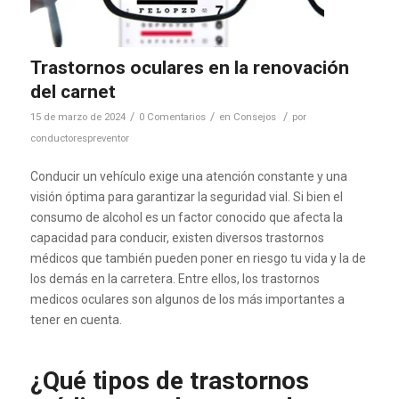
Trastornos oculares en la renovación
del carnet
/
/
/
15 de marzo de 2024
0 Comentarios
en
Consejos
por
conductorespreventor
Conducir un vehículo exige una atención constante y una
visión óptima para garantizar la seguridad vial. Si bien el
consumo de alcohol es un factor conocido que afecta la
capacidad para conducir, existen diversos trastornos
médicos que también pueden poner en riesgo tu vida y la de
los demás en la carretera. Entre ellos, los trastornos
medicos oculares son algunos de los más importantes a
tener en cuenta.
¿Qué tipos de trastornos