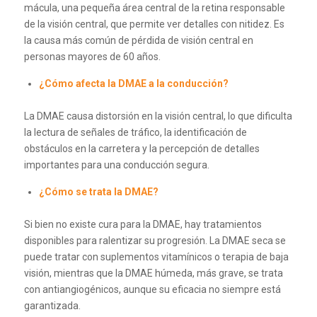
mácula, una pequeña área central de la retina responsable
de la visión central, que permite ver detalles con nitidez. Es
la causa más común de pérdida de visión central en
personas mayores de 60 años.
¿Cómo afecta la DMAE a la conducción?
La DMAE causa distorsión en la visión central, lo que dificulta
la lectura de señales de tráfico, la identificación de
obstáculos en la carretera y la percepción de detalles
importantes para una conducción segura.
¿Cómo se trata la DMAE?
Si bien no existe cura para la DMAE, hay tratamientos
disponibles para ralentizar su progresión. La DMAE seca se
puede tratar con suplementos vitamínicos o terapia de baja
visión, mientras que la DMAE húmeda, más grave, se trata
con antiangiogénicos, aunque su eficacia no siempre está
garantizada.