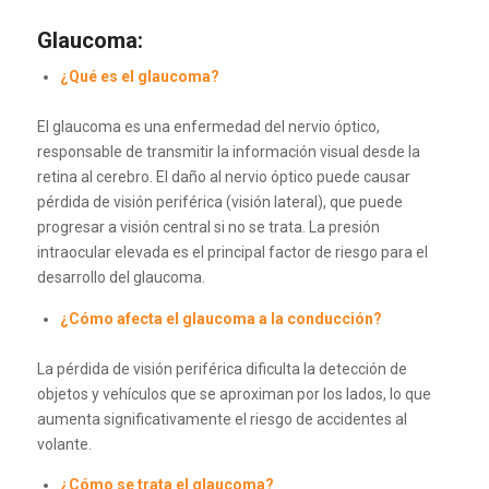
Glaucoma:
¿Qué es el glaucoma?
El glaucoma es una enfermedad del nervio óptico,
responsable de transmitir la información visual desde la
retina al cerebro. El daño al nervio óptico puede causar
pérdida de visión periférica (visión lateral), que puede
progresar a visión central si no se trata. La presión
intraocular elevada es el principal factor de riesgo para el
desarrollo del glaucoma.
¿Cómo afecta el glaucoma a la conducción?
La pérdida de visión periférica dificulta la detección de
objetos y vehículos que se aproximan por los lados, lo que
aumenta significativamente el riesgo de accidentes al
volante.
¿Cómo se trata el glaucoma?