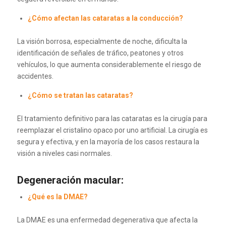
¿Cómo afectan las cataratas a la conducción?
La visión borrosa, especialmente de noche, dificulta la
identificación de señales de tráfico, peatones y otros
vehículos, lo que aumenta considerablemente el riesgo de
accidentes.
¿Cómo se tratan las cataratas?
El tratamiento definitivo para las cataratas es la cirugía para
reemplazar el cristalino opaco por uno artificial. La cirugía es
segura y efectiva, y en la mayoría de los casos restaura la
visión a niveles casi normales.
Degeneración macular:
¿Qué es la DMAE?
La DMAE es una enfermedad degenerativa que afecta la