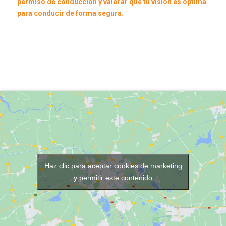
permiso de conducción y valorar que tu visión es óptima
para conducir de forma segura.
Haz clic para aceptar cookies de marketing
y permitir este contenido