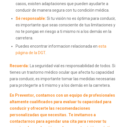
casos, existen adaptaciones que pueden ayudarte a
conducir de manera segura con tu condición médica.
Sé responsable:
Si tu visión no es óptima para conducir,
es importante que seas consciente de tus limitaciones y
no te pongas en riesgo a ti mismo ni a los demás en la
carretera.
Puedes encontrar informacion relacionada en
esta
página de la DGT
.
Recuerda:
La seguridad vial es responsabilidad de todos. Si
tienes un trastorno médico ocular que afecta tu capacidad
para conducir, es importante tomar las medidas necesarias
para protegerte a ti mismo y a los demás en la carretera.
En
Preventor
, contamos con un equipo de profesionales
altamente cualificados para evaluar tu capacidad para
conducir y ofrecerte las recomendaciones
personalizadas que necesitas. Te invitamos a
contactarnos para agendar una cita para renovar tu