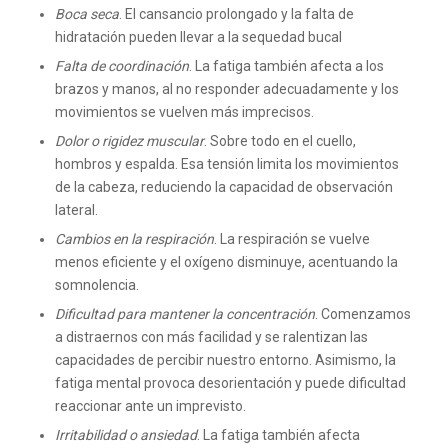
Boca seca
. El cansancio prolongado y la falta de
hidratación pueden llevar a la sequedad bucal
Falta de coordinación
. La fatiga también afecta a los
brazos y manos, al no responder adecuadamente y los
movimientos se vuelven más imprecisos.
Dolor o rigidez muscular
. Sobre todo en el cuello,
hombros y espalda. Esa tensión limita los movimientos
de la cabeza, reduciendo la capacidad de observación
lateral.
Cambios en la respiración
. La respiración se vuelve
menos eficiente y el oxígeno disminuye, acentuando la
somnolencia.
Dificultad para mantener la concentración
. Comenzamos
a distraernos con más facilidad y se ralentizan las
capacidades de percibir nuestro entorno. Asimismo, la
fatiga mental provoca desorientación y puede dificultad
reaccionar ante un imprevisto.
Irritabilidad o ansiedad
. La fatiga también afecta