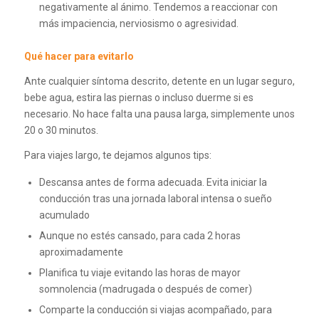
negativamente al ánimo. Tendemos a reaccionar con
más impaciencia, nerviosismo o agresividad.
Qué hacer para evitarlo
Ante cualquier síntoma descrito, detente en un lugar seguro,
bebe agua, estira las piernas o incluso duerme si es
necesario. No hace falta una pausa larga, simplemente unos
20 o 30 minutos.
Para viajes largo, te dejamos algunos tips:
Descansa antes de forma adecuada. Evita iniciar la
conducción tras una jornada laboral intensa o sueño
acumulado
Aunque no estés cansado, para cada 2 horas
aproximadamente
Planifica tu viaje evitando las horas de mayor
somnolencia (madrugada o después de comer)
Comparte la conducción si viajas acompañado, para