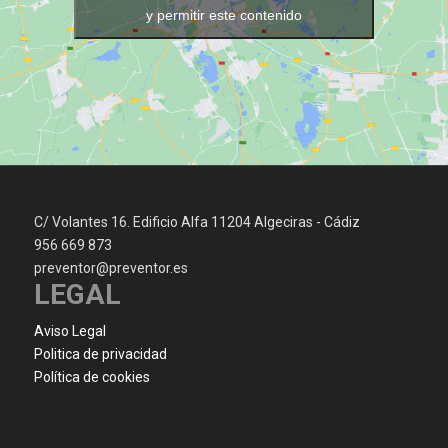
y permitir este contenido
C/ Volantes 16. Edificio Alfa 11204 Algeciras - Cádiz
956 669 873
preventor@preventor.es
LEGAL
Aviso Legal
Politica de privacidad
Política de cookies