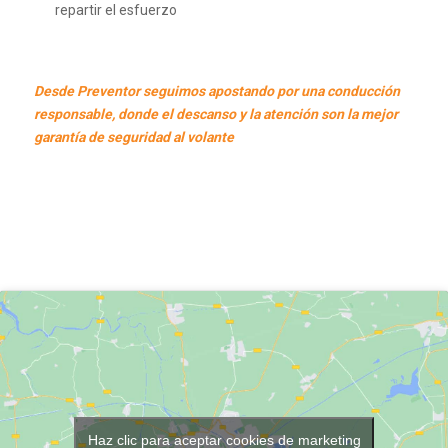
repartir el esfuerzo
Desde Preventor seguimos apostando por una conducción
responsable, donde el descanso y la atención son la mejor
garantía de seguridad al volante
Haz clic para aceptar cookies de marketing